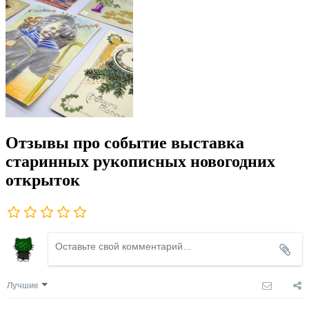
Отзывы про событие выставка
старинных рукописных новогодних
открыток
Лучшие