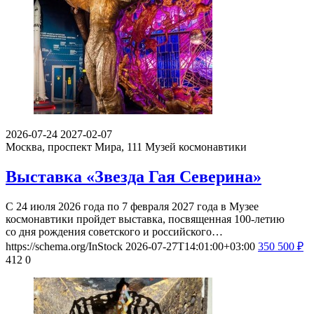
2026-07-24
2027-02-07
Москва, проспект Мира, 111
Музей космонавтики
Выставка «Звезда Гая Северина»
С 24 июля 2026 года по 7 февраля 2027 года в Музее
космонавтики пройдет выставка, посвященная 100-летию
со дня рождения советского и российского…
https://schema.org/InStock
2026-07-27T14:01:00+03:00
350
500
₽
412
0