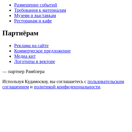
Размещение событий
Требования к материалам
Музеям и выставкам
Ресторанам и кафе
Партнёрам
Реклама на сайте
Коммерческое предложение
Медиа кит
Логотипы в векторе
— партнер Рамблера
Используя Кудамоскоу, вы соглашаетесь с
пользовательским
соглашением
и
политикой конфиденциальности
.