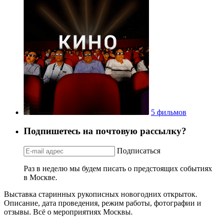
5 фильмов
Подпишетесь на почтовую рассылку?
Подписаться
Раз в неделю мы будем писать о предстоящих событиях
в Москве.
Выставка старинных рукописных новогодних открыток.
Описание, дата проведения, режим работы, фотографии и
отзывы. Всё о мероприятиях Москвы.