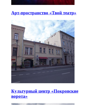
Арт-пространство «Твой театр»
Культурный центр «Покровские
ворота»