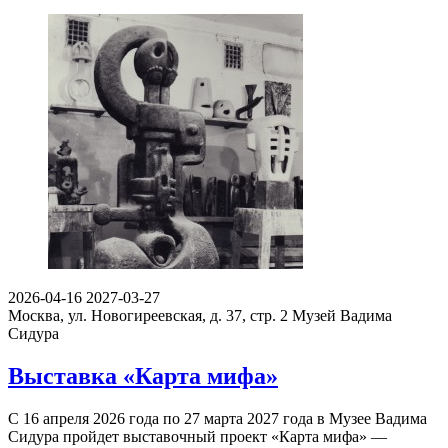
2026-04-16
2027-03-27
Москва, ул. Новогиреевская, д. 37, стр. 2
Музей Вадима
Сидура
Выставка «Карта мифа»
С 16 апреля 2026 года по 27 марта 2027 года в Музее Вадима
Сидура пройдет выставочный проект «Карта мифа» —