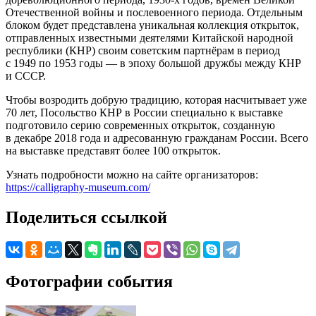
Отечественной войны и послевоенного периода. Отдельным
блоком будет представлена уникальная коллекция открыток,
отправленных известными деятелями Китайской народной
республики (КНР) своим советским партнёрам в период
с 1949 по 1953 годы — в эпоху большой дружбы между КНР
и СССР.
Чтобы возродить добрую традицию, которая насчитывает уже
70 лет, Посольство КНР в России специально к выставке
подготовило серию современных открыток, созданную
в декабре 2018 года и адресованную гражданам России. Всего
на выставке представят более 100 открыток.
Узнать подробности можно на сайте организаторов:
https://calligraphy-museum.com/
Поделиться ссылкой
Фотографии события