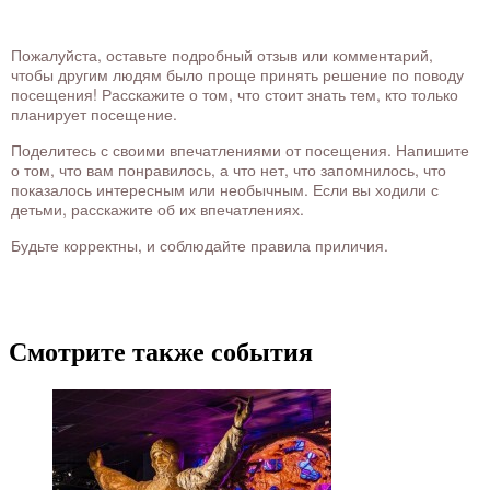
Пожалуйста, оставьте подробный отзыв или комментарий,
чтобы другим людям было проще принять решение по поводу
посещения! Расскажите о том, что стоит знать тем, кто только
планирует посещение.
Поделитесь с своими впечатлениями от посещения. Напишите
о том, что вам понравилось, а что нет, что запомнилось, что
показалось интересным или необычным. Если вы ходили с
детьми, расскажите об их впечатлениях.
Будьте корректны, и соблюдайте правила приличия.
Смотрите также события