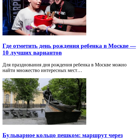
Где отметить день рождения ребенка в Москве —
10 лучших вариантов
Для празднования дня рождения ребенка в Москве можно
найти множество интересных мест…
Бульварное кольцо пешком: маршрут через