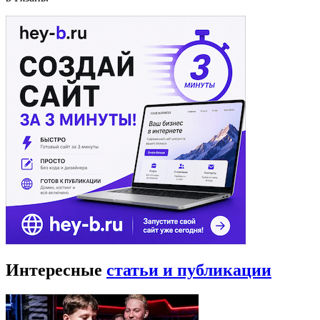
Интересные
статьи и публикации