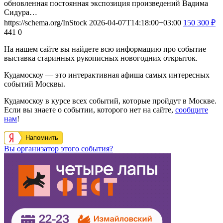
обновленная постоянная экспозиция произведений Вадима
Сидура…
https://schema.org/InStock
2026-04-07T14:18:00+03:00
150
300
₽
441
0
На нашем сайте вы найдете всю информацию про событие
выставка старинных рукописных новогодних открыток.
Кудамоскоу — это интерактивная афиша самых интересных
событий Москвы.
Кудамоскоу в курсе всех событий, которые пройдут в Москве.
Если вы знаете о событии, которого нет на сайте,
сообщите
нам
!
Напомнить
Вы организатор этого события?