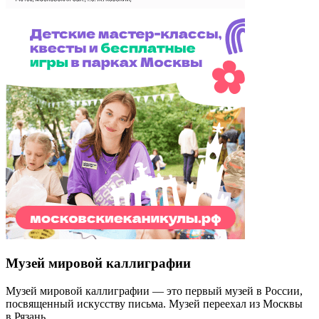
Музей мировой каллиграфии
Музей мировой каллиграфии — это первый музей в России,
посвященный искусству письма. Музей переехал из Москвы
в Рязань.