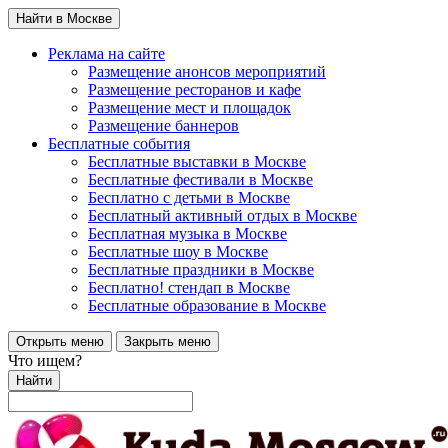
Найти в Москве
Реклама на сайте
Размещение анонсов мероприятий
Размещение ресторанов и кафе
Размещение мест и площадок
Размещение баннеров
Бесплатные события
Бесплатные выставки в Москве
Бесплатные фестивали в Москве
Бесплатно с детьми в Москве
Бесплатный активный отдых в Москве
Бесплатная музыка в Москве
Бесплатные шоу в Москве
Бесплатные праздники в Москве
Бесплатно! стендап в Москве
Бесплатные образование в Москве
Открыть меню
Закрыть меню
Что ищем?
Найти