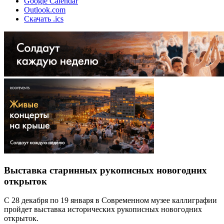
Google Calendar
Outlook.com
Скачать .ics
Выставка старинных рукописных новогодних
открыток
С 28 декабря по 19 января в Современном музее каллиграфии
пройдет выставка исторических рукописных новогодних
открыток.