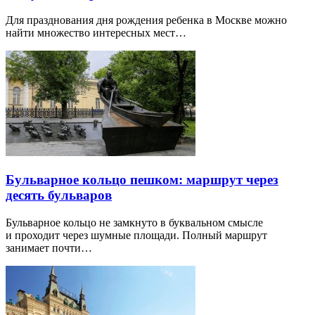
Для празднования дня рождения ребенка в Москве можно
найти множество интересных мест…
Бульварное кольцо пешком: маршрут через
десять бульваров
Бульварное кольцо не замкнуто в буквальном смысле
и проходит через шумные площади. Полный маршрут
занимает почти…