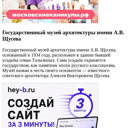
Государственный музей архитектуры имени А.В.
Щусева
Государственный музей архитектуры имени А.В. Щусева,
основанный в 1934 году, расположен в здании бывшей
усадьбы семьи Талызиных. Сама усадьба охраняется
государством, как памятник эпохи русского классицизма.
Музей назван в честь своего основателя — известного
советского архитектора Алексея Викторовича Щусева.