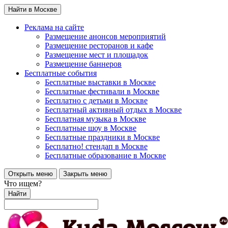
Найти в Москве
Реклама на сайте
Размещение анонсов мероприятий
Размещение ресторанов и кафе
Размещение мест и площадок
Размещение баннеров
Бесплатные события
Бесплатные выставки в Москве
Бесплатные фестивали в Москве
Бесплатно с детьми в Москве
Бесплатный активный отдых в Москве
Бесплатная музыка в Москве
Бесплатные шоу в Москве
Бесплатные праздники в Москве
Бесплатно! стендап в Москве
Бесплатные образование в Москве
Открыть меню
Закрыть меню
Что ищем?
Найти