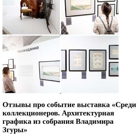
Отзывы про событие выставка «Среди
коллекционеров. Архитектурная
графика из собрания Владимира
Згуры»