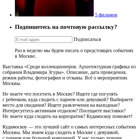
5 фильмов
Подпишетесь на почтовую рассылку?
Подписаться
Раз в неделю мы будем писать о предстоящих событиях
в Москве.
Выставка «Среди коллекционеров. Архитектурная графика из
собрания Владимира Згуры». Описание, дата проведения,
режим работы, фотографии и отзывы. Всё о мероприятиях
Москвы.
Не знаете что посетить в Москве? Ищете где погулять
с ребенком, куда сходить с парнем или девушкой? Выбираете
место для свидания? Ищете развлечения на выходные?
Интересуетесь активным отдыхом? Посещаете выставки?
Не знаете куда сходить на корпоратив? Кудамоскоу поможет!
Кудамоскоу — это лучший сайт о самых интересных событиях
Москвы. Мы знаем куда сходить в Москве с девушкой,
с парнем или большой компанией. У нас только лучшие