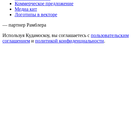
Коммерческое предложение
Медиа кит
Логотипы в векторе
— партнер Рамблера
Используя Кудамоскоу, вы соглашаетесь с
пользовательским
соглашением
и
политикой конфиденциальности
.