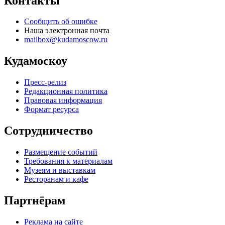
Контакты
Сообщить об ошибке
Наша электронная почта
mailbox@kudamoscow.ru
Кудамоскоу
Пресс-релиз
Редакционная политика
Правовая информация
Формат ресурса
Сотрудничество
Размещение событий
Требования к материалам
Музеям и выставкам
Ресторанам и кафе
Партнёрам
Реклама на сайте