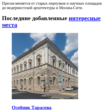
Пресня меняется от старых переулков и научных площадок
до модернистской архитектуры и Москва-Сити.
Последние добавленные
интересные
места
Особняк Тарасова