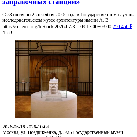
заправочных станций»
С 28 июля по 25 октября 2026 года в Государственном научно-
исследовательском музее архитектуры имени А. В.
https://schema.org/InStock
2026-07-31T09:13:00+03:00
250
450
₽
418
0
2026-06-18
2026-10-04
Москва, ул. Воздвиженка, д. 5/25
Государственный музей