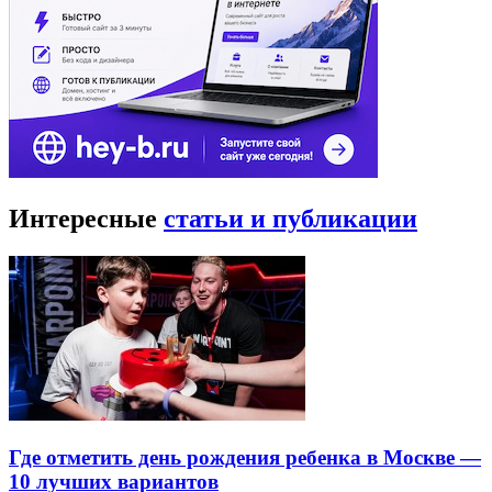
Интересные
статьи и публикации
Где отметить день рождения ребенка в Москве —
10 лучших вариантов