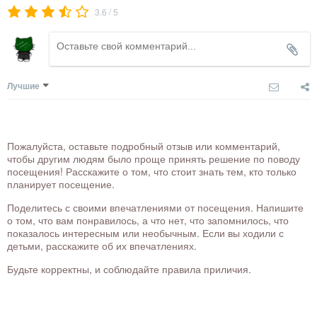
/
3.6
5
Лучшие
Пожалуйста, оставьте подробный отзыв или комментарий,
чтобы другим людям было проще принять решение по поводу
посещения! Расскажите о том, что стоит знать тем, кто только
планирует посещение.
Поделитесь с своими впечатлениями от посещения. Напишите
о том, что вам понравилось, а что нет, что запомнилось, что
показалось интересным или необычным. Если вы ходили с
детьми, расскажите об их впечатлениях.
Будьте корректны, и соблюдайте правила приличия.