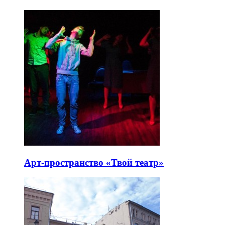
Арт-пространство «Твой театр»