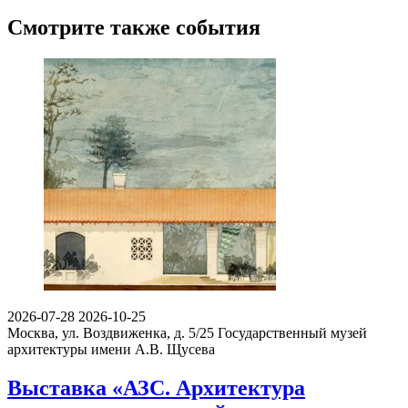
Смотрите также события
2026-07-28
2026-10-25
Москва, ул. Воздвиженка, д. 5/25
Государственный музей
архитектуры имени А.В. Щусева
Выставка «АЗС. Архитектура