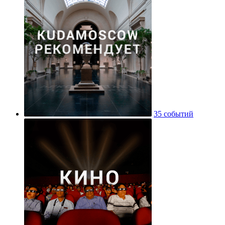
35 событий