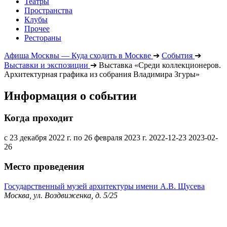
Театры
Пространства
Клубы
Прочее
Рестораны
Афиша Москвы — Куда сходить в Москве
➔
События
➔
Выставки и экспозиции
➔
Выставка «Среди коллекционеров.
Архитектурная графика из собрания Владимира Згуры»
Информация о событии
Когда проходит
с 23 декабря 2022 г. по 26 февраля 2023 г.
2022-12-23
2023-02-
26
Место проведения
Государственный музей архитектуры имени А.В. Щусева
Москва, ул. Воздвиженка, д. 5/25