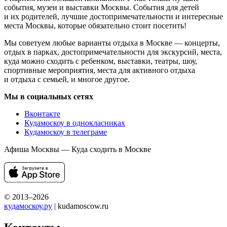
события, музеи и выставки Москвы. События для детей
и их родителей, лучшие достопримечательности и интересные
места Москвы, которые обязательно стоит посетить!
Мы советуем любые варианты отдыха в Москве — концерты,
отдых в парках, достопримечательности для экскурсий, места,
куда можно сходить с ребенком, выставки, театры, шоу,
спортивные мероприятия, места для активного отдыха
и отдыха с семьей, и многое другое.
Мы в социальных сетях
Вконтакте
Кудамоскоу в однокласниках
Кудамоскоу в телеграме
Афиша Москвы — Куда сходить в Москве
© 2013–2026
кудамоскоу.ру
| kudamoscow.ru