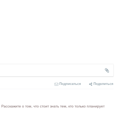
Подписаться
Поделиться
сскажите о том, что стоит знать тем, кто только планирует