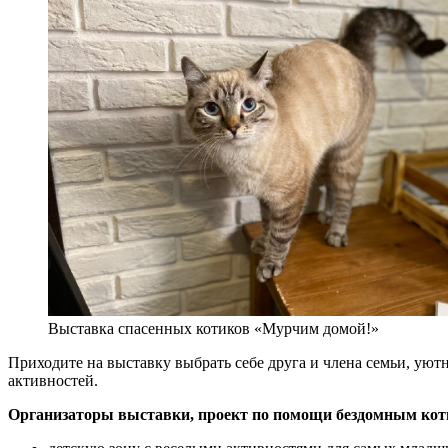
Выставка спасенных котиков «Мурчим домой!»
Приходите на выставку выбрать себе друга и члена семьи, уют
активностей.
Организаторы выставки, проект по помощи бездомным кот