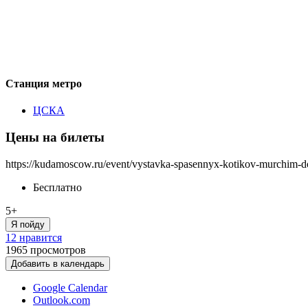
Станция метро
ЦСКА
Цены на билеты
https://kudamoscow.ru/event/vystavka-spasennyx-kotikov-murchim-d
Бесплатно
5+
Я пойду
12 нравится
1965
просмотров
Добавить в календарь
Google Calendar
Outlook.com