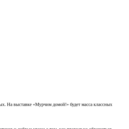
ных. На выставке «Мурчим домой!» будет масса классных