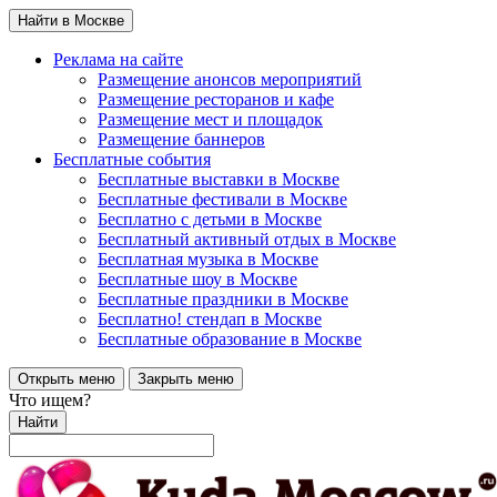
Найти в Москве
Реклама на сайте
Размещение анонсов мероприятий
Размещение ресторанов и кафе
Размещение мест и площадок
Размещение баннеров
Бесплатные события
Бесплатные выставки в Москве
Бесплатные фестивали в Москве
Бесплатно с детьми в Москве
Бесплатный активный отдых в Москве
Бесплатная музыка в Москве
Бесплатные шоу в Москве
Бесплатные праздники в Москве
Бесплатно! стендап в Москве
Бесплатные образование в Москве
Открыть меню
Закрыть меню
Что ищем?
Найти