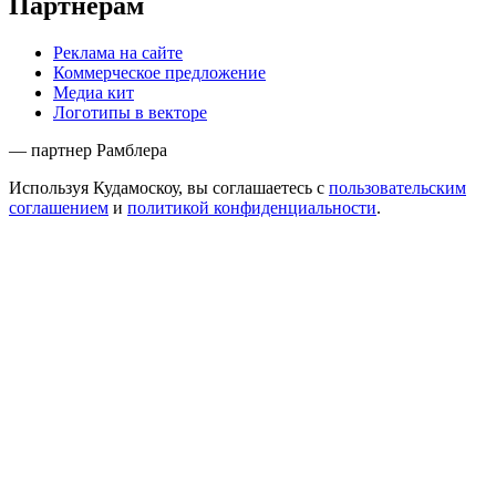
Партнёрам
Реклама на сайте
Коммерческое предложение
Медиа кит
Логотипы в векторе
— партнер Рамблера
Используя Кудамоскоу, вы соглашаетесь с
пользовательским
соглашением
и
политикой конфиденциальности
.