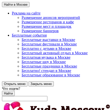
Найти в Москве
Реклама на сайте
Размещение анонсов мероприятий
Размещение ресторанов и кафе
Размещение мест и площадок
Размещение баннеров
Бесплатные события
Бесплатные выставки в Москве
Бесплатные фестивали в Москве
Бесплатно с детьми в Москве
Бесплатный активный отдых в Москве
Бесплатная музыка в Москве
Бесплатные шоу в Москве
Бесплатные праздники в Москве
Бесплатно! стендап в Москве
Бесплатные образование в Москве
Открыть меню
Закрыть меню
Что ищем?
Найти