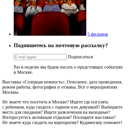
5 фильмов
Подпишетесь на почтовую рассылку?
Подписаться
Раз в неделю мы будем писать о предстоящих событиях
в Москве.
Выставка «Созерцая нежность». Описание, дата проведения,
режим работы, фотографии и отзывы. Всё о мероприятиях
Москвы.
Не знаете что посетить в Москве? Ищете где погулять
с ребенком, куда сходить с парнем или девушкой? Выбираете
место для свидания? Ищете развлечения на выходные?
Интересуетесь активным отдыхом? Посещаете выставки?
Не знаете куда сходить на корпоратив? Кудамоскоу поможет!