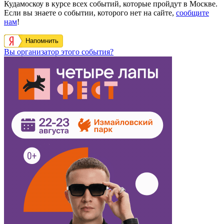
Кудамоскоу в курсе всех событий, которые пройдут в Москве.
Если вы знаете о событии, которого нет на сайте,
сообщите
нам
!
Напомнить
Вы организатор этого события?