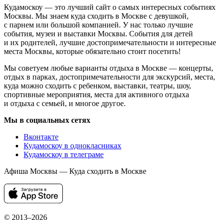
Кудамоскоу — это лучший сайт о самых интересных событиях
Москвы. Мы знаем куда сходить в Москве с девушкой,
с парнем или большой компанией. У нас только лучшие
события, музеи и выставки Москвы. События для детей
и их родителей, лучшие достопримечательности и интересные
места Москвы, которые обязательно стоит посетить!
Мы советуем любые варианты отдыха в Москве — концерты,
отдых в парках, достопримечательности для экскурсий, места,
куда можно сходить с ребенком, выставки, театры, шоу,
спортивные мероприятия, места для активного отдыха
и отдыха с семьей, и многое другое.
Мы в социальных сетях
Вконтакте
Кудамоскоу в однокласниках
Кудамоскоу в телеграме
Афиша Москвы — Куда сходить в Москве
© 2013–2026