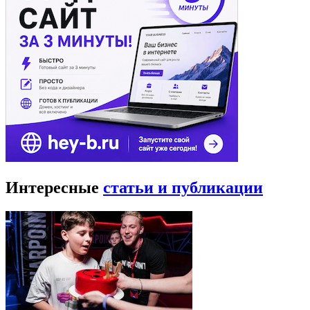
Интересные
статьи и публикации