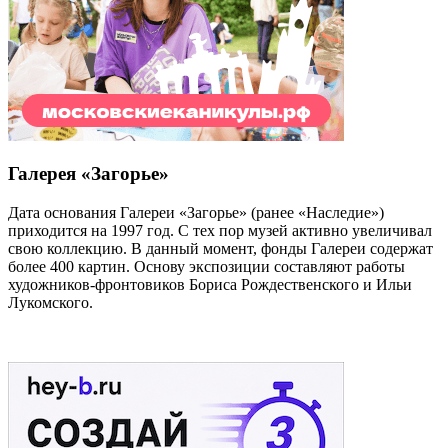
Галерея «Загорье»
Дата основания Галереи «Загорье» (ранее «Наследие»)
приходится на 1997 год. С тех пор музей активно увеличивал
свою коллекцию. В данный момент, фонды Галереи содержат
более 400 картин. Основу экспозиции составляют работы
художников-фронтовиков Бориса Рождественского и Ильи
Лукомского.