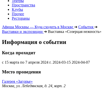
Театры
Пространства
Клубы
Прочее
Рестораны
Афиша Москвы — Куда сходить в Москве
➔
События
➔
Выставки и экспозиции
➔
Выставка «Созерцая нежность»
Информация о событии
Когда проходит
с 15 марта по 7 апреля 2024 г.
2024-03-15
2024-04-07
Место проведения
Галерея «Загорье»
Москва, ул. Лебедянская, д. 24, корп. 2