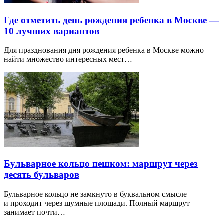
Где отметить день рождения ребенка в Москве —
10 лучших вариантов
Для празднования дня рождения ребенка в Москве можно
найти множество интересных мест…
Бульварное кольцо пешком: маршрут через
десять бульваров
Бульварное кольцо не замкнуто в буквальном смысле
и проходит через шумные площади. Полный маршрут
занимает почти…