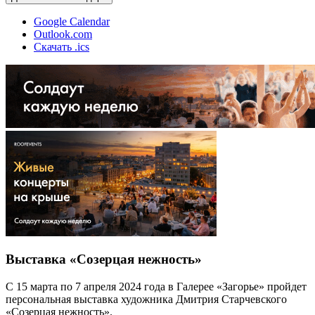
Google Calendar
Outlook.com
Скачать .ics
Выставка «Созерцая нежность»
С 15 марта по 7 апреля 2024 года в Галерее «Загорье» пройдет
персональная выставка художника Дмитрия Старчевского
«Созерцая нежность».