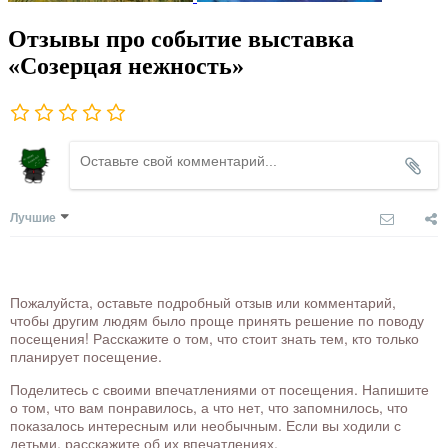
Отзывы про событие выставка
«Созерцая нежность»
Лучшие
Пожалуйста, оставьте подробный отзыв или комментарий,
чтобы другим людям было проще принять решение по поводу
посещения! Расскажите о том, что стоит знать тем, кто только
планирует посещение.
Поделитесь с своими впечатлениями от посещения. Напишите
о том, что вам понравилось, а что нет, что запомнилось, что
показалось интересным или необычным. Если вы ходили с
детьми, расскажите об их впечатлениях.