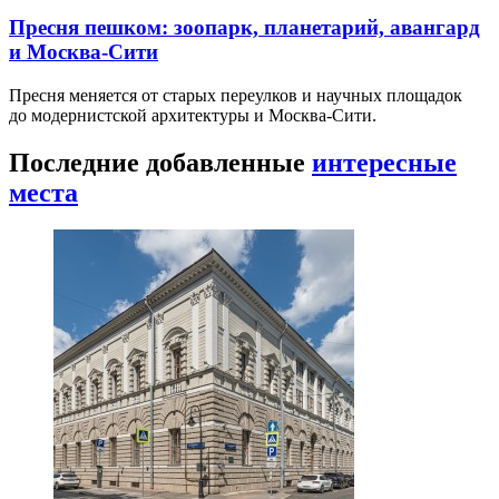
Пресня пешком: зоопарк, планетарий, авангард
и Москва-Сити
Пресня меняется от старых переулков и научных площадок
до модернистской архитектуры и Москва-Сити.
Последние добавленные
интересные
места