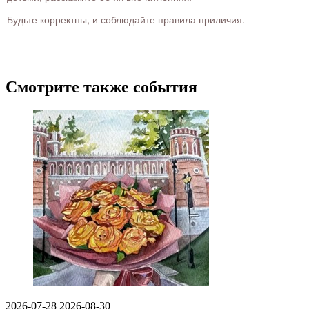
Будьте корректны, и соблюдайте правила приличия.
Смотрите также события
2026-07-28
2026-08-30