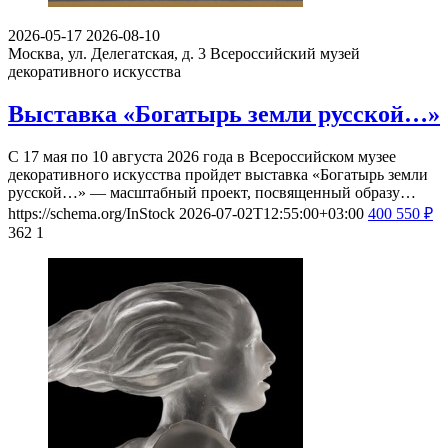
2026-05-17
2026-08-10
Москва, ул. Делегатская, д. 3
Всероссийский музей
декоративного искусства
Выставка «Богатырь земли русской…»
С 17 мая по 10 августа 2026 года в Всероссийском музее
декоративного искусства пройдет выставка «Богатырь земли
русской…» — масштабный проект, посвященный образу…
https://schema.org/InStock
2026-07-02T12:55:00+03:00
400
550
₽
362
1