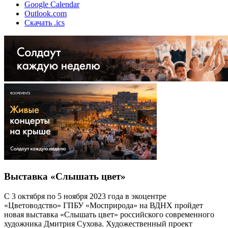
Google Calendar
Outlook.com
Скачать .ics
Выставка «Слышать цвет»
С 3 октября по 5 ноября 2023 года в экоцентре
«Цветоводство» ГПБУ «Мосприрода» на ВДНХ пройдет
новая выставка «Слышать цвет» российского современного
художника Дмитрия Сухова. Художественный проект