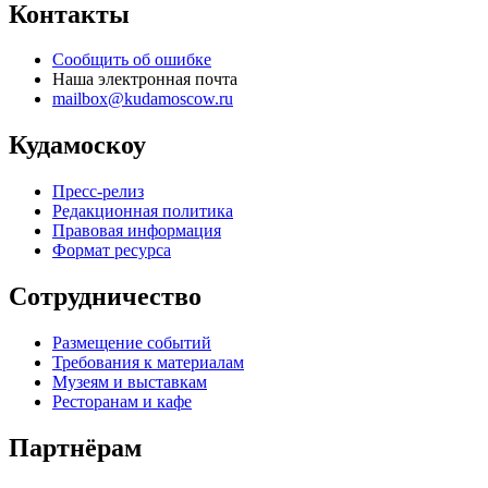
Контакты
Сообщить об ошибке
Наша электронная почта
mailbox@kudamoscow.ru
Кудамоскоу
Пресс-релиз
Редакционная политика
Правовая информация
Формат ресурса
Сотрудничество
Размещение событий
Требования к материалам
Музеям и выставкам
Ресторанам и кафе
Партнёрам