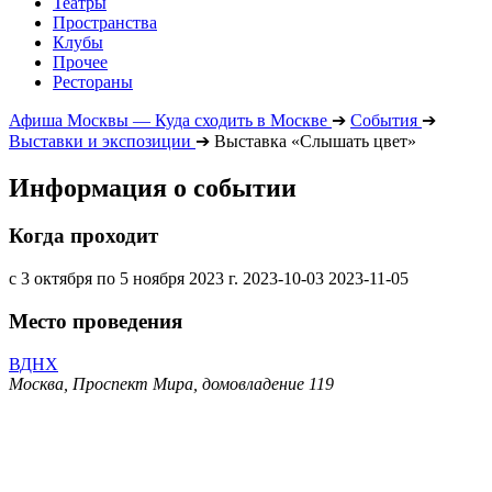
Театры
Пространства
Клубы
Прочее
Рестораны
Афиша Москвы — Куда сходить в Москве
➔
События
➔
Выставки и экспозиции
➔
Выставка «Слышать цвет»
Информация о событии
Когда проходит
с 3 октября по 5 ноября 2023 г.
2023-10-03
2023-11-05
Место проведения
ВДНХ
Москва, Проспект Мира, домовладение 119