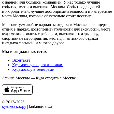
с парнем или большой компанией. У нас только лучшие
события, музеи и выставки Москвы. События для детей
и их родителей, лучшие достопримечательности и интересные
места Москвы, которые обязательно стоит посетить!
Мы советуем любые варианты отдыха в Москве — концерты,
отдых в парках, достопримечательности для экскурсий, места,
куда можно сходить с ребенком, выставки, театры, шоу,
спортивные мероприятия, места для активного отдыха
и отдыха с семьей, и многое другое.
Мы в социальных сетях
Вконтакте
Кудамоскоу в однокласниках
Кудамоскоу в телеграме
Афиша Москвы — Куда сходить в Москве
© 2013–2026
кудамоскоу.ру
| kudamoscow.ru