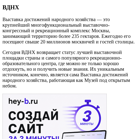
ВДНХ
Выставка достижений народного хозяйства — это
крупнейший многофункциональный выставочно-
конгрессный и рекреационный комплекс Москвы,
занимающий территорию более 235 гектаров. Ежегодно его
посещают свыше 20 миллионов москвичей и гостей столицы.
Сегодня ВДНХ возвращает статус лучшей выставочной
площадки страны и самого популярного рекреационно-
образовательного центра, где можно не только хорошо
отдохнуть, но и получить новые знания. Их уникальным
источником, конечно, является сама Выставка достижений
народного хозяйства, работающая как Музей под открытым
небом.