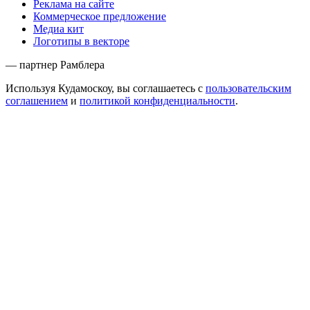
Реклама на сайте
Коммерческое предложение
Медиа кит
Логотипы в векторе
— партнер Рамблера
Используя Кудамоскоу, вы соглашаетесь с
пользовательским
соглашением
и
политикой конфиденциальности
.