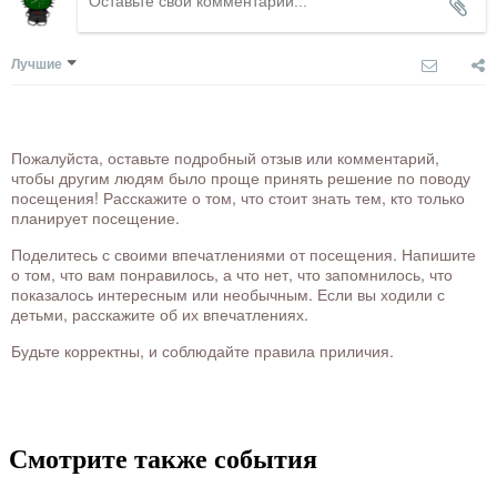
Лучшие
Пожалуйста, оставьте подробный отзыв или комментарий,
чтобы другим людям было проще принять решение по поводу
посещения! Расскажите о том, что стоит знать тем, кто только
планирует посещение.
Поделитесь с своими впечатлениями от посещения. Напишите
о том, что вам понравилось, а что нет, что запомнилось, что
показалось интересным или необычным. Если вы ходили с
детьми, расскажите об их впечатлениях.
Будьте корректны, и соблюдайте правила приличия.
Смотрите также события