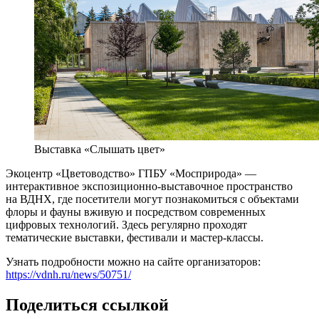
Выставка «Слышать цвет»
Экоцентр «Цветоводство» ГПБУ «Мосприрода» —
интерактивное экспозиционно-выставочное пространство
на ВДНХ, где посетители могут познакомиться с объектами
флоры и фауны вживую и посредством современных
цифровых технологий. Здесь регулярно проходят
тематические выставки, фестивали и мастер-классы.
Узнать подробности можно на сайте организаторов:
https://vdnh.ru/news/50751/
Поделиться ссылкой