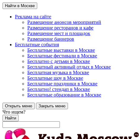
Найти в Москве
Реклама на сайте
Размещение анонсов мероприятий
Размещение ресторанов и кафе
Размещение мест и площадок
Размещение баннеров
Бесплатные события
Бесплатные выставки в Москве
Бесплатные фестивали в Москве
Бесплатно с детьми в Москве
Бесплатный активный отдых в Москве
Бесплатная музыка в Москве
Бесплатные шоу в Москве
Бесплатные праздники в Москве
Бесплатно! стендап в Москве
Бесплатные образование в Москве
Открыть меню
Закрыть меню
Что ищем?
Найти