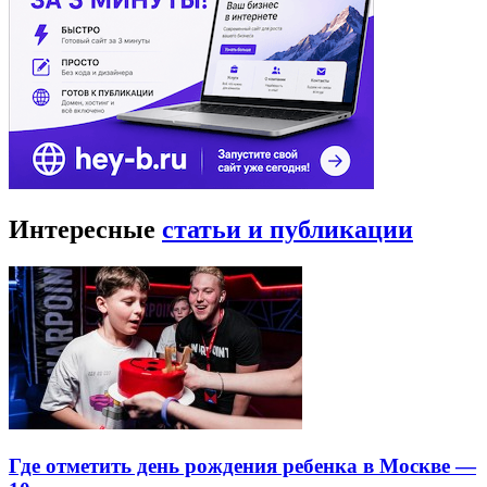
Интересные
статьи и публикации
Где отметить день рождения ребенка в Москве —