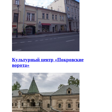
Культурный центр «Покровские
ворота»