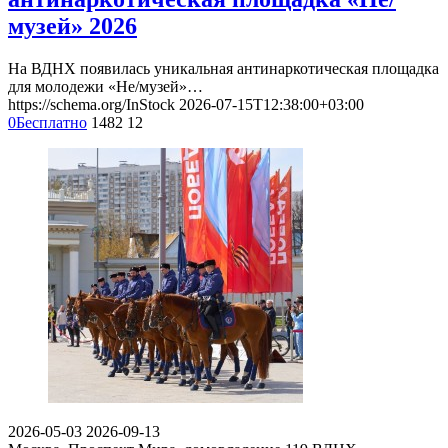
музей» 2026
На ВДНХ появилась уникальная антинаркотическая площадка
для молодежи «Не/музей»…
https://schema.org/InStock
2026-07-15T12:38:00+03:00
0
Бесплатно
1482
12
2026-05-03
2026-09-13