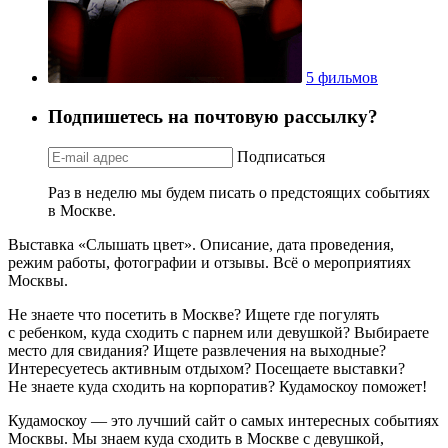
5 фильмов
Подпишетесь на почтовую рассылку?
Подписаться
Раз в неделю мы будем писать о предстоящих событиях
в Москве.
Выставка «Слышать цвет». Описание, дата проведения,
режим работы, фотографии и отзывы. Всё о мероприятиях
Москвы.
Не знаете что посетить в Москве? Ищете где погулять
с ребенком, куда сходить с парнем или девушкой? Выбираете
место для свидания? Ищете развлечения на выходные?
Интересуетесь активным отдыхом? Посещаете выставки?
Не знаете куда сходить на корпоратив? Кудамоскоу поможет!
Кудамоскоу — это лучший сайт о самых интересных событиях
Москвы. Мы знаем куда сходить в Москве с девушкой,