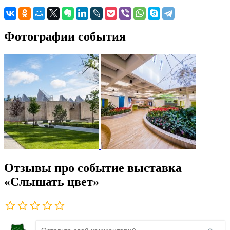
Фотографии события
Отзывы про событие выставка
«Слышать цвет»