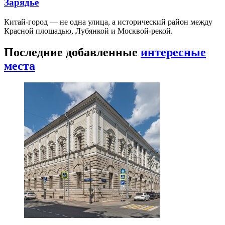
Зарядье
Китай-город — не одна улица, а исторический район между
Красной площадью, Лубянкой и Москвой-рекой.
Последние добавленные
интересные
места