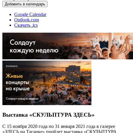
Добавить в календарь
Google Calendar
Outlook.com
Скачать .ics
Выставка «СКУЛЬПТУРА ЗДЕСЬ»
С 15 ноября 2020 года по 31 января 2021 года в галерее
«ЗДЕСЬ на Таганке» пройдет выставка «СКУЛЬПТУРА