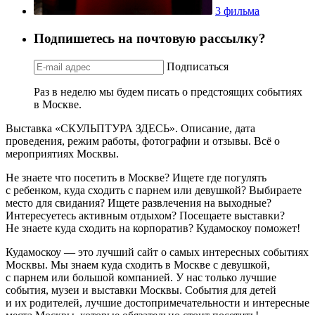
3 фильма
Подпишетесь на почтовую рассылку?
Подписаться
Раз в неделю мы будем писать о предстоящих событиях
в Москве.
Выставка «СКУЛЬПТУРА ЗДЕСЬ». Описание, дата
проведения, режим работы, фотографии и отзывы. Всё о
мероприятиях Москвы.
Не знаете что посетить в Москве? Ищете где погулять
с ребенком, куда сходить с парнем или девушкой? Выбираете
место для свидания? Ищете развлечения на выходные?
Интересуетесь активным отдыхом? Посещаете выставки?
Не знаете куда сходить на корпоратив? Кудамоскоу поможет!
Кудамоскоу — это лучший сайт о самых интересных событиях
Москвы. Мы знаем куда сходить в Москве с девушкой,
с парнем или большой компанией. У нас только лучшие
события, музеи и выставки Москвы. События для детей
и их родителей, лучшие достопримечательности и интересные