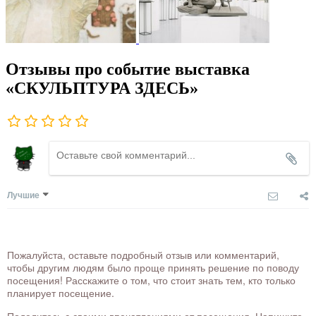
Отзывы про событие выставка
«СКУЛЬПТУРА ЗДЕСЬ»
Лучшие
Пожалуйста, оставьте подробный отзыв или комментарий,
чтобы другим людям было проще принять решение по поводу
посещения! Расскажите о том, что стоит знать тем, кто только
планирует посещение.