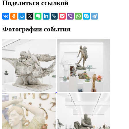
Поделиться ссылкой
Фотографии события