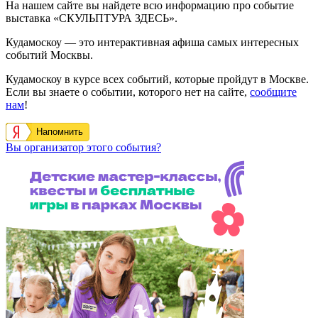
На нашем сайте вы найдете всю информацию про событие
выставка «СКУЛЬПТУРА ЗДЕСЬ».
Кудамоскоу — это интерактивная афиша самых интересных
событий Москвы.
Кудамоскоу в курсе всех событий, которые пройдут в Москве.
Если вы знаете о событии, которого нет на сайте,
сообщите
нам
!
Напомнить
Вы организатор этого события?