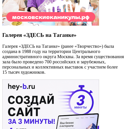
Галерея «ЗДЕСЬ на Таганке»
Галерея «ЗДЕСЬ на Таганке» (ранее «Творчество») была
создана в 1988 году на территории Центрального
административного округа Москвы. За время существования
зала было проведено 700 российских и зарубежных,
персональных и коллективных выставок с участием более
15 тысяч художников.