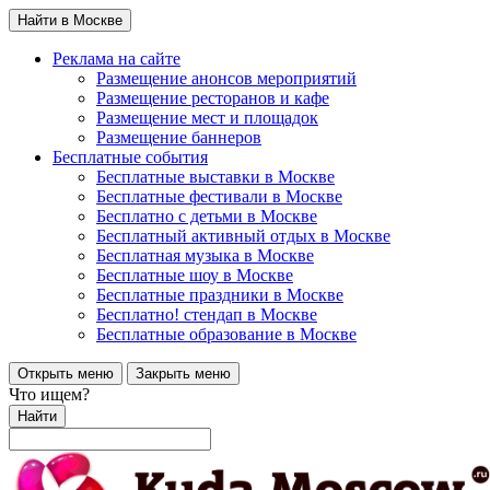
Найти в Москве
Реклама на сайте
Размещение анонсов мероприятий
Размещение ресторанов и кафе
Размещение мест и площадок
Размещение баннеров
Бесплатные события
Бесплатные выставки в Москве
Бесплатные фестивали в Москве
Бесплатно с детьми в Москве
Бесплатный активный отдых в Москве
Бесплатная музыка в Москве
Бесплатные шоу в Москве
Бесплатные праздники в Москве
Бесплатно! стендап в Москве
Бесплатные образование в Москве
Открыть меню
Закрыть меню
Что ищем?
Найти