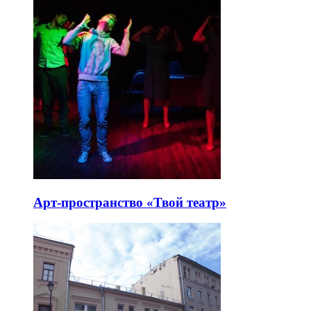
Арт-пространство «Твой театр»