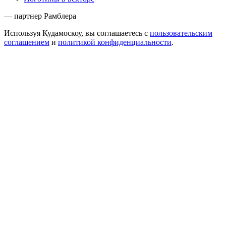
— партнер Рамблера
Используя Кудамоскоу, вы соглашаетесь с
пользовательским
соглашением
и
политикой конфиденциальности
.