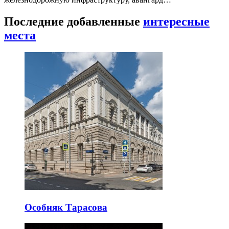
Последние добавленные
интересные
места
Особняк Тарасова