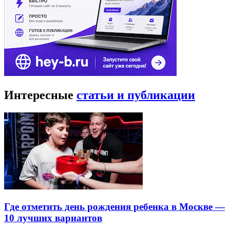
Интересные
статьи и публикации
Где отметить день рождения ребенка в Москве —
10 лучших вариантов