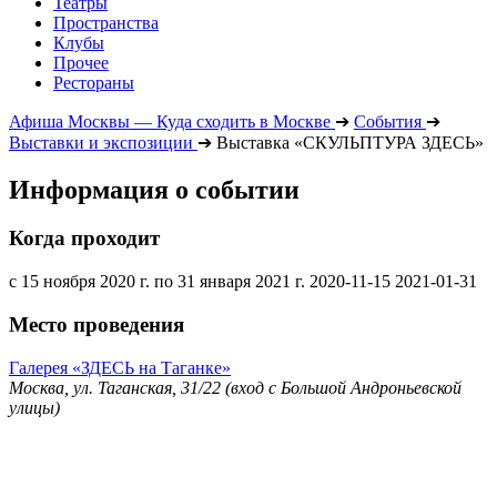
Театры
Пространства
Клубы
Прочее
Рестораны
Афиша Москвы — Куда сходить в Москве
➔
События
➔
Выставки и экспозиции
➔
Выставка «СКУЛЬПТУРА ЗДЕСЬ»
Информация о событии
Когда проходит
с 15 ноября 2020 г. по 31 января 2021 г.
2020-11-15
2021-01-31
Место проведения
Галерея «ЗДЕСЬ на Таганке»
Москва, ул. Таганская, 31/22 (вход с Большой Андроньевской
улицы)