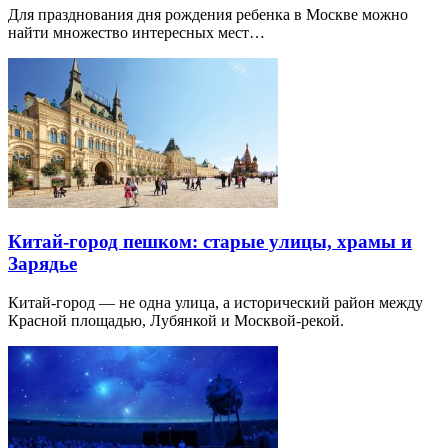
Для празднования дня рождения ребенка в Москве можно
найти множество интересных мест…
Китай-город пешком: старые улицы, храмы и
Зарядье
Китай-город — не одна улица, а исторический район между
Красной площадью, Лубянкой и Москвой-рекой.