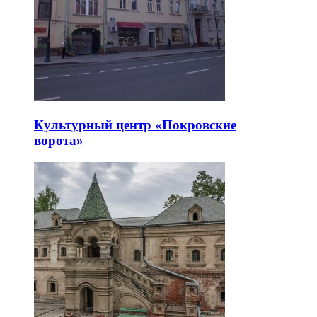
Культурный центр «Покровские
ворота»