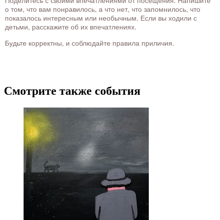
Поделитесь с своими впечатлениями от посещения. Напишите
о том, что вам понравилось, а что нет, что запомнилось, что
показалось интересным или необычным. Если вы ходили с
детьми, расскажите об их впечатлениях.
Будьте корректны, и соблюдайте правила приличия.
Смотрите также события