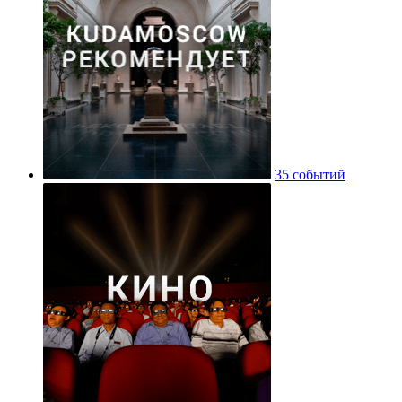
35 событий