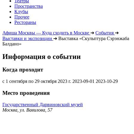
Театры
Пространства
Клубы
Прочее
Рестораны
Афиша Москвы — Куда сходить в Москве
➔
События
➔
Выставки и экспозиции
➔
Выставка «Скульптура Сэрэнжаба
Балдано»
Информация о событии
Когда проходит
с 1 сентября по 29 октября 2023 г.
2023-09-01
2023-10-29
Место проведения
Государственный Дарвиновский музей
Москва, ул. Вавилова, 57