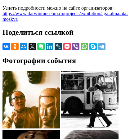
Узнать подробности можно на сайте организаторов:
https://www.darwinmuseum.ru/projects/exhibition/aga-alma-ata-
moskva
Поделиться ссылкой
Фотографии события