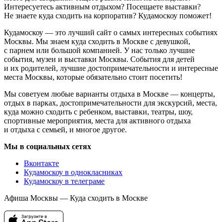
Интересуетесь активным отдыхом? Посещаете выставки?
Не знаете куда сходить на корпоратив? Кудамоскоу поможет!
Кудамоскоу — это лучший сайт о самых интересных событиях
Москвы. Мы знаем куда сходить в Москве с девушкой,
с парнем или большой компанией. У нас только лучшие
события, музеи и выставки Москвы. События для детей
и их родителей, лучшие достопримечательности и интересные
места Москвы, которые обязательно стоит посетить!
Мы советуем любые варианты отдыха в Москве — концерты,
отдых в парках, достопримечательности для экскурсий, места,
куда можно сходить с ребенком, выставки, театры, шоу,
спортивные мероприятия, места для активного отдыха
и отдыха с семьей, и многое другое.
Мы в социальных сетях
Вконтакте
Кудамоскоу в однокласниках
Кудамоскоу в телеграме
Афиша Москвы — Куда сходить в Москве