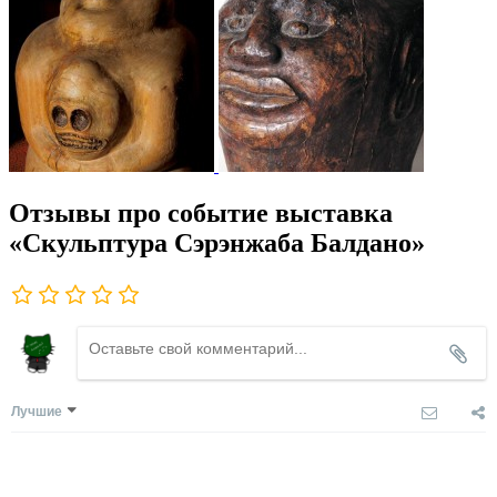
Отзывы про событие выставка
«Скульптура Сэрэнжаба Балдано»
Лучшие