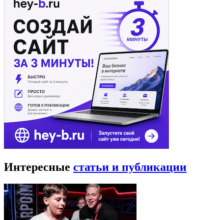
Интересные
статьи и публикации