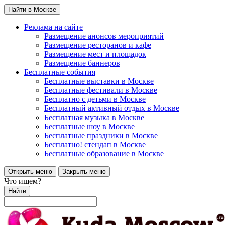
Найти в Москве
Реклама на сайте
Размещение анонсов мероприятий
Размещение ресторанов и кафе
Размещение мест и площадок
Размещение баннеров
Бесплатные события
Бесплатные выставки в Москве
Бесплатные фестивали в Москве
Бесплатно с детьми в Москве
Бесплатный активный отдых в Москве
Бесплатная музыка в Москве
Бесплатные шоу в Москве
Бесплатные праздники в Москве
Бесплатно! стендап в Москве
Бесплатные образование в Москве
Открыть меню
Закрыть меню
Что ищем?
Найти