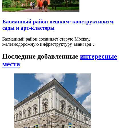
Басманный район пешком: конструктивизм,
сады и арт-кластеры
Басманный район соединяет старую Москву,
железнодорожную инфраструктуру, авангард…
Последние добавленные
интересные
места