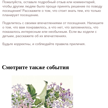
Пожалуйста, оставьте подробный отзыв или комментарий,
чтобы другим людям было проще принять решение по поводу
посещения! Расскажите о том, что стоит знать тем, кто только
планирует посещение.
Поделитесь с своими впечатлениями от посещения. Напишите
о том, что вам понравилось, а что нет, что запомнилось, что
показалось интересным или необычным. Если вы ходили с
детьми, расскажите об их впечатлениях.
Будьте корректны, и соблюдайте правила приличия.
Смотрите также события