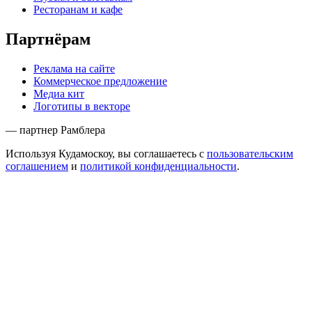
Ресторанам и кафе
Партнёрам
Реклама на сайте
Коммерческое предложение
Медиа кит
Логотипы в векторе
— партнер Рамблера
Используя Кудамоскоу, вы соглашаетесь с
пользовательским
соглашением
и
политикой конфиденциальности
.