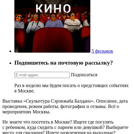
5 фильмов
Подпишетесь на почтовую рассылку?
Подписаться
Раз в неделю мы будем писать о предстоящих событиях
в Москве.
Выставка «Скульптура Сэрэнжаба Балдано». Описание, дата
проведения, режим работы, фотографии и отзывы. Всё о
мероприятиях Москвы.
Не знаете что посетить в Москве? Ищете где погулять
с ребенком, куда сходить с парнем или девушкой? Выбираете
место для свидания? Ищете развлечения на выходные?