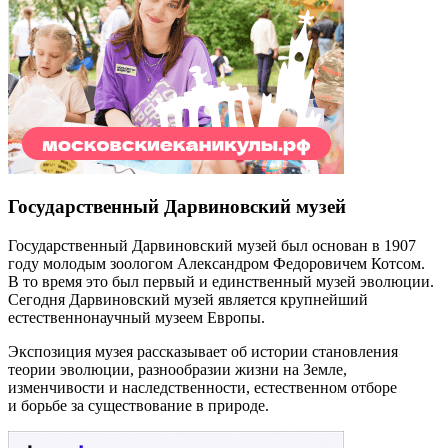
Государственный Дарвиновский музей
Государственный Дарвиновский музей был основан в 1907
году молодым зоологом Александром Федоровичем Котсом.
В то время это был первый и единственный музей эволюции.
Сегодня Дарвиновский музей является крупнейший
естественнонаучный музеем Европы.
Экспозиция музея рассказывает об истории становления
теории эволюции, разнообразии жизни на Земле,
изменчивости и наследственности, естественном отборе
и борьбе за существование в природе.