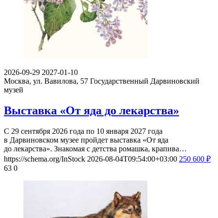
2026-09-29
2027-01-10
Москва, ул. Вавилова, 57
Государственный Дарвиновский
музей
Выставка «От яда до лекарства»
С 29 сентября 2026 года по 10 января 2027 года
в Дарвиновском музее пройдет выставка «От яда
до лекарства». Знакомая с детства ромашка, крапива…
https://schema.org/InStock
2026-08-04T09:54:00+03:00
250
600
₽
63
0