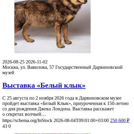
2026-08-25
2026-11-02
Москва, ул. Вавилова, 57
Государственный Дарвиновский
музей
Выставка «Белый клык»
С 25 августа по 2 ноября 2026 года в Дарвиновском музее
пройдет выставка «Белый Клык», приуроченная к 150-летию
со дня рождения Джека Лондона. Выставка расскажет
о секретах волчьей…
https://schema.org/InStock
2026-08-04T09:01:00+03:00
250
600
₽
43
0