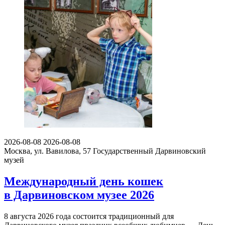
2026-08-08
2026-08-08
Москва, ул. Вавилова, 57
Государственный Дарвиновский
музей
Международный день кошек
в Дарвиновском музее 2026
8 августа 2026 года состоится традиционный для