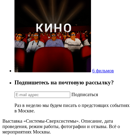
6 фильмов
Подпишетесь на почтовую рассылку?
Подписаться
Раз в неделю мы будем писать о предстоящих событиях
в Москве.
Выставка «Системы-Сверхсистемы». Описание, дата
проведения, режим работы, фотографии и отзывы. Всё о
мероприятиях Москвы.