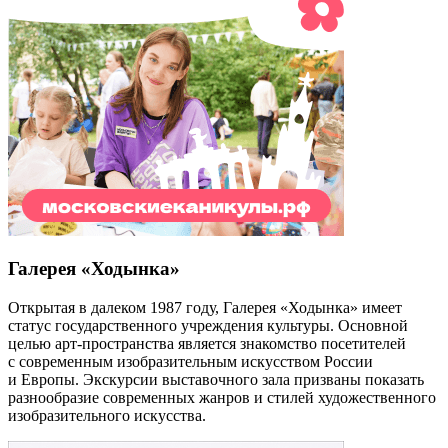
Галерея «Ходынка»
Открытая в далеком 1987 году, Галерея «Ходынка» имеет
статус государственного учреждения культуры. Основной
целью арт-пространства является знакомство посетителей
с современным изобразительным искусством России
и Европы. Экскурсии выставочного зала призваны показать
разнообразие современных жанров и стилей художественного
изобразительного искусства.