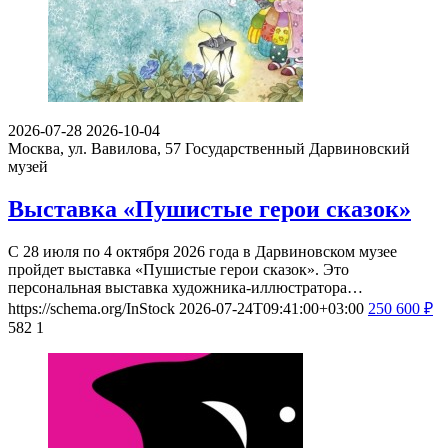
2026-07-28
2026-10-04
Москва, ул. Вавилова, 57
Государственный Дарвиновский
музей
Выставка «Пушистые герои сказок»
С 28 июля по 4 октября 2026 года в Дарвиновском музее
пройдет выставка «Пушистые герои сказок». Это
персональная выставка художника-иллюстратора…
https://schema.org/InStock
2026-07-24T09:41:00+03:00
250
600
₽
582
1