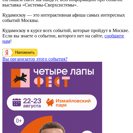
выставка «Системы-Сверхсистемы».
Кудамоскоу — это интерактивная афиша самых интересных
событий Москвы.
Кудамоскоу в курсе всех событий, которые пройдут в Москве.
Если вы знаете о событии, которого нет на сайте,
сообщите
нам
!
Напомнить
Вы организатор этого события?