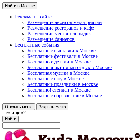
Найти в Москве
Реклама на сайте
Размещение анонсов мероприятий
Размещение ресторанов и кафе
Размещение мест и площадок
Размещение баннеров
Бесплатные события
Бесплатные выставки в Москве
Бесплатные фестивали в Москве
Бесплатно с детьми в Москве
Бесплатный активный отдых в Москве
Бесплатная музыка в Москве
Бесплатные шоу в Москве
Бесплатные праздники в Москве
Бесплатно! стендап в Москве
Бесплатные образование в Москве
Открыть меню
Закрыть меню
Что ищем?
Найти