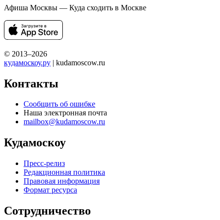
Афиша Москвы — Куда сходить в Москве
© 2013–2026
кудамоскоу.ру
| kudamoscow.ru
Контакты
Сообщить об ошибке
Наша электронная почта
mailbox@kudamoscow.ru
Кудамоскоу
Пресс-релиз
Редакционная политика
Правовая информация
Формат ресурса
Сотрудничество