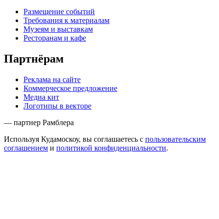
Размещение событий
Требования к материалам
Музеям и выставкам
Ресторанам и кафе
Партнёрам
Реклама на сайте
Коммерческое предложение
Медиа кит
Логотипы в векторе
— партнер Рамблера
Используя Кудамоскоу, вы соглашаетесь с
пользовательским
соглашением
и
политикой конфиденциальности
.