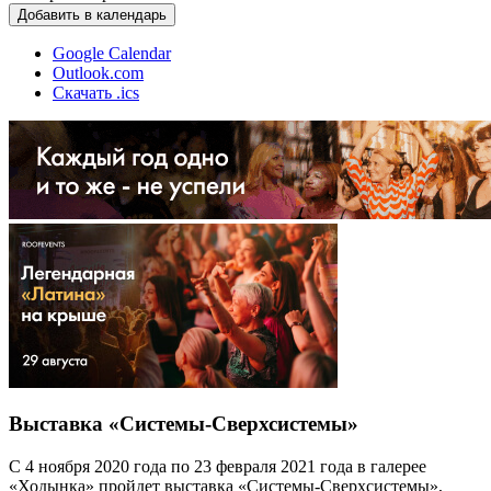
Добавить в календарь
Google Calendar
Outlook.com
Скачать .ics
Выставка «Системы-Сверхсистемы»
С 4 ноября 2020 года по 23 февраля 2021 года в галерее
«Ходынка» пройдет выставка «Системы-Сверхсистемы»,