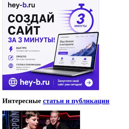
Интересные
статьи и публикации