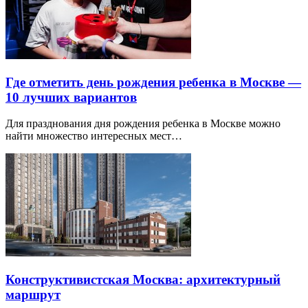
Где отметить день рождения ребенка в Москве —
10 лучших вариантов
Для празднования дня рождения ребенка в Москве можно
найти множество интересных мест…
Конструктивистская Москва: архитектурный
маршрут