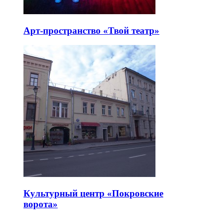
Арт-пространство «Твой театр»
Культурный центр «Покровские
ворота»