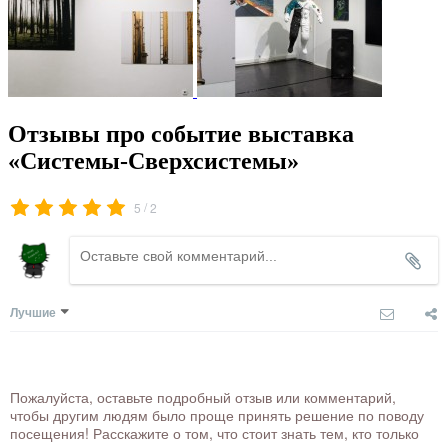
Отзывы про событие выставка
«Системы-Сверхсистемы»
/
5
2
Лучшие
Пожалуйста, оставьте подробный отзыв или комментарий,
чтобы другим людям было проще принять решение по поводу
посещения! Расскажите о том, что стоит знать тем, кто только