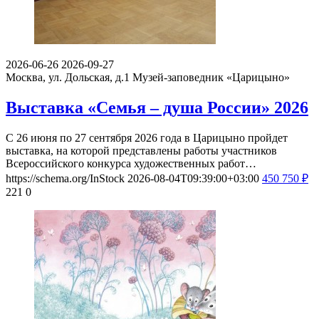
2026-06-26
2026-09-27
Москва, ул. Дольская, д.1
Музей-заповедник «Царицыно»
Выставка «Семья – душа России» 2026
С 26 июня по 27 сентября 2026 года в Царицыно пройдет
выставка, на которой представлены работы участников
Всероссийского конкурса художественных работ…
https://schema.org/InStock
2026-08-04T09:39:00+03:00
450
750
₽
221
0