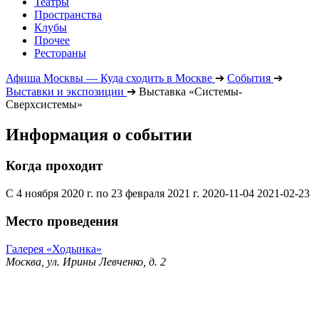
Театры
Пространства
Клубы
Прочее
Рестораны
Афиша Москвы — Куда сходить в Москве
➔
События
➔
Выставки и экспозиции
➔
Выставка «Системы-
Сверхсистемы»
Информация о событии
Когда проходит
С 4 ноября 2020 г. по 23 февраля 2021 г.
2020-11-04
2021-02-23
Место проведения
Галерея «Ходынка»
Москва, ул. Ирины Левченко, д. 2