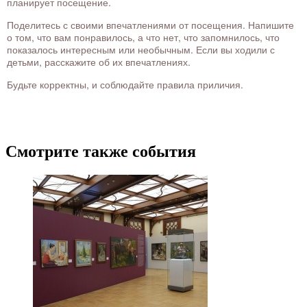
планирует посещение.
Поделитесь с своими впечатлениями от посещения. Напишите
о том, что вам понравилось, а что нет, что запомнилось, что
показалось интересным или необычным. Если вы ходили с
детьми, расскажите об их впечатлениях.
Будьте корректны, и соблюдайте правила приличия.
Смотрите также события