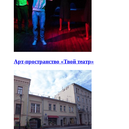
Арт-пространство «Твой театр»