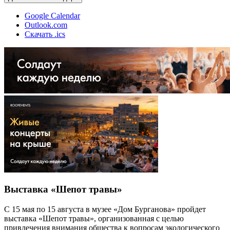
Google Calendar
Outlook.com
Скачать .ics
Выставка «Шепот травы»
С 15 мая по 15 августа в музее «Дом Бурганова» пройдет
выставка «Шепот травы», организованная с целью
привлечения внимания общества к вопросам экологического