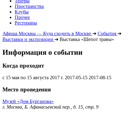
Театры
Пространства
Клубы
Прочее
Рестораны
Афиша Москвы — Куда сходить в Москве
➔
События
➔
Выставки и экспозиции
➔
Выставка «Шепот травы»
Информация о событии
Когда проходит
с 15 мая по 15 августа 2017 г.
2017-05-15
2017-08-15
Место проведения
Музей «Дом Бурганова»
г. Москва, Б. Афанасьевский пер., д. 15, стр. 9