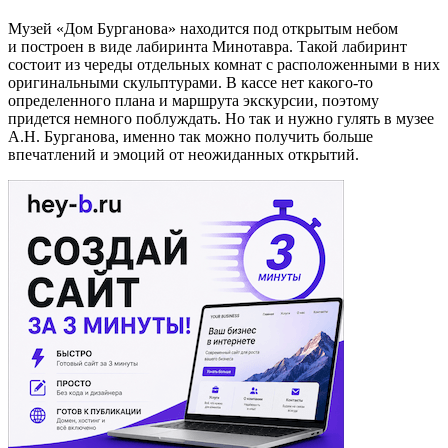
Музей «Дом Бурганова» находится под открытым небом
и построен в виде лабиринта Минотавра. Такой лабиринт
состоит из череды отдельных комнат с расположенными в них
оригинальными скульптурами. В кассе нет какого-то
определенного плана и маршрута экскурсии, поэтому
придется немного поблуждать. Но так и нужно гулять в музее
А.Н. Бурганова, именно так можно получить больше
впечатлений и эмоций от неожиданных открытий.