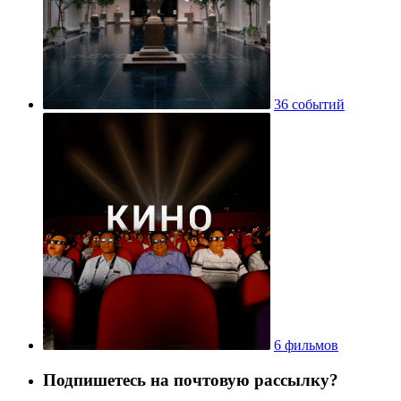
36 событий
6 фильмов
Подпишетесь на почтовую рассылку?