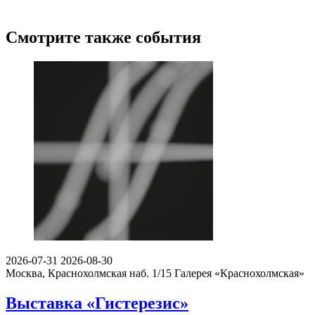
Смотрите также события
2026-07-31
2026-08-30
Москва, Краснохолмская наб. 1/15
Галерея «Краснохолмская»
Выставка «Гистерезис»