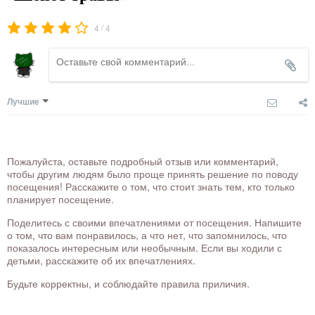
/
4
4
Лучшие
Пожалуйста, оставьте подробный отзыв или комментарий,
чтобы другим людям было проще принять решение по поводу
посещения! Расскажите о том, что стоит знать тем, кто только
планирует посещение.
Поделитесь с своими впечатлениями от посещения. Напишите
о том, что вам понравилось, а что нет, что запомнилось, что
показалось интересным или необычным. Если вы ходили с
детьми, расскажите об их впечатлениях.
Будьте корректны, и соблюдайте правила приличия.