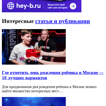
Интересные
статьи и публикации
Где отметить день рождения ребенка в Москве —
10 лучших вариантов
Для празднования дня рождения ребенка в Москве можно
найти множество интересных мест…