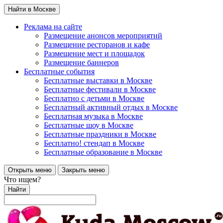
Найти в Москве
Реклама на сайте
Размещение анонсов мероприятий
Размещение ресторанов и кафе
Размещение мест и площадок
Размещение баннеров
Бесплатные события
Бесплатные выставки в Москве
Бесплатные фестивали в Москве
Бесплатно с детьми в Москве
Бесплатный активный отдых в Москве
Бесплатная музыка в Москве
Бесплатные шоу в Москве
Бесплатные праздники в Москве
Бесплатно! стендап в Москве
Бесплатные образование в Москве
Открыть меню
Закрыть меню
Что ищем?
Найти