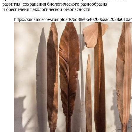
развития, сохранения биологического разнообразия
и обеспечения экологической безопасности.
https://kudamoscow.ru/uploads/6d88e06402006aad2028a610a