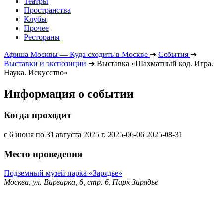
Театры
Пространства
Клубы
Прочее
Рестораны
Афиша Москвы — Куда сходить в Москве
➔
События
➔
Выставки и экспозиции
➔
Выставка «Шахматный код. Игра.
Наука. Искусство»
Информация о событии
Когда проходит
с 6 июня по 31 августа 2025 г.
2025-06-06
2025-08-31
Место проведения
Подземный музей парка «Зарядье»
Москва, ул. Варварка, 6, стр. 6, Парк Зарядье