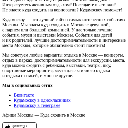
Интересуетесь активным отдыхом? Посещаете выставки?
Не знаете куда сходить на корпоратив? Кудамоскоу поможет!
Кудамоскоу — это лучший сайт о самых интересных событиях
Москвы. Мы знаем куда сходить в Москве с девушкой,
с парнем или большой компанией. У нас только лучшие
события, музеи и выставки Москвы. События для детей
и их родителей, лучшие достопримечательности и интересные
места Москвы, которые обязательно стоит посетить!
Мы советуем любые варианты отдыха в Москве — концерты,
отдых в парках, достопримечательности для экскурсий, места,
куда можно сходить с ребенком, выставки, театры, шоу,
спортивные мероприятия, места для активного отдыха
и отдыха с семьей, и многое другое.
Мы в социальных сетях
Вконтакте
Кудамоскоу в однокласниках
Кудамоскоу в телеграме
Афиша Москвы — Куда сходить в Москве