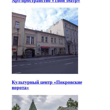
Арт-пространство «Твой театр»
Культурный центр «Покровские
ворота»