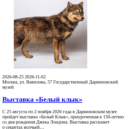
2026-08-25
2026-11-02
Москва, ул. Вавилова, 57
Государственный Дарвиновский
музей
Выставка «Белый клык»
С 25 августа по 2 ноября 2026 года в Дарвиновском музее
пройдет выставка «Белый Клык», приуроченная к 150-летию
со дня рождения Джека Лондона. Выставка расскажет
о секретах волчьей…