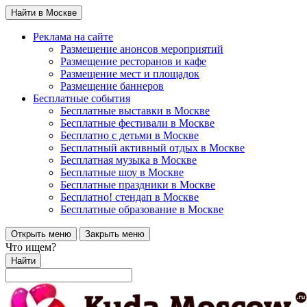
Найти в Москве
Реклама на сайте
Размещение анонсов мероприятий
Размещение ресторанов и кафе
Размещение мест и площадок
Размещение баннеров
Бесплатные события
Бесплатные выставки в Москве
Бесплатные фестивали в Москве
Бесплатно с детьми в Москве
Бесплатный активный отдых в Москве
Бесплатная музыка в Москве
Бесплатные шоу в Москве
Бесплатные праздники в Москве
Бесплатно! стендап в Москве
Бесплатные образование в Москве
Открыть меню
Закрыть меню
Что ищем?
Найти