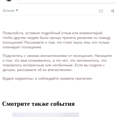
Лучшие
Пожалуйста, оставьте подробный отзыв или комментарий,
чтобы другим людям было проще принять решение по поводу
посещения! Расскажите о том, что стоит знать тем, кто только
планирует посещение.
Поделитесь с своими впечатлениями от посещения. Напишите
о том, что вам понравилось, а что нет, что запомнилось, что
показалось интересным или необычным. Если вы ходили с
детьми, расскажите об их впечатлениях.
Будьте корректны, и соблюдайте правила приличия.
Смотрите также события