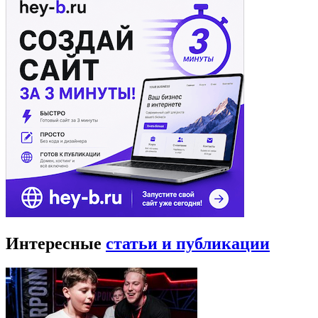
Интересные
статьи и публикации