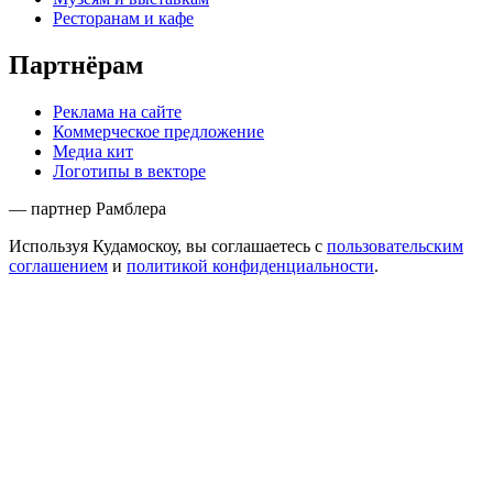
Ресторанам и кафе
Партнёрам
Реклама на сайте
Коммерческое предложение
Медиа кит
Логотипы в векторе
— партнер Рамблера
Используя Кудамоскоу, вы соглашаетесь с
пользовательским
соглашением
и
политикой конфиденциальности
.