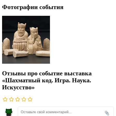
Фотографии события
Отзывы про событие выставка
«Шахматный код. Игра. Наука.
Искусство»