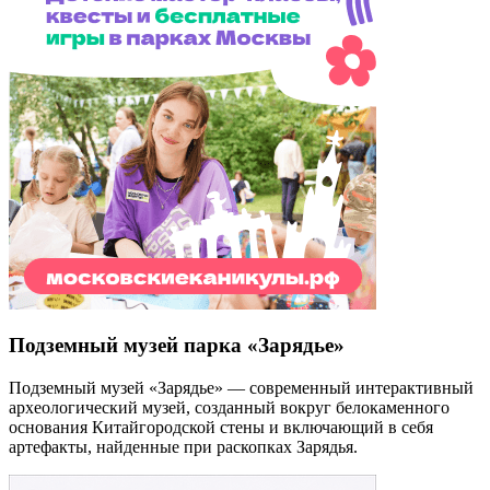
Подземный музей парка «Зарядье»
Подземный музей «Зарядье» — современный интерактивный
археологический музей, созданный вокруг белокаменного
основания Китайгородской стены и включающий в себя
артефакты, найденные при раскопках Зарядья.