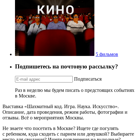
5 фильмов
Подпишетесь на почтовую рассылку?
Подписаться
Раз в неделю мы будем писать о предстоящих событиях
в Москве.
Выставка «Шахматный код. Игра. Наука. Искусство».
Описание, дата проведения, режим работы, фотографии и
отзывы. Всё о мероприятиях Москвы.
Не знаете что посетить в Москве? Ищете где погулять
с ребенком, куда сходить с парнем или девушкой? Выбираете
место для свидания? Ищете развлечения на выходные?