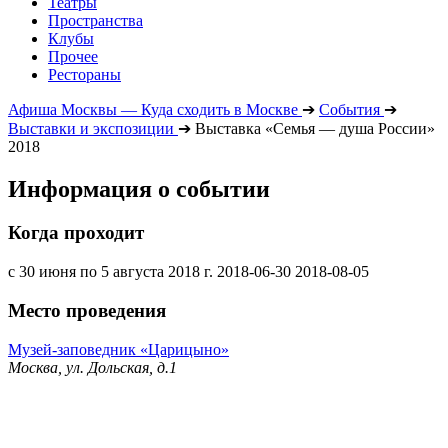
Театры
Пространства
Клубы
Прочее
Рестораны
Афиша Москвы — Куда сходить в Москве
➔
События
➔
Выставки и экспозиции
➔
Выставка «Семья — душа России»
2018
Информация о событии
Когда проходит
с 30 июня по 5 августа 2018 г.
2018-06-30
2018-08-05
Место проведения
Музей-заповедник «Царицыно»
Москва, ул. Дольская, д.1