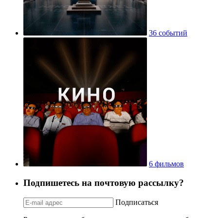
36 событий
6 фильмов
Подпишетесь на почтовую рассылку?
Подписаться