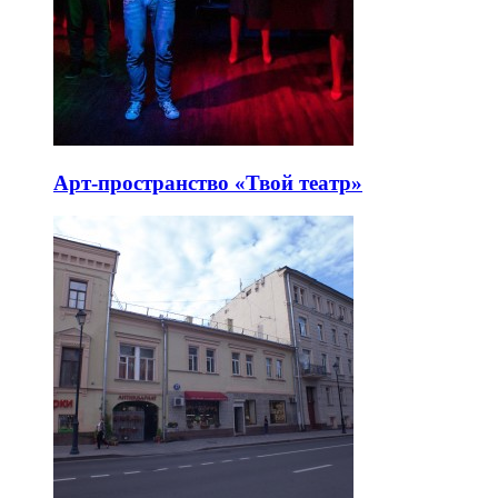
Арт-пространство «Твой театр»