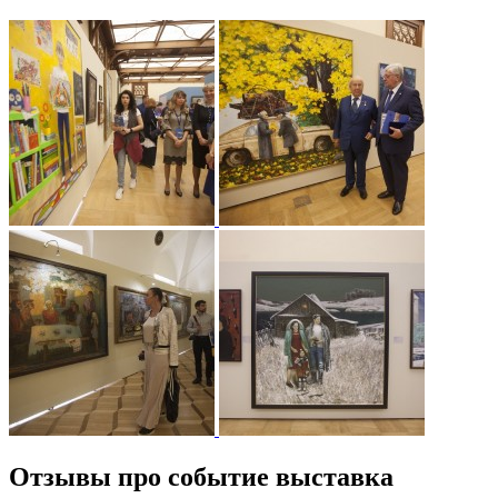
Отзывы про событие выставка