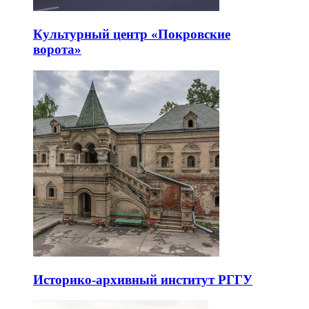
Культурный центр «Покровские
ворота»
Историко-архивный институт РГГУ