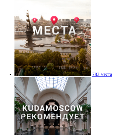
783 места