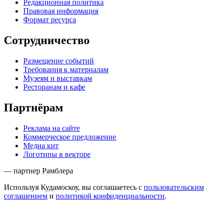
Редакционная политика
Правовая информация
Формат ресурса
Сотрудничество
Размещение событий
Требования к материалам
Музеям и выставкам
Ресторанам и кафе
Партнёрам
Реклама на сайте
Коммерческое предложение
Медиа кит
Логотипы в векторе
— партнер Рамблера
Используя Кудамоскоу, вы соглашаетесь с
пользовательским
соглашением
и
политикой конфиденциальности
.