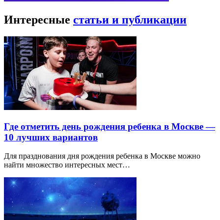
Интересные
статьи и публикации
Где отметить день рождения ребенка в Москве —
10 лучших вариантов
Для празднования дня рождения ребенка в Москве можно
найти множество интересных мест…