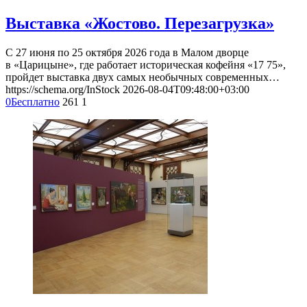
Выставка «Жостово. Перезагрузка»
С 27 июня по 25 октября 2026 года в Малом дворце
в «Царицыне», где работает историческая кофейня «17 75»,
пройдет выставка двух самых необычных современных…
https://schema.org/InStock
2026-08-04T09:48:00+03:00
0
Бесплатно
261
1