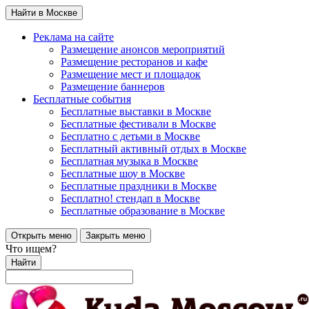
Найти в Москве
Реклама на сайте
Размещение анонсов мероприятий
Размещение ресторанов и кафе
Размещение мест и площадок
Размещение баннеров
Бесплатные события
Бесплатные выставки в Москве
Бесплатные фестивали в Москве
Бесплатно с детьми в Москве
Бесплатный активный отдых в Москве
Бесплатная музыка в Москве
Бесплатные шоу в Москве
Бесплатные праздники в Москве
Бесплатно! стендап в Москве
Бесплатные образование в Москве
Открыть меню
Закрыть меню
Что ищем?
Найти