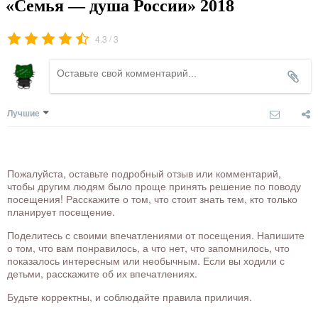
«Семья — душа России» 2018
/
4.3
3
Лучшие
Пожалуйста, оставьте подробный отзыв или комментарий,
чтобы другим людям было проще принять решение по поводу
посещения! Расскажите о том, что стоит знать тем, кто только
планирует посещение.
Поделитесь с своими впечатлениями от посещения. Напишите
о том, что вам понравилось, а что нет, что запомнилось, что
показалось интересным или необычным. Если вы ходили с
детьми, расскажите об их впечатлениях.
Будьте корректны, и соблюдайте правила приличия.