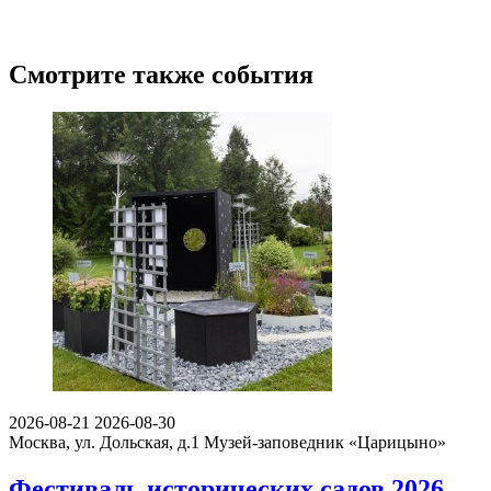
Смотрите также события
2026-08-21
2026-08-30
Москва, ул. Дольская, д.1
Музей-заповедник «Царицыно»
Фестиваль исторических садов 2026