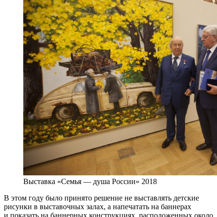
Выставка «Семья — душа России» 2018
В этом году было принято решение не выставлять детские
рисунки в выставочных залах, а напечатать на баннерах
и показать на баннерных конструкциях, расположенных около