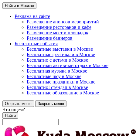
Найти в Москве
Реклама на сайте
Размещение анонсов мероприятий
Размещение ресторанов и кафе
Размещение мест и площадок
Размещение баннеров
Бесплатные события
Бесплатные выставки в Москве
Бесплатные фестивали в Москве
Бесплатно с детьми в Москве
Бесплатный активный отдых в Москве
Бесплатная музыка в Москве
Бесплатные шоу в Москве
Бесплатные праздники в Москве
Бесплатно! стендап в Москве
Бесплатные образование в Москве
Открыть меню
Закрыть меню
Что ищем?
Найти