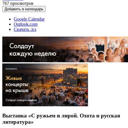
767
просмотров
Добавить в календарь
Google Calendar
Outlook.com
Скачать .ics
Выставка «С ружьем и лирой. Охота и русская
литература»