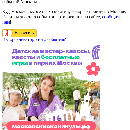
событий Москвы.
Кудамоскоу в курсе всех событий, которые пройдут в Москве.
Если вы знаете о событии, которого нет на сайте,
сообщите
нам
!
Напомнить
Вы организатор этого события?