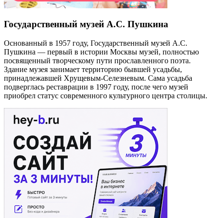
Государственный музей А.С. Пушкина
Основанный в 1957 году, Государственный музей А.С.
Пушкина — первый в истории Москвы музей, полностью
посвященный творческому пути прославленного поэта.
Здание музея занимает территорию бывшей усадьбы,
принадлежавшей Хрущевым-Селезневым. Сама усадьба
подверглась реставрации в 1997 году, после чего музей
приобрел статус современного культурного центра столицы.