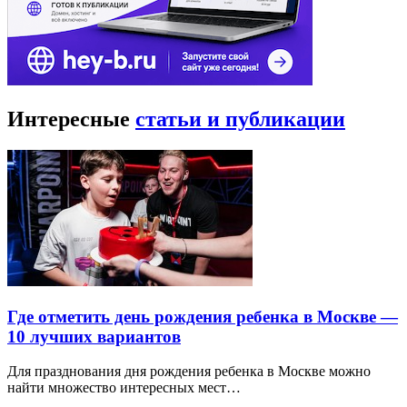
Интересные
статьи и публикации
Где отметить день рождения ребенка в Москве —
10 лучших вариантов
Для празднования дня рождения ребенка в Москве можно
найти множество интересных мест…