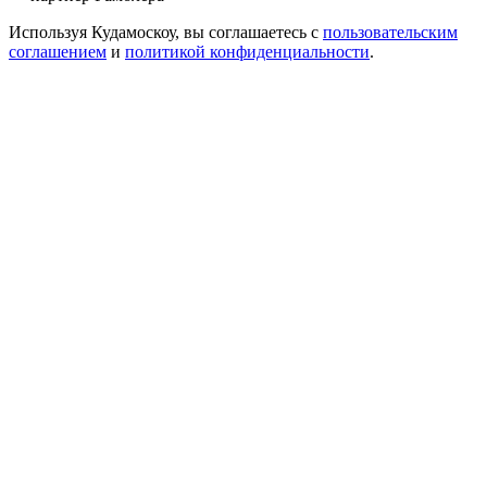
Используя Кудамоскоу, вы соглашаетесь с
пользовательским
соглашением
и
политикой конфиденциальности
.