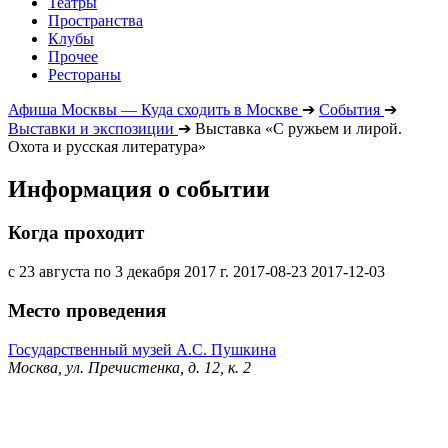
Театры
Пространства
Клубы
Прочее
Рестораны
Афиша Москвы — Куда сходить в Москве
➔
События
➔
Выставки и экспозиции
➔
Выставка «С ружьем и лирой.
Охота и русская литература»
Информация о событии
Когда проходит
с 23 августа по 3 декабря 2017 г.
2017-08-23
2017-12-03
Место проведения
Государственный музей А.С. Пушкина
Москва, ул. Пречистенка, д. 12, к. 2