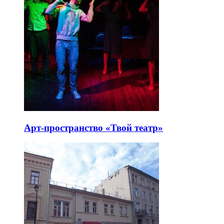
Арт-пространство «Твой театр»