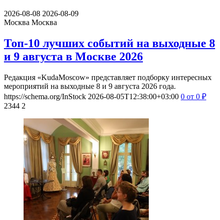
2026-08-08
2026-08-09
Москва
Москва
Топ-10 лучших событий на выходные 8
и 9 августа в Москве 2026
Редакция «KudaMoscow» представляет подборку интересных
мероприятий на выходные 8 и 9 августа 2026 года.
https://schema.org/InStock
2026-08-05T12:38:00+03:00
0
от 0
₽
2344
2