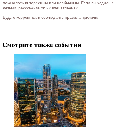
показалось интересным или необычным. Если вы ходили с
детьми, расскажите об их впечатлениях.
Будьте корректны, и соблюдайте правила приличия.
Смотрите также события