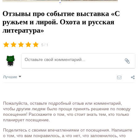
Отзывы про событие выставка «С
ружьем и лирой. Охота и русская
литература»
/
5
1
Лучшие
Пожалуйста, оставьте подробный отзыв или комментарий,
чтобы другим людям было проще принять решение по поводу
посещения! Расскажите о том, что стоит знать тем, кто только
планирует посещение.
Поделитесь с своими впечатлениями от посещения. Напишите
о том, что вам понравилось, а что нет, что запомнилось, что