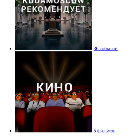
36 событий
5 фильмов