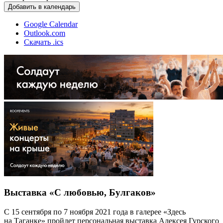
Добавить в календарь
Google Calendar
Outlook.com
Скачать .ics
Выставка «С любовью, Булгаков»
С 15 сентября по 7 ноября 2021 года в галерее «Здесь
на Таганке» пройдет персональная выставка Алексея Гурского