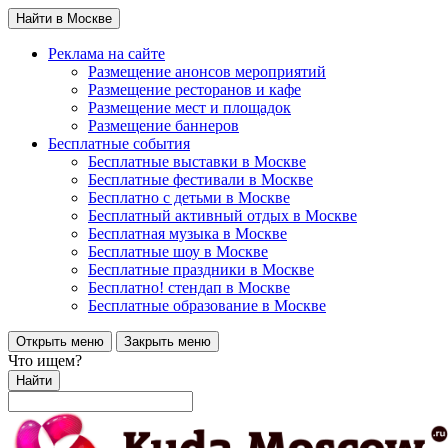
Найти в Москве
Реклама на сайте
Размещение анонсов мероприятий
Размещение ресторанов и кафе
Размещение мест и площадок
Размещение баннеров
Бесплатные события
Бесплатные выставки в Москве
Бесплатные фестивали в Москве
Бесплатно с детьми в Москве
Бесплатный активный отдых в Москве
Бесплатная музыка в Москве
Бесплатные шоу в Москве
Бесплатные праздники в Москве
Бесплатно! стендап в Москве
Бесплатные образование в Москве
Открыть меню
Закрыть меню
Что ищем?
Найти