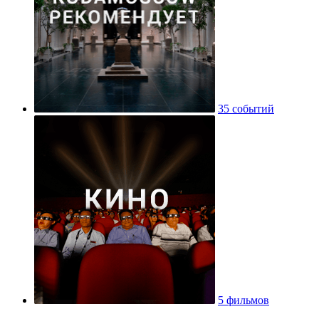
35 событий
5 фильмов