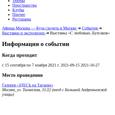
Театры
Пространства
Клубы
Прочее
Рестораны
Афиша Москвы — Куда сходить в Москве
➔
События
➔
Выставки и экспозиции
➔
Выставка «С любовью, Булгаков»
Информация о событии
Когда проходит
с 15 сентября по 7 ноября 2021 г.
2021-09-15
2021-10-27
Место проведения
Галерея «ЗДЕСЬ на Таганке»
Москва, ул. Таганская, 31/22 (вход с Большой Андроньевской
улицы)