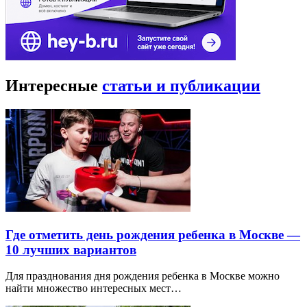
Интересные
статьи и публикации
Где отметить день рождения ребенка в Москве —
10 лучших вариантов
Для празднования дня рождения ребенка в Москве можно
найти множество интересных мест…