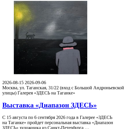
2026-08-15
2026-09-06
Москва, ул. Таганская, 31/22 (вход с Большой Андроньевской
улицы)
Галерея «ЗДЕСЬ на Таганке»
Выставка «Диапазон ЗДЕСЬ»
С 15 августа по 6 сентября 2026 года в Галерее «ЗДЕСЬ
на Таганке» пройдет персональная выставка «Диапазон
ЗДЕСЬ» художника из Санкт-Петербурга …