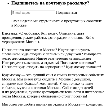
Подпишетесь на почтовую рассылку?
Подписаться
Раз в неделю мы будем писать о предстоящих событиях
в Москве.
Выставка «С любовью, Булгаков». Описание, дата
проведения, режим работы, фотографии и отзывы. Всё о
мероприятиях Москвы.
Не знаете что посетить в Москве? Ищете где погулять
с ребенком, куда сходить с парнем или девушкой? Выбираете
место для свидания? Ищете развлечения на выходные?
Интересуетесь активным отдыхом? Посещаете выставки?
Не знаете куда сходить на корпоратив? Кудамоскоу поможет!
Кудамоскоу — это лучший сайт о самых интересных событиях
Москвы. Мы знаем куда сходить в Москве с девушкой,
с парнем или большой компанией. У нас только лучшие
события, музеи и выставки Москвы. События для детей
и их родителей, лучшие достопримечательности и интересные
места Москвы, которые обязательно стоит посетить!
Мы советуем любые варианты отдыха в Москве — концерты,