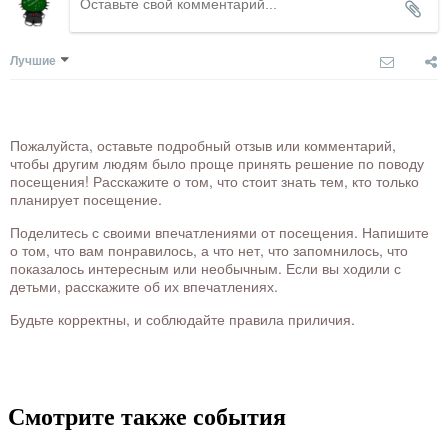
Лучшие
Пожалуйста, оставьте подробный отзыв или комментарий,
чтобы другим людям было проще принять решение по поводу
посещения! Расскажите о том, что стоит знать тем, кто только
планирует посещение.
Поделитесь с своими впечатлениями от посещения. Напишите
о том, что вам понравилось, а что нет, что запомнилось, что
показалось интересным или необычным. Если вы ходили с
детьми, расскажите об их впечатлениях.
Будьте корректны, и соблюдайте правила приличия.
Смотрите также события