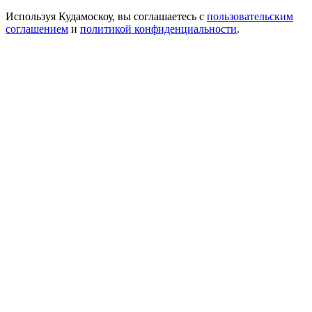
Используя Кудамоскоу, вы соглашаетесь с
пользовательским
соглашением
и
политикой конфиденциальности
.