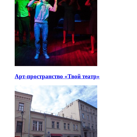
Арт-пространство «Твой театр»