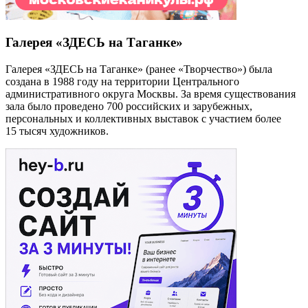
Галерея «ЗДЕСЬ на Таганке»
Галерея «ЗДЕСЬ на Таганке» (ранее «Творчество») была
создана в 1988 году на территории Центрального
административного округа Москвы. За время существования
зала было проведено 700 российских и зарубежных,
персональных и коллективных выставок с участием более
15 тысяч художников.