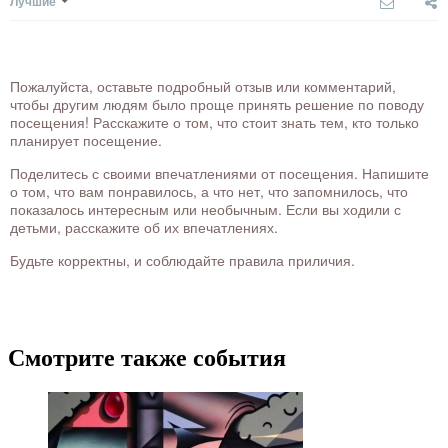
Лучшие
Пожалуйста, оставьте подробный отзыв или комментарий,
чтобы другим людям было проще принять решение по поводу
посещения! Расскажите о том, что стоит знать тем, кто только
планирует посещение.
Поделитесь с своими впечатлениями от посещения. Напишите
о том, что вам понравилось, а что нет, что запомнилось, что
показалось интересным или необычным. Если вы ходили с
детьми, расскажите об их впечатлениях.
Будьте корректны, и соблюдайте правила приличия.
Смотрите также события