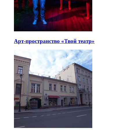
Арт-пространство «Твой театр»