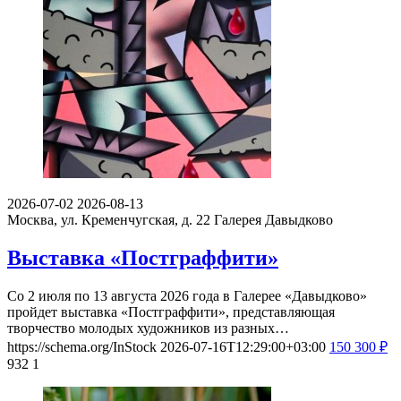
2026-07-02
2026-08-13
Москва, ул. Кременчугская, д. 22
Галерея Давыдково
Выставка «Постграффити»
Со 2 июля по 13 августа 2026 года в Галерее «Давыдково»
пройдет выставка «Постграффити», представляющая
творчество молодых художников из разных…
https://schema.org/InStock
2026-07-16T12:29:00+03:00
150
300
₽
932
1