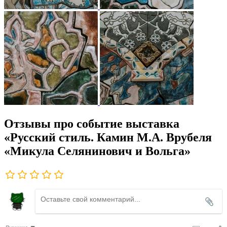
Отзывы про событие выставка
«Русский стиль. Камин М.А. Врубеля
«Микула Селянинович и Вольга»