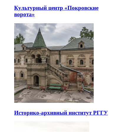
Культурный центр «Покровские
ворота»
Историко-архивный институт РГГУ