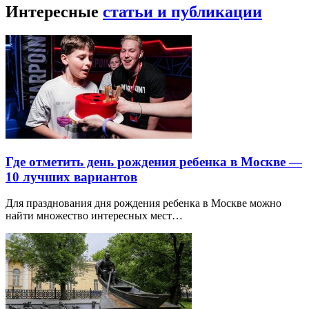
Интересные
статьи и публикации
Где отметить день рождения ребенка в Москве —
10 лучших вариантов
Для празднования дня рождения ребенка в Москве можно
найти множество интересных мест…