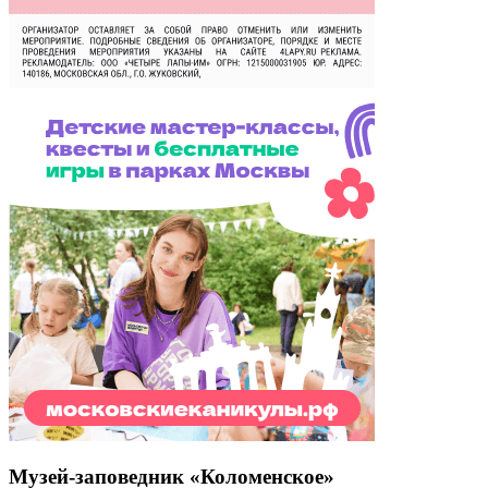
Музей-заповедник «Коломенское»