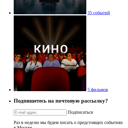
35 событий
5 фильмов
Подпишетесь на почтовую рассылку?
Подписаться
Раз в неделю мы будем писать о предстоящих событиях
в Москве.