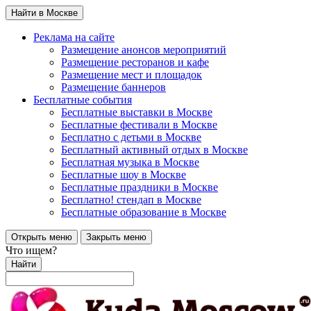
Найти в Москве
Реклама на сайте
Размещение анонсов мероприятий
Размещение ресторанов и кафе
Размещение мест и площадок
Размещение баннеров
Бесплатные события
Бесплатные выставки в Москве
Бесплатные фестивали в Москве
Бесплатно с детьми в Москве
Бесплатный активный отдых в Москве
Бесплатная музыка в Москве
Бесплатные шоу в Москве
Бесплатные праздники в Москве
Бесплатно! стендап в Москве
Бесплатные образование в Москве
Открыть меню
Закрыть меню
Что ищем?
Найти