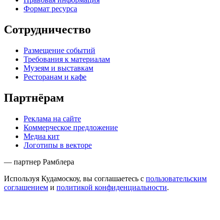
Формат ресурса
Сотрудничество
Размещение событий
Требования к материалам
Музеям и выставкам
Ресторанам и кафе
Партнёрам
Реклама на сайте
Коммерческое предложение
Медиа кит
Логотипы в векторе
— партнер Рамблера
Используя Кудамоскоу, вы соглашаетесь с
пользовательским
соглашением
и
политикой конфиденциальности
.