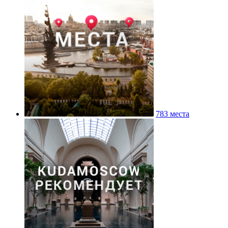
783 места