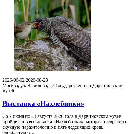
2026-06-02
2026-08-23
Москва, ул. Вавилова, 57
Государственный Дарвиновский
музей
Выставка «Нахлебники»
Со 2 июня по 23 августа 2026 года в Дарвиновском музее
пройдет новая выставка «Нахлебники», которая превратила
скучную паразитологию в пять леденящих кровь
блокбастеров…