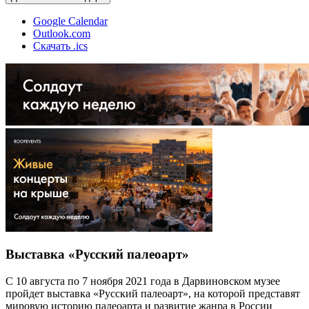
Google Calendar
Outlook.com
Скачать .ics
Выставка «Русский палеоарт»
С 10 августа по 7 ноября 2021 года в Дарвиновском музее
пройдет выставка «Русский палеоарт», на которой представят
мировую историю палеоарта и развитие жанра в России