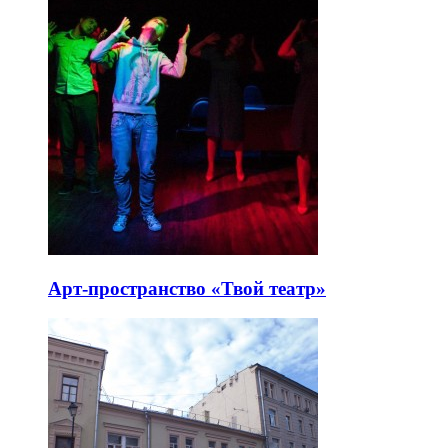
Арт-пространство «Твой театр»