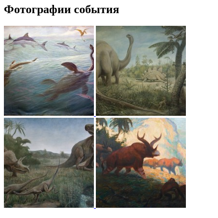
Фотографии события