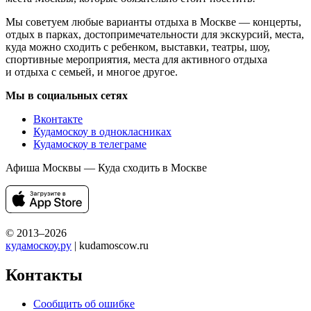
Мы советуем любые варианты отдыха в Москве — концерты,
отдых в парках, достопримечательности для экскурсий, места,
куда можно сходить с ребенком, выставки, театры, шоу,
спортивные мероприятия, места для активного отдыха
и отдыха с семьей, и многое другое.
Мы в социальных сетях
Вконтакте
Кудамоскоу в однокласниках
Кудамоскоу в телеграме
Афиша Москвы — Куда сходить в Москве
© 2013–2026
кудамоскоу.ру
| kudamoscow.ru
Контакты
Сообщить об ошибке