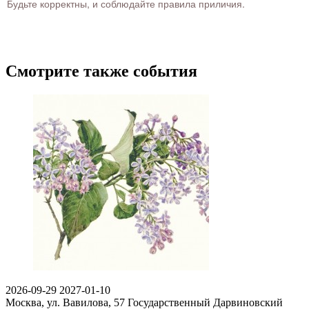
Будьте корректны, и соблюдайте правила приличия.
Смотрите также события
2026-09-29
2027-01-10
Москва, ул. Вавилова, 57
Государственный Дарвиновский