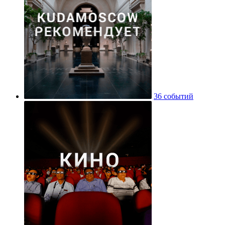
36 событий