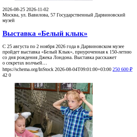
2026-08-25
2026-11-02
Москва, ул. Вавилова, 57
Государственный Дарвиновский
музей
Выставка «Белый клык»
С 25 августа по 2 ноября 2026 года в Дарвиновском музее
пройдет выставка «Белый Клык», приуроченная к 150-летию
со дня рождения Джека Лондона. Выставка расскажет
о секретах волчьей…
https://schema.org/InStock
2026-08-04T09:01:00+03:00
250
600
₽
42
0