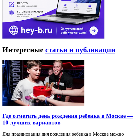
Интересные
статьи и публикации
Где отметить день рождения ребенка в Москве —
10 лучших вариантов
Для празднования дня рождения ребенка в Москве можно