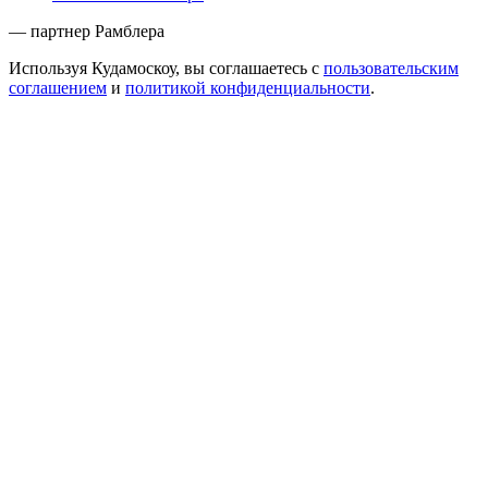
— партнер Рамблера
Используя Кудамоскоу, вы соглашаетесь с
пользовательским
соглашением
и
политикой конфиденциальности
.