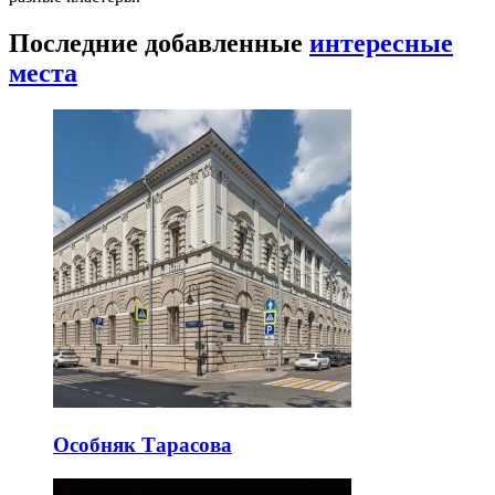
Последние добавленные
интересные
места
Особняк Тарасова