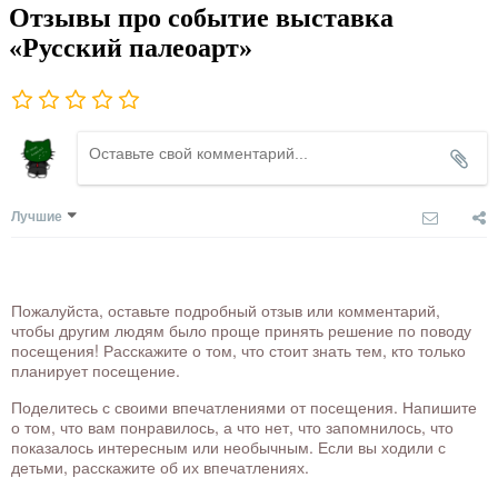
Отзывы про событие выставка
«Русский палеоарт»
Лучшие
Пожалуйста, оставьте подробный отзыв или комментарий,
чтобы другим людям было проще принять решение по поводу
посещения! Расскажите о том, что стоит знать тем, кто только
планирует посещение.
Поделитесь с своими впечатлениями от посещения. Напишите
о том, что вам понравилось, а что нет, что запомнилось, что
показалось интересным или необычным. Если вы ходили с
детьми, расскажите об их впечатлениях.