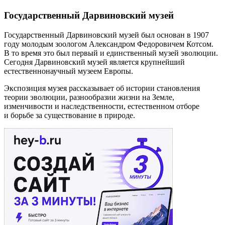
Государственный Дарвиновский музей
Государственный Дарвиновский музей был основан в 1907
году молодым зоологом Александром Федоровичем Котсом.
В то время это был первый и единственный музей эволюции.
Сегодня Дарвиновский музей является крупнейший
естественнонаучный музеем Европы.
Экспозиция музея рассказывает об истории становления
теории эволюции, разнообразии жизни на Земле,
изменчивости и наследственности, естественном отборе
и борьбе за существование в природе.