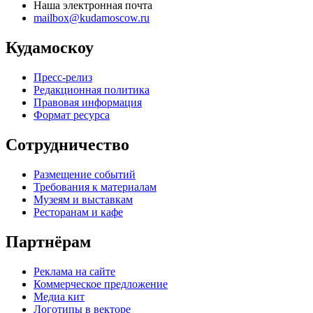
Наша электронная почта
mailbox@kudamoscow.ru
Кудамоскоу
Пресс-релиз
Редакционная политика
Правовая информация
Формат ресурса
Сотрудничество
Размещение событий
Требования к материалам
Музеям и выставкам
Ресторанам и кафе
Партнёрам
Реклама на сайте
Коммерческое предложение
Медиа кит
Логотипы в векторе