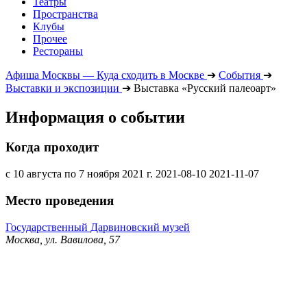
Театры
Пространства
Клубы
Прочее
Рестораны
Афиша Москвы — Куда сходить в Москве
➔
События
➔
Выставки и экспозиции
➔
Выставка «Русский палеоарт»
Информация о событии
Когда проходит
с 10 августа по 7 ноября 2021 г.
2021-08-10
2021-11-07
Место проведения
Государственный Дарвиновский музей
Москва, ул. Вавилова, 57