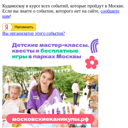
Кудамоскоу в курсе всех событий, которые пройдут в Москве.
Если вы знаете о событии, которого нет на сайте,
сообщите
нам
!
Напомнить
Вы организатор этого события?