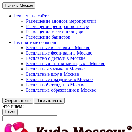
Найти в Москве
Реклама на сайте
Размещение анонсов мероприятий
Размещение ресторанов и кафе
Размещение мест и площадок
Размещение баннеров
Бесплатные события
Бесплатные выставки в Москве
Бесплатные фестивали в Москве
Бесплатно с детьми в Москве
Бесплатный активный отдых в Москве
Бесплатная музыка в Москве
Бесплатные шоу в Москве
Бесплатные праздники в Москве
Бесплатно! стендап в Москве
Бесплатные образование в Москве
Открыть меню
Закрыть меню
Что ищем?
Найти