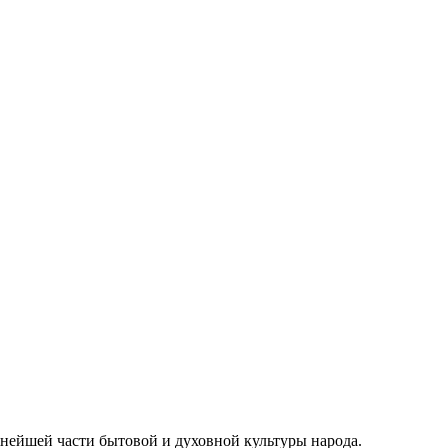
жнейшей части бытовой и духовной культуры народа.