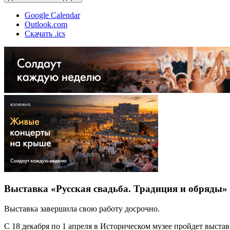
Google Calendar
Outlook.com
Скачать .ics
Выставка «Русская свадьба. Традиция и обряды»
Выставка завершила свою работу досрочно.
С 18 декабря по 1 апреля в Историческом музее пройдет выст