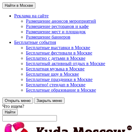
Найти в Москве
Реклама на сайте
Размещение анонсов мероприятий
Размещение ресторанов и кафе
Размещение мест и площадок
Размещение баннеров
Бесплатные события
Бесплатные выставки в Москве
Бесплатные фестивали в Москве
Бесплатно с детьми в Москве
Бесплатный активный отдых в Москве
Бесплатная музыка в Москве
Бесплатные шоу в Москве
Бесплатные праздники в Москве
Бесплатно! стендап в Москве
Бесплатные образование в Москве
Открыть меню
Закрыть меню
Что ищем?
Найти