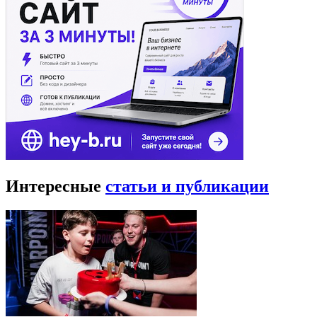
Интересные
статьи и публикации