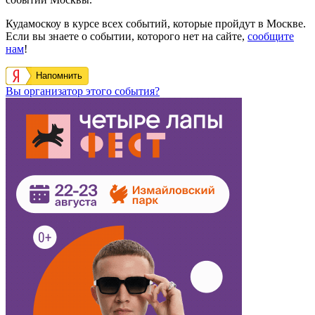
Кудамоскоу в курсе всех событий, которые пройдут в Москве.
Если вы знаете о событии, которого нет на сайте,
сообщите
нам
!
Напомнить
Вы организатор этого события?