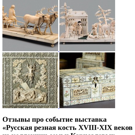
Отзывы про событие выставка
«Русская резная кость XVIII-XIX веков