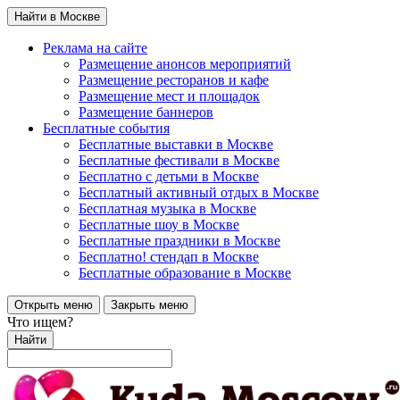
Найти в Москве
Реклама на сайте
Размещение анонсов мероприятий
Размещение ресторанов и кафе
Размещение мест и площадок
Размещение баннеров
Бесплатные события
Бесплатные выставки в Москве
Бесплатные фестивали в Москве
Бесплатно с детьми в Москве
Бесплатный активный отдых в Москве
Бесплатная музыка в Москве
Бесплатные шоу в Москве
Бесплатные праздники в Москве
Бесплатно! стендап в Москве
Бесплатные образование в Москве
Открыть меню
Закрыть меню
Что ищем?
Найти