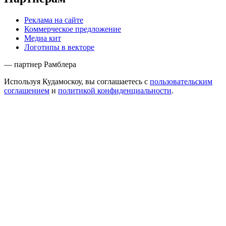
Реклама на сайте
Коммерческое предложение
Медиа кит
Логотипы в векторе
— партнер Рамблера
Используя Кудамоскоу, вы соглашаетесь с
пользовательским
соглашением
и
политикой конфиденциальности
.