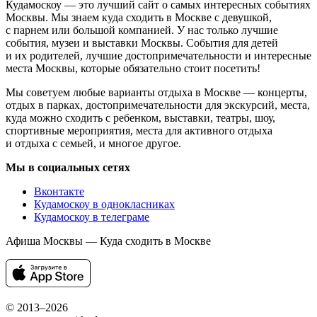
Кудамоскоу — это лучший сайт о самых интересных событиях
Москвы. Мы знаем куда сходить в Москве с девушкой,
с парнем или большой компанией. У нас только лучшие
события, музеи и выставки Москвы. События для детей
и их родителей, лучшие достопримечательности и интересные
места Москвы, которые обязательно стоит посетить!
Мы советуем любые варианты отдыха в Москве — концерты,
отдых в парках, достопримечательности для экскурсий, места,
куда можно сходить с ребенком, выставки, театры, шоу,
спортивные мероприятия, места для активного отдыха
и отдыха с семьей, и многое другое.
Мы в социальных сетях
Вконтакте
Кудамоскоу в однокласниках
Кудамоскоу в телеграме
Афиша Москвы — Куда сходить в Москве
© 2013–2026