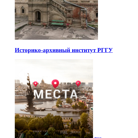
Историко-архивный институт РГГУ