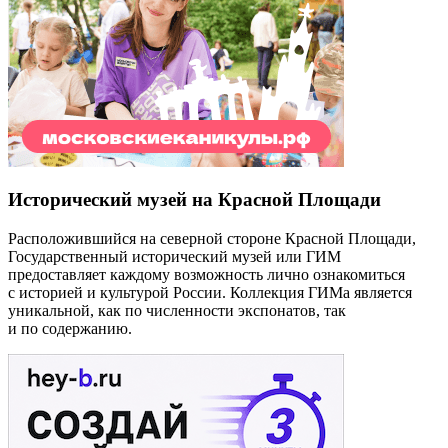
Исторический музей на Красной Площади
Расположившийся на северной стороне Красной Площади,
Государственный исторический музей или ГИМ
предоставляет каждому возможность лично ознакомиться
с историей и культурой России. Коллекция ГИМа является
уникальной, как по численности экспонатов, так
и по содержанию.