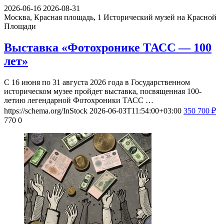
2026-06-16
2026-08-31
Москва, Красная площадь, 1
Исторический музей на Красной
Площади
Выставка «Фотохронике ТАСС — 100
лет»
С 16 июня по 31 августа 2026 года в Государственном
историческом музее пройдет выставка, посвященная 100-
летию легендарной Фотохроники ТАСС …
https://schema.org/InStock
2026-06-03T11:54:00+03:00
350
700
₽
770
0