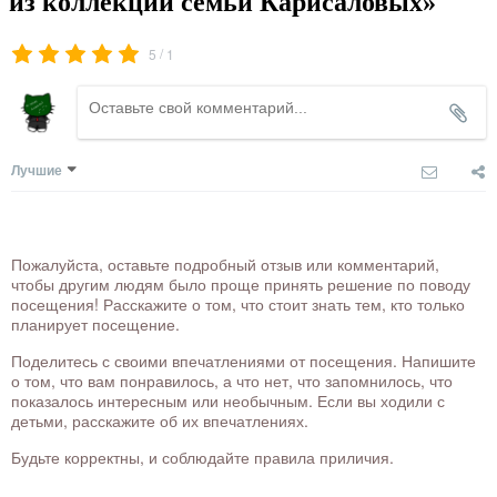
из коллекции семьи Карисаловых»
/
5
1
Лучшие
Пожалуйста, оставьте подробный отзыв или комментарий,
чтобы другим людям было проще принять решение по поводу
посещения! Расскажите о том, что стоит знать тем, кто только
планирует посещение.
Поделитесь с своими впечатлениями от посещения. Напишите
о том, что вам понравилось, а что нет, что запомнилось, что
показалось интересным или необычным. Если вы ходили с
детьми, расскажите об их впечатлениях.
Будьте корректны, и соблюдайте правила приличия.