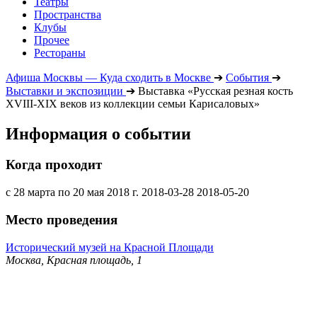
Театры
Пространства
Клубы
Прочее
Рестораны
Афиша Москвы — Куда сходить в Москве
➔
События
➔
Выставки и экспозиции
➔
Выставка «Русская резная кость
XVIII-XIX веков из коллекции семьи Карисаловых»
Информация о событии
Когда проходит
с 28 марта по 20 мая 2018 г.
2018-03-28
2018-05-20
Место проведения
Исторический музей на Красной Площади
Москва, Красная площадь, 1