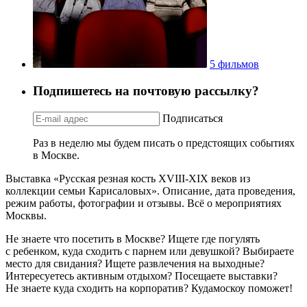
5 фильмов
Подпишетесь на почтовую рассылку?
Подписаться
Раз в неделю мы будем писать о предстоящих событиях
в Москве.
Выставка «Русская резная кость XVIII-XIX веков из
коллекции семьи Карисаловых». Описание, дата проведения,
режим работы, фотографии и отзывы. Всё о мероприятиях
Москвы.
Не знаете что посетить в Москве? Ищете где погулять
с ребенком, куда сходить с парнем или девушкой? Выбираете
место для свидания? Ищете развлечения на выходные?
Интересуетесь активным отдыхом? Посещаете выставки?
Не знаете куда сходить на корпоратив? Кудамоскоу поможет!