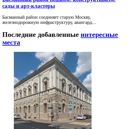
сады и арт-кластеры
Басманный район соединяет старую Москву,
железнодорожную инфраструктуру, авангард…
Последние добавленные
интересные
места