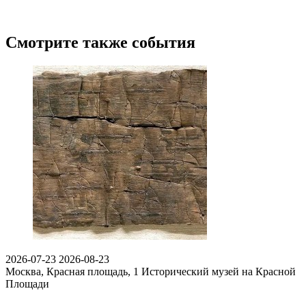
Смотрите также события
2026-07-23
2026-08-23
Москва, Красная площадь, 1
Исторический музей на Красной
Площади