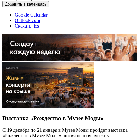
Добавить в календарь
Google Calendar
Outlook.com
Скачать .ics
Выставка «Рождество в Музее Моды»
С 19 декабря по 21 января в Музее Моды пройдет выставка
«Рождество в Музее Моды», посвященная русским