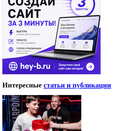
Интересные
статьи и публикации