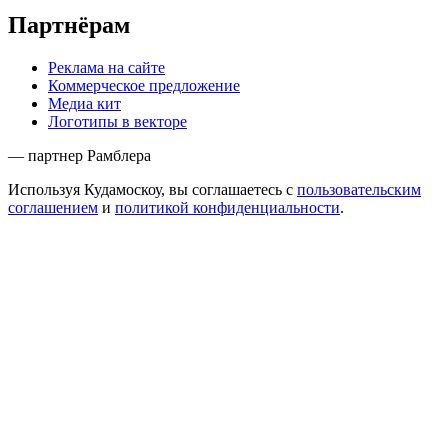
Партнёрам
Реклама на сайте
Коммерческое предложение
Медиа кит
Логотипы в векторе
— партнер Рамблера
Используя Кудамоскоу, вы соглашаетесь с
пользовательским
соглашением
и
политикой конфиденциальности
.