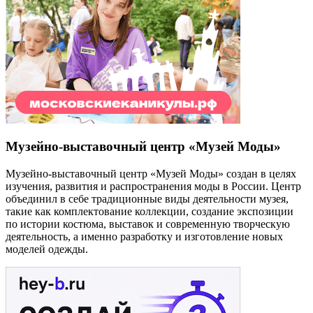
Музейно-выставочный центр «Музей Моды»
Музейно-выставочный центр «Музей Моды» создан в целях
изучения, развития и распространения моды в России. Центр
объединил в себе традиционные виды деятельности музея,
такие как комплектование коллекции, создание экспозиции
по истории костюма, выставок и современную творческую
деятельность, а именно разработку и изготовление новых
моделей одежды.