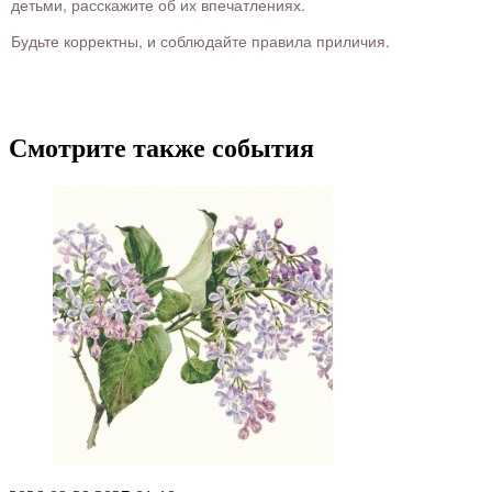
детьми, расскажите об их впечатлениях.
Будьте корректны, и соблюдайте правила приличия.
Смотрите также события