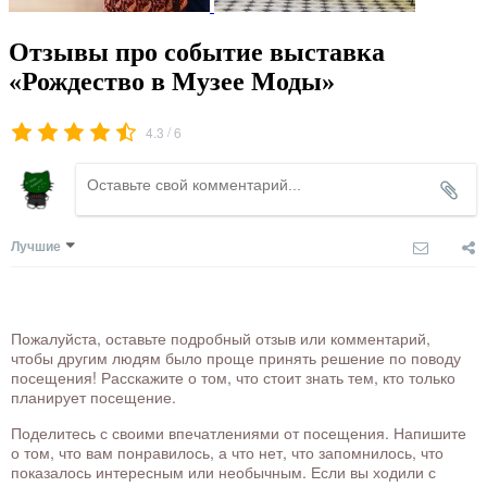
Отзывы про событие выставка
«Рождество в Музее Моды»
/
4.3
6
Лучшие
Пожалуйста, оставьте подробный отзыв или комментарий,
чтобы другим людям было проще принять решение по поводу
посещения! Расскажите о том, что стоит знать тем, кто только
планирует посещение.
Поделитесь с своими впечатлениями от посещения. Напишите
о том, что вам понравилось, а что нет, что запомнилось, что
показалось интересным или необычным. Если вы ходили с