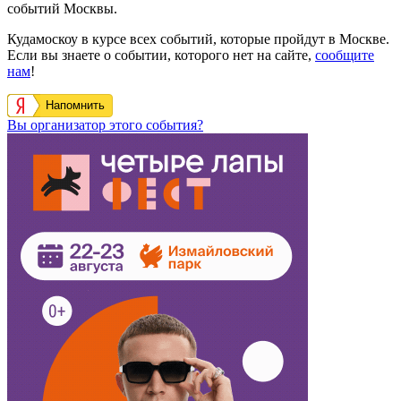
событий Москвы.
Кудамоскоу в курсе всех событий, которые пройдут в Москве.
Если вы знаете о событии, которого нет на сайте,
сообщите
нам
!
Напомнить
Вы организатор этого события?