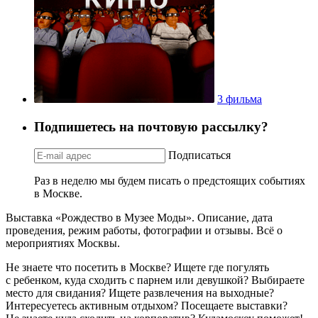
3 фильма
Подпишетесь на почтовую рассылку?
Подписаться
Раз в неделю мы будем писать о предстоящих событиях
в Москве.
Выставка «Рождество в Музее Моды». Описание, дата
проведения, режим работы, фотографии и отзывы. Всё о
мероприятиях Москвы.
Не знаете что посетить в Москве? Ищете где погулять
с ребенком, куда сходить с парнем или девушкой? Выбираете
место для свидания? Ищете развлечения на выходные?
Интересуетесь активным отдыхом? Посещаете выставки?