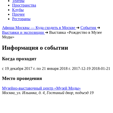
Театры
Пространства
Клубы
Прочее
Рестораны
Афиша Москвы — Куда сходить в Москве
➔
События
➔
Выставки и экспозиции
➔
Выставка «Рождество в Музее
Моды»
Информация о событии
Когда проходит
с 19 декабря 2017 г. по 21 января 2018 г.
2017-12-19
2018-01-21
Место проведения
Музейно-выставочный центр «Музей Моды»
Москва, ул. Ильинка, д. 4, Гостиный двор, подъезд 19