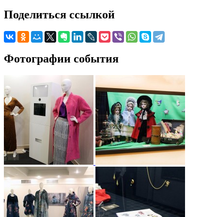
Поделиться ссылкой
Фотографии события