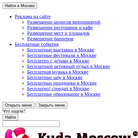
Найти в Москве
Реклама на сайте
Размещение анонсов мероприятий
Размещение ресторанов и кафе
Размещение мест и площадок
Размещение баннеров
Бесплатные события
Бесплатные выставки в Москве
Бесплатные фестивали в Москве
Бесплатно с детьми в Москве
Бесплатный активный отдых в Москве
Бесплатная музыка в Москве
Бесплатные шоу в Москве
Бесплатные праздники в Москве
Бесплатно! стендап в Москве
Бесплатные образование в Москве
Открыть меню
Закрыть меню
Что ищем?
Найти