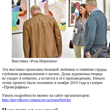
Выставка «Роза Иерихона»
Эта выставка пронизана большой любовью и памятью сердца,
глубоким размышлением о жизни. Душа художника-творца
не уходит в небытие, а остается в его произведениях. Начало
этому проекту было положено в ноябре 2019 года в галерее
«Промграфика».
Узнать подробности можно на сайте организаторов:
http://davydkovo.vzmoscow.ru/roseofjericho