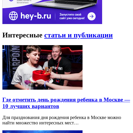
Интересные
статьи и публикации
Где отметить день рождения ребенка в Москве —
10 лучших вариантов
Для празднования дня рождения ребенка в Москве можно
найти множество интересных мест…