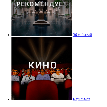
36 событий
6 фильмов