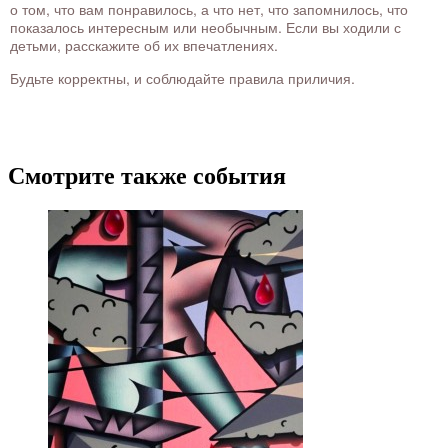
о том, что вам понравилось, а что нет, что запомнилось, что
показалось интересным или необычным. Если вы ходили с
детьми, расскажите об их впечатлениях.
Будьте корректны, и соблюдайте правила приличия.
Смотрите также события