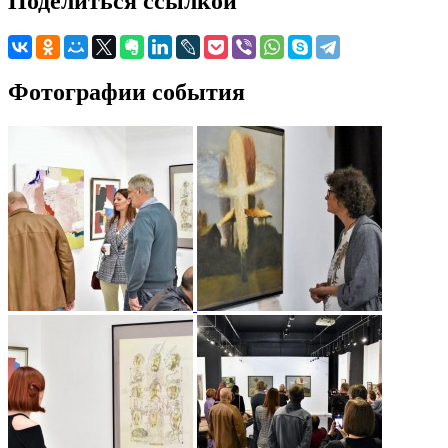
Поделиться ссылкой
Фотографии события