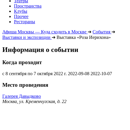
Театры
Пространства
Клубы
Прочее
Рестораны
Афиша Москвы — Куда сходить в Москве
➔
События
➔
Выставки и экспозиции
➔
Выставка «Роза Иерихона»
Информация о событии
Когда проходит
с 8 сентября по 7 октября 2022 г.
2022-09-08
2022-10-07
Место проведения
Галерея Давыдково
Москва, ул. Кременчугская, д. 22