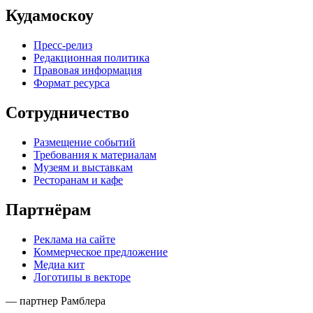
Кудамоскоу
Пресс-релиз
Редакционная политика
Правовая информация
Формат ресурса
Сотрудничество
Размещение событий
Требования к материалам
Музеям и выставкам
Ресторанам и кафе
Партнёрам
Реклама на сайте
Коммерческое предложение
Медиа кит
Логотипы в векторе
— партнер Рамблера