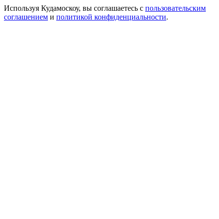
Используя Кудамоскоу, вы соглашаетесь с
пользовательским
соглашением
и
политикой конфиденциальности
.