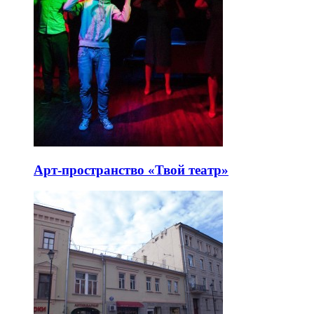
Арт-пространство «Твой театр»