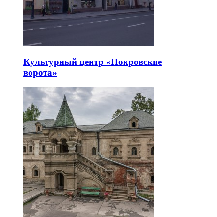
Культурный центр «Покровские
ворота»