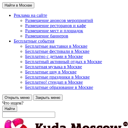
Найти в Москве
Реклама на сайте
Размещение анонсов мероприятий
Размещение ресторанов и кафе
Размещение мест и площадок
Размещение баннеров
Бесплатные события
Бесплатные выставки в Москве
Бесплатные фестивали в Москве
Бесплатно с детьми в Москве
Бесплатный активный отдых в Москве
Бесплатная музыка в Москве
Бесплатные шоу в Москве
Бесплатные праздники в Москве
Бесплатно! стендап в Москве
Бесплатные образование в Москве
Открыть меню
Закрыть меню
Что ищем?
Найти