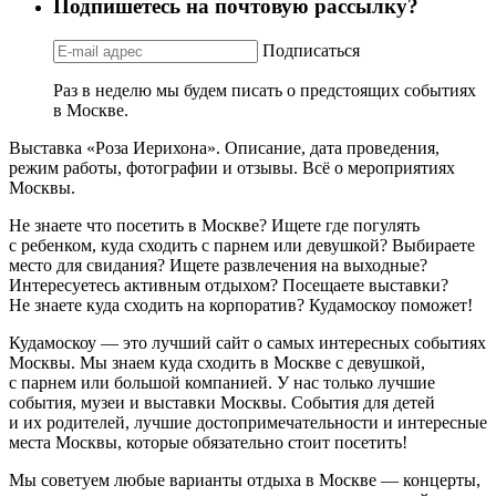
Подпишетесь на почтовую рассылку?
Подписаться
Раз в неделю мы будем писать о предстоящих событиях
в Москве.
Выставка «Роза Иерихона». Описание, дата проведения,
режим работы, фотографии и отзывы. Всё о мероприятиях
Москвы.
Не знаете что посетить в Москве? Ищете где погулять
с ребенком, куда сходить с парнем или девушкой? Выбираете
место для свидания? Ищете развлечения на выходные?
Интересуетесь активным отдыхом? Посещаете выставки?
Не знаете куда сходить на корпоратив? Кудамоскоу поможет!
Кудамоскоу — это лучший сайт о самых интересных событиях
Москвы. Мы знаем куда сходить в Москве с девушкой,
с парнем или большой компанией. У нас только лучшие
события, музеи и выставки Москвы. События для детей
и их родителей, лучшие достопримечательности и интересные
места Москвы, которые обязательно стоит посетить!
Мы советуем любые варианты отдыха в Москве — концерты,