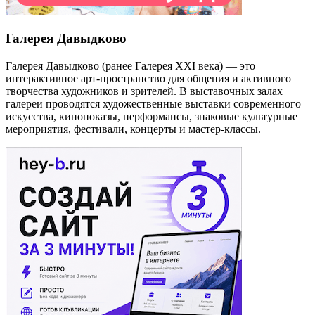
Галерея Давыдково
Галерея Давыдково (ранее Галерея XXI века) — это
интерактивное арт-пространство для общения и активного
творчества художников и зрителей. В выставочных залах
галереи проводятся художественные выставки современного
искусства, кинопоказы, перформансы, знаковые культурные
мероприятия, фестивали, концерты и мастер-классы.