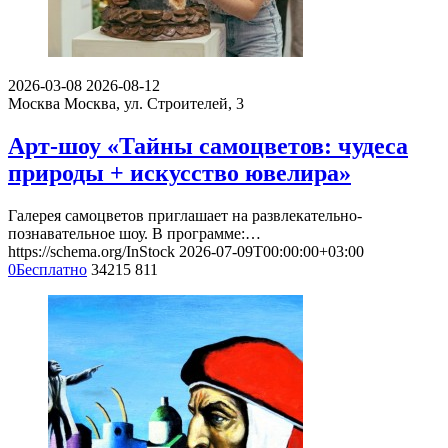
2026-03-08
2026-08-12
Москва
Москва, ул. Строителей, 3
Арт-шоу «Тайны самоцветов: чудеса
природы + искусство ювелира»
Галерея самоцветов приглашает на развлекательно-
познавательное шоу. В программе:…
https://schema.org/InStock
2026-07-09T00:00:00+03:00
0
Бесплатно
34215
811