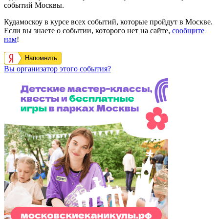
событий Москвы.
Кудамоскоу в курсе всех событий, которые пройдут в Москве.
Если вы знаете о событии, которого нет на сайте,
сообщите
нам
!
Напомнить
Вы организатор этого события?