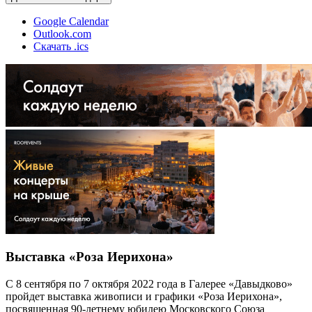
Google Calendar
Outlook.com
Скачать .ics
Выставка «Роза Иерихона»
С 8 сентября по 7 октября 2022 года в Галерее «Давыдково»
пройдет выставка живописи и графики «Роза Иерихона»,
посвященная 90-летнему юбилею Московского Союза