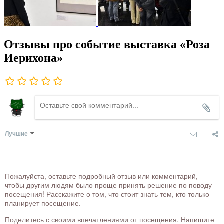
Отзывы про событие выставка «Роза
Иерихона»
Лучшие
Пожалуйста, оставьте подробный отзыв или комментарий,
чтобы другим людям было проще принять решение по поводу
посещения! Расскажите о том, что стоит знать тем, кто только
планирует посещение.
Поделитесь с своими впечатлениями от посещения. Напишите