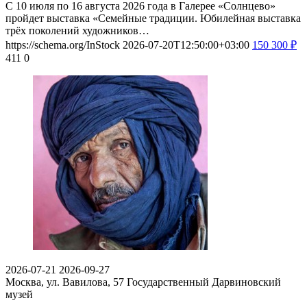
С 10 июля по 16 августа 2026 года в Галерее «Солнцево»
пройдет выставка «Семейные традиции. Юбилейная выставка
трёх поколений художников…
https://schema.org/InStock
2026-07-20T12:50:00+03:00
150
300
₽
411
0
2026-07-21
2026-09-27
Москва, ул. Вавилова, 57
Государственный Дарвиновский
музей