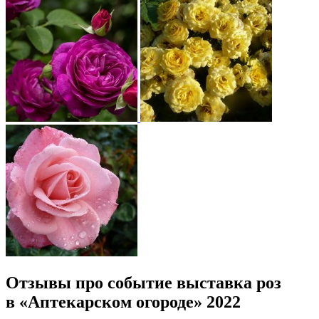
Отзывы про событие выставка роз
в «Аптекарском огороде» 2022