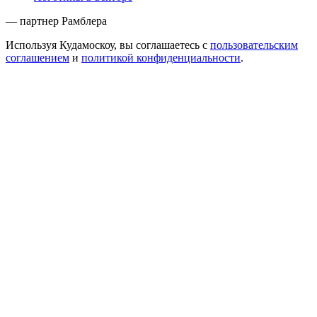
— партнер Рамблера
Используя Кудамоскоу, вы соглашаетесь с
пользовательским
соглашением
и
политикой конфиденциальности
.