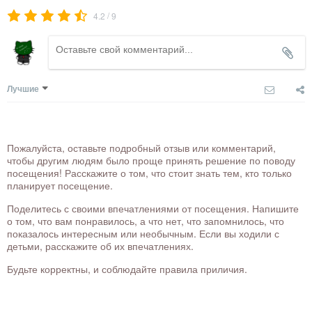
/
4.2
9
Лучшие
Пожалуйста, оставьте подробный отзыв или комментарий,
чтобы другим людям было проще принять решение по поводу
посещения! Расскажите о том, что стоит знать тем, кто только
планирует посещение.
Поделитесь с своими впечатлениями от посещения. Напишите
о том, что вам понравилось, а что нет, что запомнилось, что
показалось интересным или необычным. Если вы ходили с
детьми, расскажите об их впечатлениях.
Будьте корректны, и соблюдайте правила приличия.