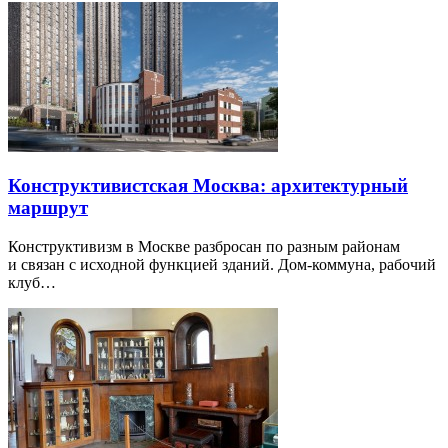
Конструктивистская Москва: архитектурный
маршрут
Конструктивизм в Москве разбросан по разным районам
и связан с исходной функцией зданий. Дом-коммуна, рабочий
клуб…