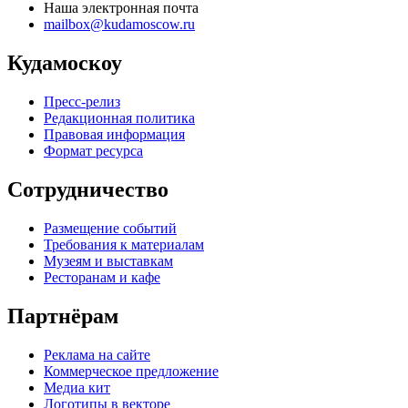
Наша электронная почта
mailbox@kudamoscow.ru
Кудамоскоу
Пресс-релиз
Редакционная политика
Правовая информация
Формат ресурса
Сотрудничество
Размещение событий
Требования к материалам
Музеям и выставкам
Ресторанам и кафе
Партнёрам
Реклама на сайте
Коммерческое предложение
Медиа кит
Логотипы в векторе