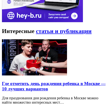
Интересные
статьи и публикации
Где отметить день рождения ребенка в Москве —
10 лучших вариантов
Для празднования дня рождения ребенка в Москве можно
найти множество интересных мест…