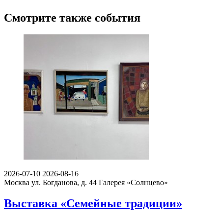
Смотрите также события
2026-07-10
2026-08-16
Москва ул. Богданова, д. 44
Галерея «Солнцево»
Выставка «Семейные традиции»