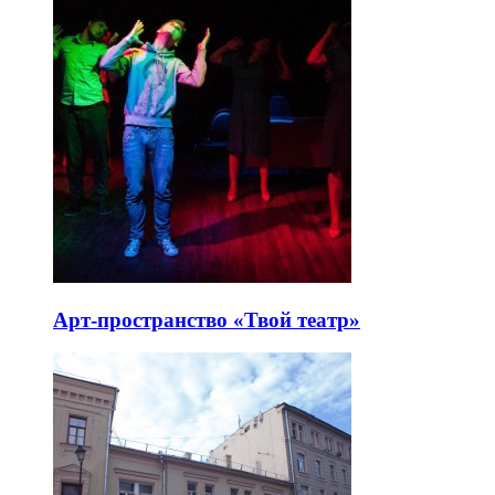
Арт-пространство «Твой театр»