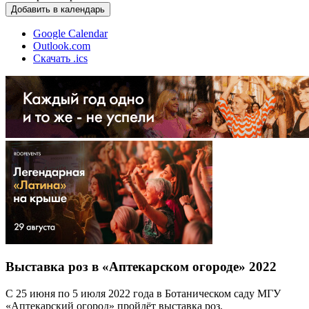
Добавить в календарь
Google Calendar
Outlook.com
Скачать .ics
Выставка роз в «Аптекарском огороде» 2022
С 25 июня по 5 июля 2022 года в Ботаническом саду МГУ
«Аптекарский огород» пройдёт выставка роз.