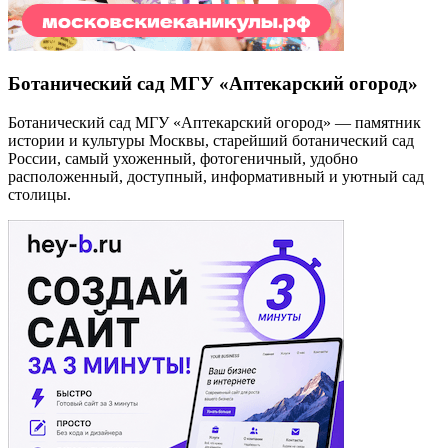
Ботанический сад МГУ «Аптекарский огород»
Ботанический сад МГУ «Аптекарский огород» — памятник
истории и культуры Москвы, старейший ботанический сад
России, самый ухоженный, фотогеничный, удобно
расположенный, доступный, информативный и уютный сад
столицы.