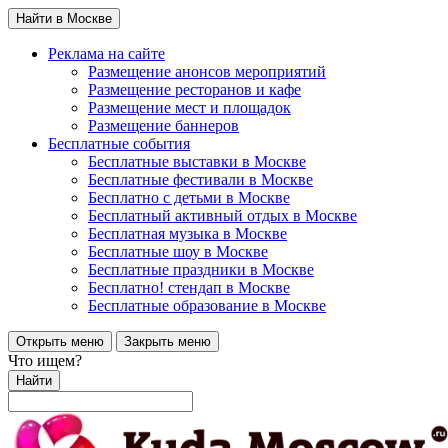
Найти в Москве
Реклама на сайте
Размещение анонсов мероприятий
Размещение ресторанов и кафе
Размещение мест и площадок
Размещение баннеров
Бесплатные события
Бесплатные выставки в Москве
Бесплатные фестивали в Москве
Бесплатно с детьми в Москве
Бесплатный активный отдых в Москве
Бесплатная музыка в Москве
Бесплатные шоу в Москве
Бесплатные праздники в Москве
Бесплатно! стендап в Москве
Бесплатные образование в Москве
Открыть меню
Закрыть меню
Что ищем?
Найти