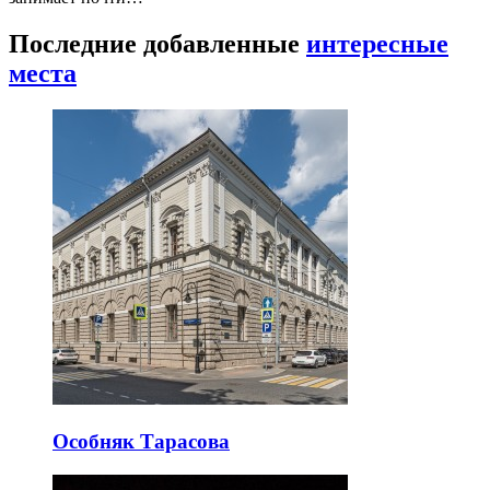
Последние добавленные
интересные
места
Особняк Тарасова