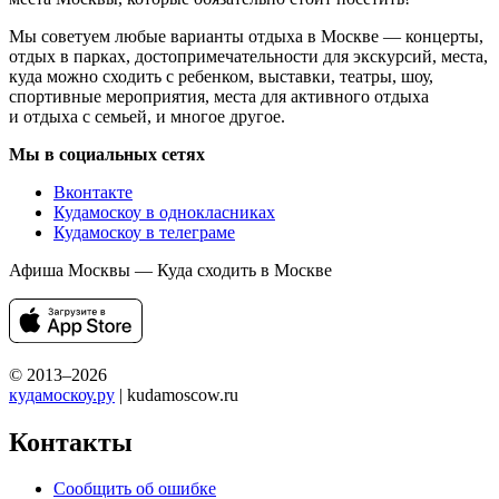
Мы советуем любые варианты отдыха в Москве — концерты,
отдых в парках, достопримечательности для экскурсий, места,
куда можно сходить с ребенком, выставки, театры, шоу,
спортивные мероприятия, места для активного отдыха
и отдыха с семьей, и многое другое.
Мы в социальных сетях
Вконтакте
Кудамоскоу в однокласниках
Кудамоскоу в телеграме
Афиша Москвы — Куда сходить в Москве
© 2013–2026
кудамоскоу.ру
| kudamoscow.ru
Контакты
Сообщить об ошибке