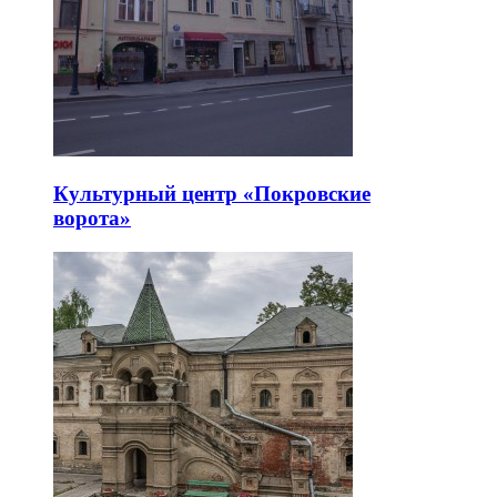
Культурный центр «Покровские
ворота»