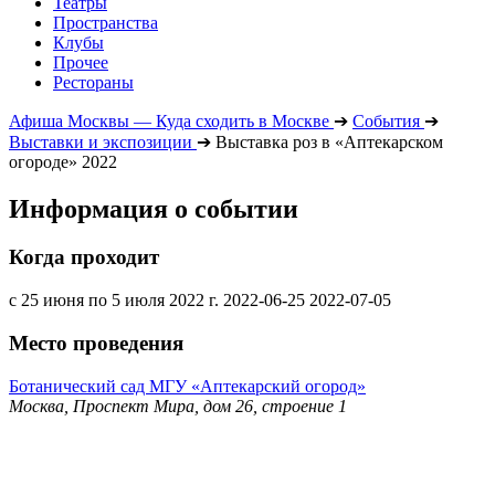
Театры
Пространства
Клубы
Прочее
Рестораны
Афиша Москвы — Куда сходить в Москве
➔
События
➔
Выставки и экспозиции
➔
Выставка роз в «Аптекарском
огороде» 2022
Информация о событии
Когда проходит
с 25 июня по 5 июля 2022 г.
2022-06-25
2022-07-05
Место проведения
Ботанический сад МГУ «Аптекарский огород»
Москва, Проспект Мира, дом 26, строение 1