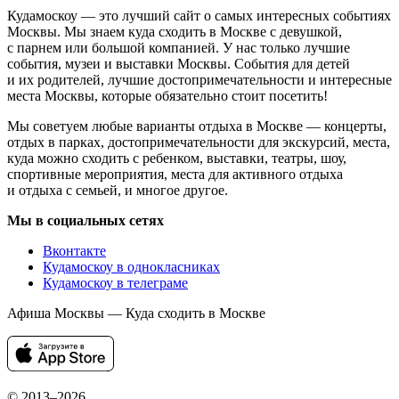
Кудамоскоу — это лучший сайт о самых интересных событиях
Москвы. Мы знаем куда сходить в Москве с девушкой,
с парнем или большой компанией. У нас только лучшие
события, музеи и выставки Москвы. События для детей
и их родителей, лучшие достопримечательности и интересные
места Москвы, которые обязательно стоит посетить!
Мы советуем любые варианты отдыха в Москве — концерты,
отдых в парках, достопримечательности для экскурсий, места,
куда можно сходить с ребенком, выставки, театры, шоу,
спортивные мероприятия, места для активного отдыха
и отдыха с семьей, и многое другое.
Мы в социальных сетях
Вконтакте
Кудамоскоу в однокласниках
Кудамоскоу в телеграме
Афиша Москвы — Куда сходить в Москве
© 2013–2026