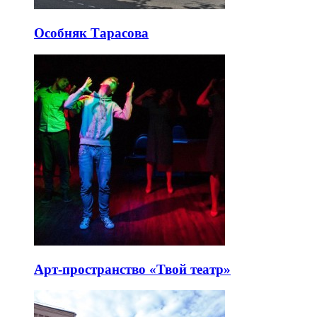
Особняк Тарасова
Арт-пространство «Твой театр»