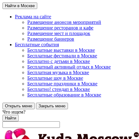
Найти в Москве
Реклама на сайте
Размещение анонсов мероприятий
Размещение ресторанов и кафе
Размещение мест и площадок
Размещение баннеров
Бесплатные события
Бесплатные выставки в Москве
Бесплатные фестивали в Москве
Бесплатно с детьми в Москве
Бесплатный активный отдых в Москве
Бесплатная музыка в Москве
Бесплатные шоу в Москве
Бесплатные праздники в Москве
Бесплатно! стендап в Москве
Бесплатные образование в Москве
Открыть меню
Закрыть меню
Что ищем?
Найти