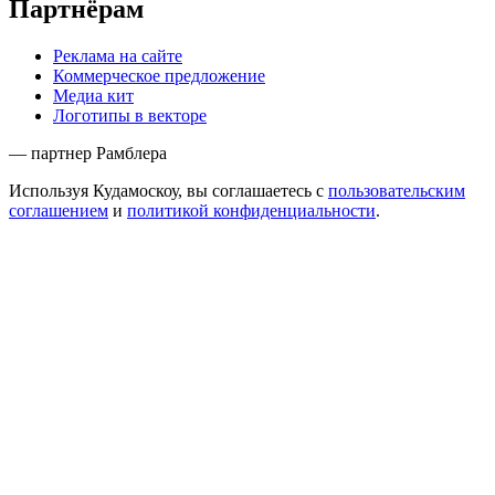
Партнёрам
Реклама на сайте
Коммерческое предложение
Медиа кит
Логотипы в векторе
— партнер Рамблера
Используя Кудамоскоу, вы соглашаетесь с
пользовательским
соглашением
и
политикой конфиденциальности
.