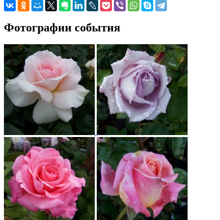
Фотографии события