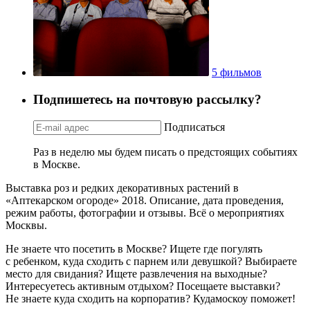
5 фильмов
Подпишетесь на почтовую рассылку?
Подписаться
Раз в неделю мы будем писать о предстоящих событиях
в Москве.
Выставка роз и редких декоративных растений в
«Аптекарском огороде» 2018. Описание, дата проведения,
режим работы, фотографии и отзывы. Всё о мероприятиях
Москвы.
Не знаете что посетить в Москве? Ищете где погулять
с ребенком, куда сходить с парнем или девушкой? Выбираете
место для свидания? Ищете развлечения на выходные?
Интересуетесь активным отдыхом? Посещаете выставки?
Не знаете куда сходить на корпоратив? Кудамоскоу поможет!