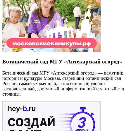
Ботанический сад МГУ «Аптекарский огород»
Ботанический сад МГУ «Аптекарский огород» — памятник
истории и культуры Москвы, старейший ботанический сад
России, самый ухоженный, фотогеничный, удобно
расположенный, доступный, информативный и уютный сад
столицы.