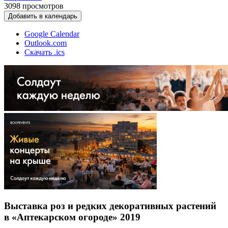
3098
просмотров
Добавить в календарь
Google Calendar
Outlook.com
Скачать .ics
Выставка роз и редких декоративных растений
в «Аптекарском огороде» 2019