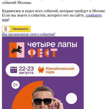
событий Москвы.
Кудамоскоу в курсе всех событий, которые пройдут в Москве.
Если вы знаете о событии, которого нет на сайте,
сообщите
нам
!
Напомнить
Вы организатор этого события?