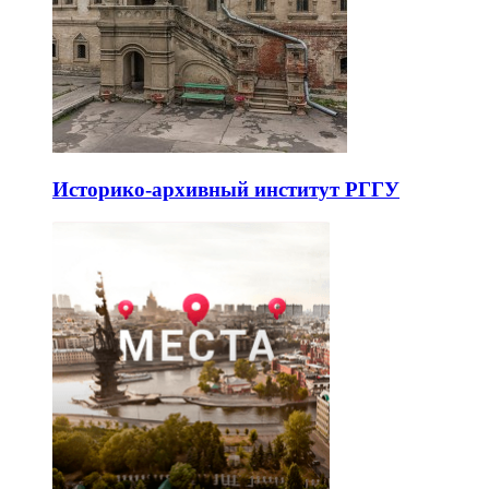
Историко-архивный институт РГГУ