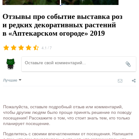
Отзывы про событие выставка роз
и редких декоративных растений
в «Аптекарском огороде» 2019
/
4.1
7
Лучшие
Пожалуйста, оставьте подробный отзыв или комментарий,
чтобы другим людям было проще принять решение по поводу
посещения! Расскажите о том, что стоит знать тем, кто только
планирует посещение.
Поделитесь с своими впечатлениями от посещения. Напишите