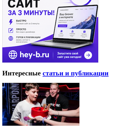
Интересные
статьи и публикации