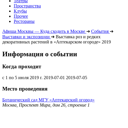
Театры
Пространства
Клубы
Прочее
Рестораны
Афиша Москвы — Куда сходить в Москве
➔
События
➔
Выставки и экспозиции
➔
Выставка роз и редких
декоративных растений в «Аптекарском огороде» 2019
Информация о событии
Когда проходит
с 1 по 5 июля 2019 г.
2019-07-01
2019-07-05
Место проведения
Ботанический сад МГУ «Аптекарский огород»
Москва, Проспект Мира, дом 26, строение 1