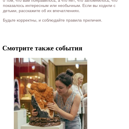
о том, что вам понравилось, а что нет, что запомнилось, что
показалось интересным или необычным. Если вы ходили с
детьми, расскажите об их впечатлениях.
Будьте корректны, и соблюдайте правила приличия.
Смотрите также события