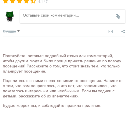
/
4.1
7
Лучшие
Пожалуйста, оставьте подробный отзыв или комментарий,
чтобы другим людям было проще принять решение по поводу
посещения! Расскажите о том, что стоит знать тем, кто только
планирует посещение.
Поделитесь с своими впечатлениями от посещения. Напишите
о том, что вам понравилось, а что нет, что запомнилось, что
показалось интересным или необычным. Если вы ходили с
детьми, расскажите об их впечатлениях.
Будьте корректны, и соблюдайте правила приличия.