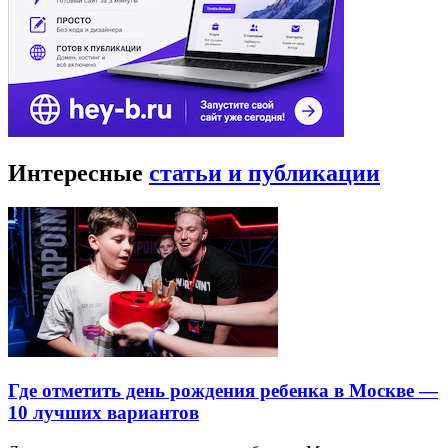
Интересные
статьи и публикации
Где отметить день рождения ребенка в Москве —
10 лучших вариантов