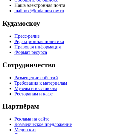
Наша электронная почта
mailbox@kudamoscow.ru
Кудамоскоу
Пресс-релиз
Редакционная политика
Правовая информация
Формат ресурса
Сотрудничество
Размещение событий
Требования к материалам
Музеям и выставкам
Ресторанам и кафе
Партнёрам
Реклама на сайте
Коммерческое предложение
Медиа кит