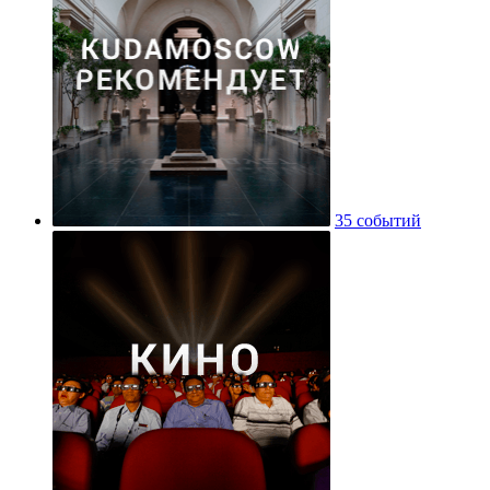
35 событий