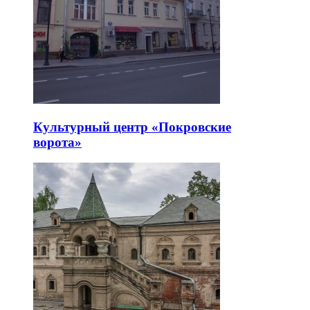
Культурный центр «Покровские
ворота»