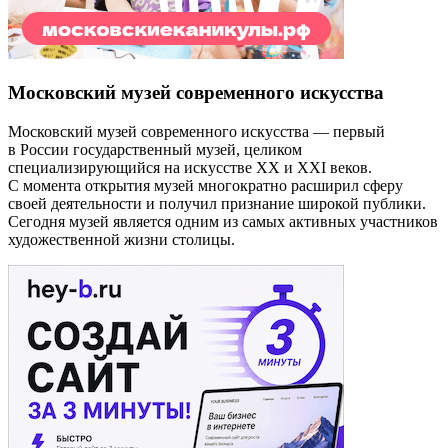
Московский музей современного искусства
Московский музей современного искусства — первый
в России государственный музей, целиком
специализирующийся на искусстве XX и XXI веков.
С момента открытия музей многократно расширил сферу
своей деятельности и получил признание широкой публики.
Сегодня музей является одним из самых активных участников
художественной жизни столицы.