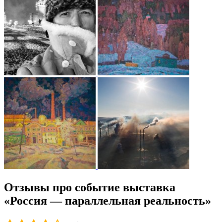
Отзывы про событие выставка
«Россия — параллельная реальность»