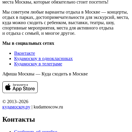
места Москвы, которые обязательно стоит посетить!
Мы советуем любые варианты отдыха в Москве — концерты,
отдых в парках, достопримечательности для экскурсий, места,
куда можно сходить с ребенком, выставки, театры, шоу,
спортивные мероприятия, места для активного отдыха
и отдыха с семьей, и многое другое.
Мы в социальных сетях
Вконтакте
Кудамоскоу в однокласниках
Кудамоскоу в телеграме
Афиша Москвы — Куда сходить в Москве
© 2013–2026
кудамоскоу.ру
| kudamoscow.ru
Контакты
Сообщить об ошибке