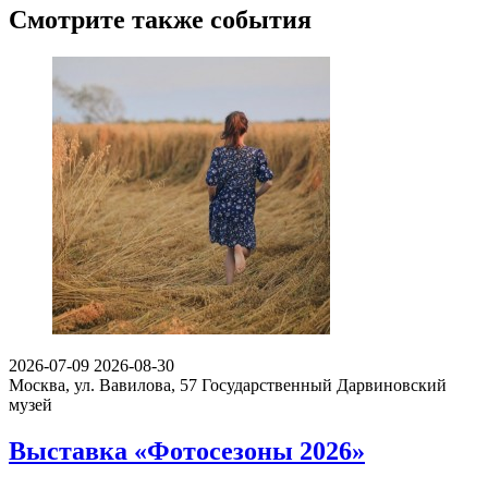
Смотрите также события
2026-07-09
2026-08-30
Москва, ул. Вавилова, 57
Государственный Дарвиновский
музей
Выставка «Фотосезоны 2026»