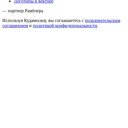
Логотипы в векторе
— партнер Рамблера
Используя Кудамоскоу, вы соглашаетесь с
пользовательским
соглашением
и
политикой конфиденциальности
.