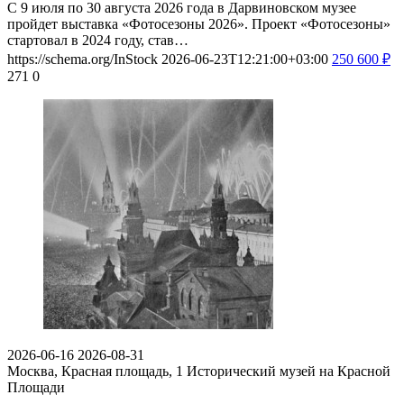
С 9 июля по 30 августа 2026 года в Дарвиновском музее
пройдет выставка «Фотосезоны 2026». Проект «Фотосезоны»
стартовал в 2024 году, став…
https://schema.org/InStock
2026-06-23T12:21:00+03:00
250
600
₽
271
0
2026-06-16
2026-08-31
Москва, Красная площадь, 1
Исторический музей на Красной
Площади