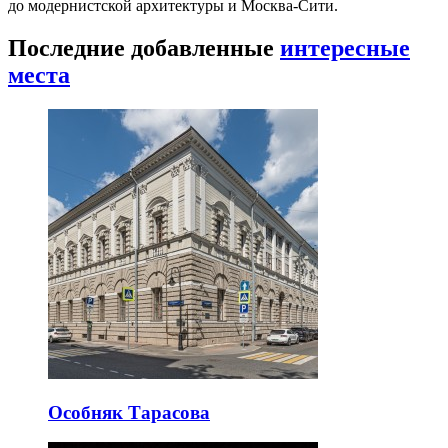
до модернистской архитектуры и Москва-Сити.
Последние добавленные
интересные
места
Особняк Тарасова