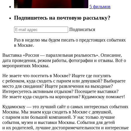
5 фильмов
Подпишетесь на почтовую рассылку?
Подписаться
Раз в неделю мы будем писать о предстоящих событиях
в Москве.
Выставка «Россия — параллельная реальность». Описание,
дата проведения, режим работы, фотографии и отзывы. Всё о
мероприятиях Москвы.
Не знаете что посетить в Москве? Ищете где погулять
с ребенком, куда сходить с парнем или девушкой? Выбираете
место для свидания? Ищете развлечения на выходные?
Интересуетесь активным отдыхом? Посещаете выставки?
Не знаете куда сходить на корпоратив? Кудамоскоу поможет!
Кудамоскоу — это лучший сайт о самых интересных событиях
Москвы. Мы знаем куда сходить в Москве с девушкой,
с парнем или большой компанией. У нас только лучшие
события, музеи и выставки Москвы. События для детей
и их родителей, лучшие достопримечательности и интересные