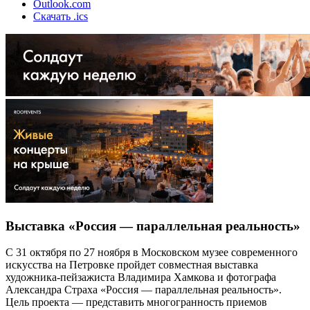
Outlook.com
Скачать .ics
Выставка «Россия — параллельная реальность»
С 31 октября по 27 ноября в Московском музее современного
искусства на Петровке пройдет совместная выставка
художника-пейзажиста Владимира Хамкова и фотографа
Александра Страха «Россия — параллельная реальность».
Цель проекта — представить многогранность приемов