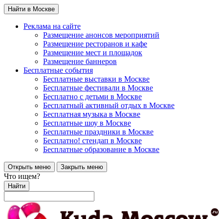
Найти в Москве
Реклама на сайте
Размещение анонсов мероприятий
Размещение ресторанов и кафе
Размещение мест и площадок
Размещение баннеров
Бесплатные события
Бесплатные выставки в Москве
Бесплатные фестивали в Москве
Бесплатно с детьми в Москве
Бесплатный активный отдых в Москве
Бесплатная музыка в Москве
Бесплатные шоу в Москве
Бесплатные праздники в Москве
Бесплатно! стендап в Москве
Бесплатные образование в Москве
Открыть меню
Закрыть меню
Что ищем?
Найти