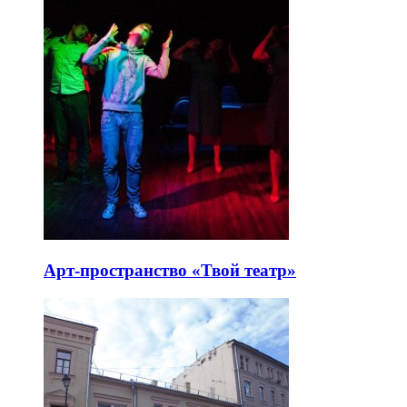
Арт-пространство «Твой театр»