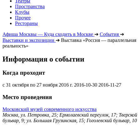
Театры
Пространства
Клубы
Прочее
Рестораны
Афиша Москвы — Куда сходить в Москве
➔
События
➔
Выставки и экспозиции
➔
Выставка «Россия — параллельная
реальность»
Информация о событии
Когда проходит
с 31 октября по 27 ноября 2016 г.
2016-10-30
2016-11-27
Место проведения
Московский музей современного искусства
Москва, ул. Петровка, 25; Ермолаевский переулок, 17; Тверской
бульвар, 9; ул. Большая Грузинская, 15; Гоголевский бульвар, 10