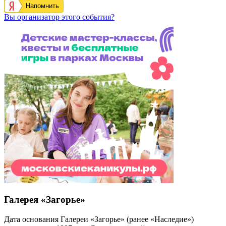
Напомнить
Вы организатор этого события?
Галерея «Загорье»
Дата основания Галереи «Загорье» (ранее «Наследие»)