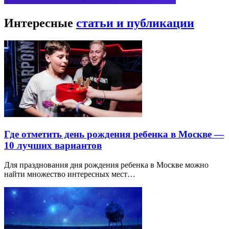
Интересные
статьи и публикации
Где отметить день рождения ребенка в Москве —
10 лучших вариантов
Для празднования дня рождения ребенка в Москве можно
найти множество интересных мест…