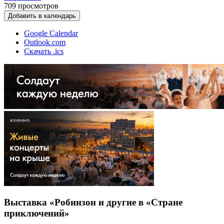
709
просмотров
Добавить в календарь
Google Calendar
Outlook.com
Скачать .ics
Выставка «Робинзон и другие в «Стране
приключений»