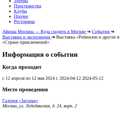
Театры
Пространства
Клубы
Прочее
Рестораны
Афиша Москвы — Куда сходить в Москве
➔
События
➔
Выставки и экспозиции
➔
Выставка «Робинзон и другие в
«Стране приключений»
Информация о событии
Когда проходит
с 12 апреля по 12 мая 2024 г.
2024-04-12
2024-05-12
Место проведения
Галерея «Загорье»
Москва, ул. Лебедянская, д. 24, корп. 2