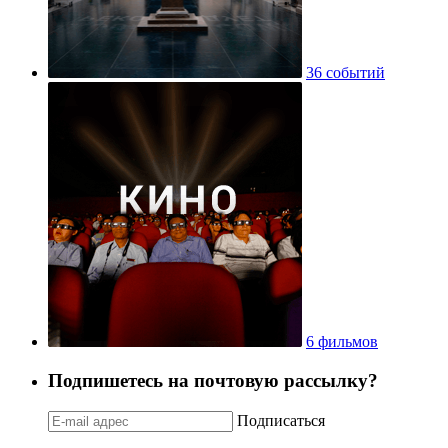
36 событий
6 фильмов
Подпишетесь на почтовую рассылку?
Подписаться