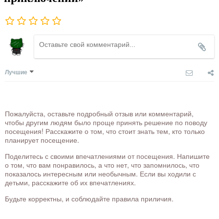
Лучшие
Пожалуйста, оставьте подробный отзыв или комментарий,
чтобы другим людям было проще принять решение по поводу
посещения! Расскажите о том, что стоит знать тем, кто только
планирует посещение.
Поделитесь с своими впечатлениями от посещения. Напишите
о том, что вам понравилось, а что нет, что запомнилось, что
показалось интересным или необычным. Если вы ходили с
детьми, расскажите об их впечатлениях.
Будьте корректны, и соблюдайте правила приличия.