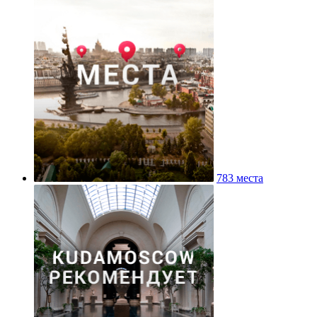
783 места