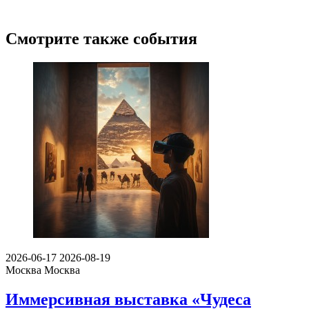
Смотрите также события
2026-06-17
2026-08-19
Москва
Москва
Иммерсивная выставка «Чудеса