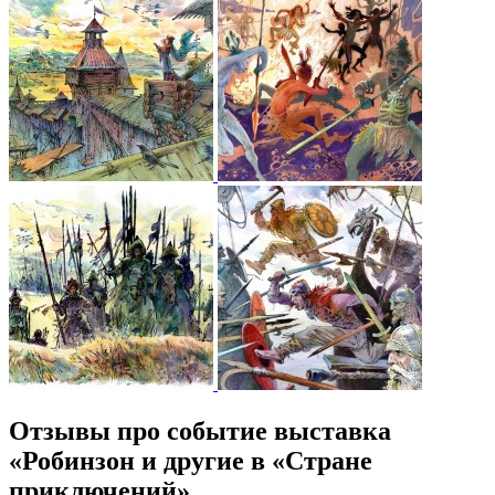
Отзывы про событие выставка
«Робинзон и другие в «Стране
приключений»