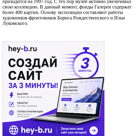
приходится на 1997 год. С тех пор музей активно увеличивал
свою коллекцию. В данный момент, фонды Галереи содержат
более 400 картин. Основу экспозиции составляют работы
художников-фронтовиков Бориса Рождественского и Ильи
Лукомского.