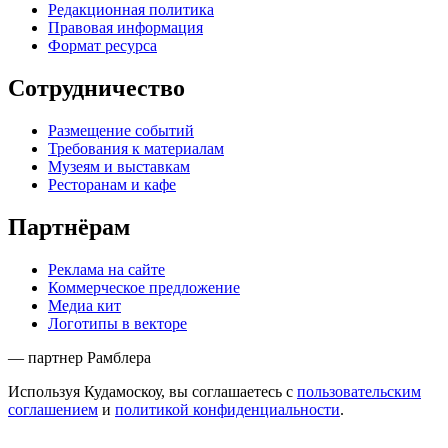
Редакционная политика
Правовая информация
Формат ресурса
Сотрудничество
Размещение событий
Требования к материалам
Музеям и выставкам
Ресторанам и кафе
Партнёрам
Реклама на сайте
Коммерческое предложение
Медиа кит
Логотипы в векторе
— партнер Рамблера
Используя Кудамоскоу, вы соглашаетесь с
пользовательским
соглашением
и
политикой конфиденциальности
.