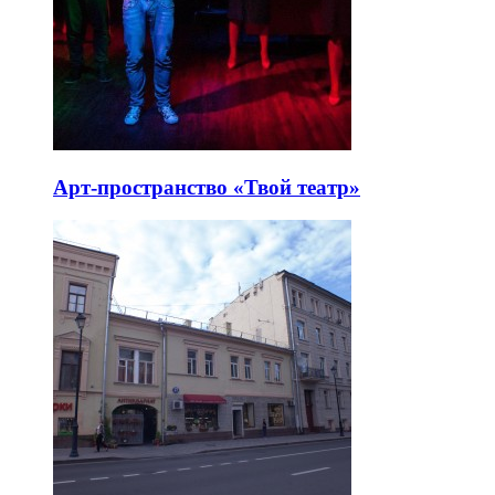
Арт-пространство «Твой театр»