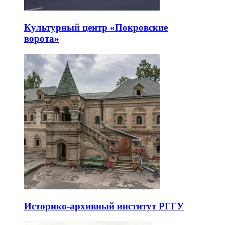
Культурный центр «Покровские
ворота»
Историко-архивный институт РГГУ