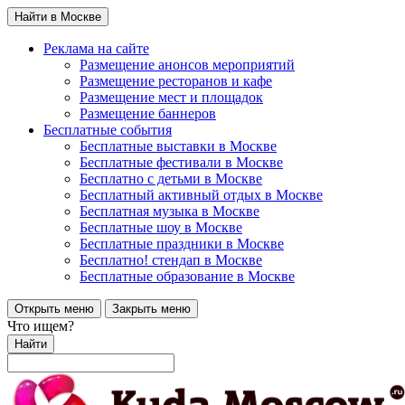
Найти в Москве
Реклама на сайте
Размещение анонсов мероприятий
Размещение ресторанов и кафе
Размещение мест и площадок
Размещение баннеров
Бесплатные события
Бесплатные выставки в Москве
Бесплатные фестивали в Москве
Бесплатно с детьми в Москве
Бесплатный активный отдых в Москве
Бесплатная музыка в Москве
Бесплатные шоу в Москве
Бесплатные праздники в Москве
Бесплатно! стендап в Москве
Бесплатные образование в Москве
Открыть меню
Закрыть меню
Что ищем?
Найти