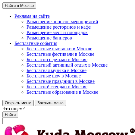
Найти в Москве
Реклама на сайте
Размещение анонсов мероприятий
Размещение ресторанов и кафе
Размещение мест и площадок
Размещение баннеров
Бесплатные события
Бесплатные выставки в Москве
Бесплатные фестивали в Москве
Бесплатно с детьми в Москве
Бесплатный активный отдых в Москве
Бесплатная музыка в Москве
Бесплатные шоу в Москве
Бесплатные праздники в Москве
Бесплатно! стендап в Москве
Бесплатные образование в Москве
Открыть меню
Закрыть меню
Что ищем?
Найти