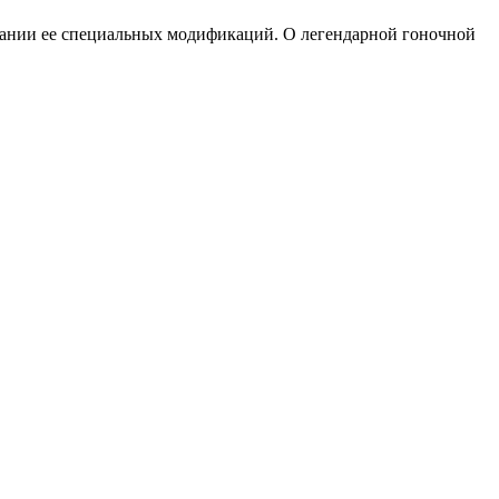
дании ее специальных модификаций. О легендарной гоночной