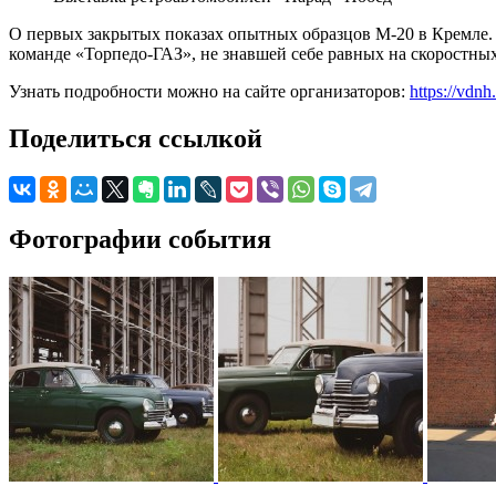
О первых закрытых показах опытных образцов М-20 в Кремле.
команде «Торпедо-ГАЗ», не знавшей себе равных на скоростных 
Узнать подробности можно на сайте организаторов:
https://vdnh
Поделиться ссылкой
Фотографии события