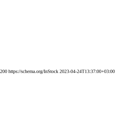
200
https://schema.org/InStock
2023-04-24T13:37:00+03:00