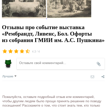
Отзывы про событие выставка
«Рембрандт, Ливенс, Бол. Офорты
из собрания ГМИИ им. А.С. Пушкина»
/
4.3
4
Лучшие
Пожалуйста, оставьте подробный отзыв или комментарий,
чтобы другим людям было проще принять решение по поводу
посещения! Расскажите о том, что стоит знать тем, кто только