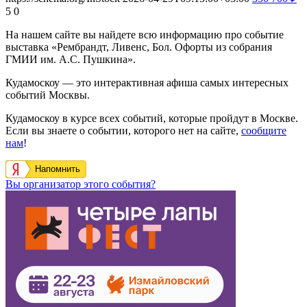
5
0
На нашем сайте вы найдете всю информацию про событие
выставка «Рембрандт, Ливенс, Бол. Офорты из собрания
ГМИИ им. А.С. Пушкина».
Кудамоскоу — это интерактивная афиша самых интересных
событий Москвы.
Кудамоскоу в курсе всех событий, которые пройдут в Москве.
Если вы знаете о событии, которого нет на сайте,
сообщите
нам
!
Напомнить
Вы организатор этого события?