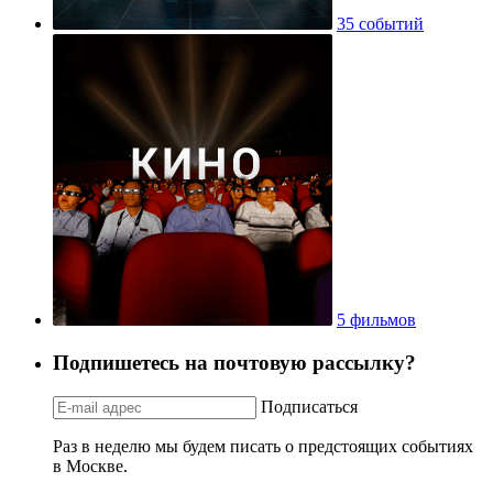
35 событий
5 фильмов
Подпишетесь на почтовую рассылку?
Подписаться
Раз в неделю мы будем писать о предстоящих событиях
в Москве.