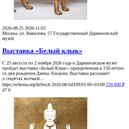
2026-08-25
2026-11-02
Москва, ул. Вавилова, 57
Государственный Дарвиновский
музей
Выставка «Белый клык»
С 25 августа по 2 ноября 2026 года в Дарвиновском музее
пройдет выставка «Белый Клык», приуроченная к 150-летию
со дня рождения Джека Лондона. Выставка расскажет
о секретах волчьей…
https://schema.org/InStock
2026-08-04T09:01:00+03:00
250
600
₽
47
0