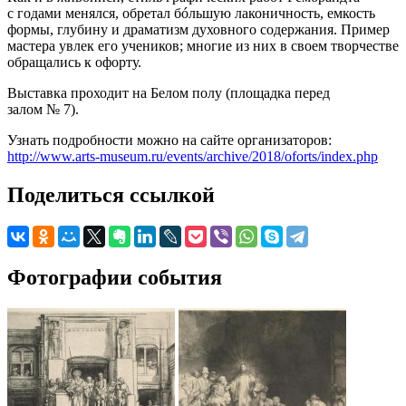
с годами менялся, обретал бóльшую лаконичность, емкость
формы, глубину и драматизм духовного содержания. Пример
мастера увлек его учеников; многие из них в своем творчестве
обращались к офорту.
Выставка проходит на Белом полу (площадка перед
залом № 7).
Узнать подробности можно на сайте организаторов:
http://www.arts-museum.ru/events/archive/2018/oforts/index.php
Поделиться ссылкой
Фотографии события