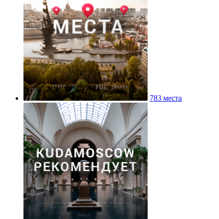
783 места