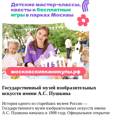
Государственный музей изобразительных
искусств имени А.С. Пушкина
История одного из старейших музеев России —
Государственного музея изобразительных искусств имени
А.С. Пушкина началась в 1898 году. Официальное открытие