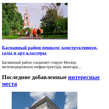
Басманный район пешком: конструктивизм,
сады и арт-кластеры
Басманный район соединяет старую Москву,
железнодорожную инфраструктуру, авангард…
Последние добавленные
интересные
места