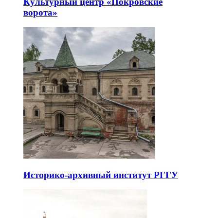
Культурный центр «Покровские
ворота»
Историко-архивный институт РГГУ