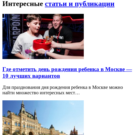
Интересные
статьи и публикации
Где отметить день рождения ребенка в Москве —
10 лучших вариантов
Для празднования дня рождения ребенка в Москве можно
найти множество интересных мест…