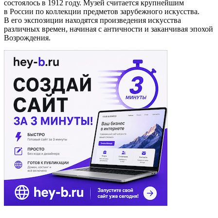
состоялось в 1912 году. Музей считается крупнейшим
в России по коллекции предметов зарубежного искусства.
В его экспозиции находятся произведения искусства
различных времен, начиная с античности и заканчивая эпохой
Возрождения.