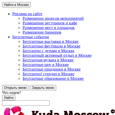
Найти в Москве
Реклама на сайте
Размещение анонсов мероприятий
Размещение ресторанов и кафе
Размещение мест и площадок
Размещение баннеров
Бесплатные события
Бесплатные выставки в Москве
Бесплатные фестивали в Москве
Бесплатно с детьми в Москве
Бесплатный активный отдых в Москве
Бесплатная музыка в Москве
Бесплатные шоу в Москве
Бесплатные праздники в Москве
Бесплатно! стендап в Москве
Бесплатные образование в Москве
Открыть меню
Закрыть меню
Что ищем?
Найти