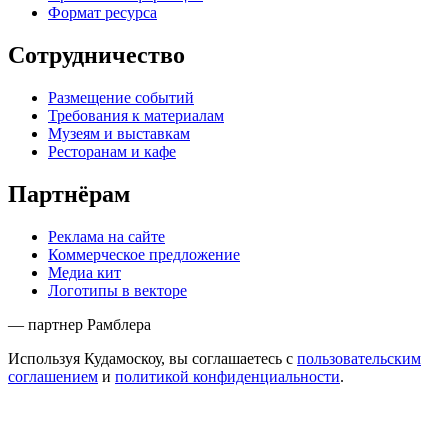
Формат ресурса
Сотрудничество
Размещение событий
Требования к материалам
Музеям и выставкам
Ресторанам и кафе
Партнёрам
Реклама на сайте
Коммерческое предложение
Медиа кит
Логотипы в векторе
— партнер Рамблера
Используя Кудамоскоу, вы соглашаетесь с
пользовательским
соглашением
и
политикой конфиденциальности
.