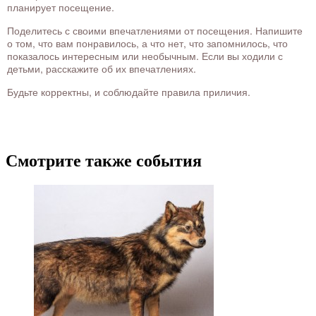
планирует посещение.
Поделитесь с своими впечатлениями от посещения. Напишите
о том, что вам понравилось, а что нет, что запомнилось, что
показалось интересным или необычным. Если вы ходили с
детьми, расскажите об их впечатлениях.
Будьте корректны, и соблюдайте правила приличия.
Смотрите также события