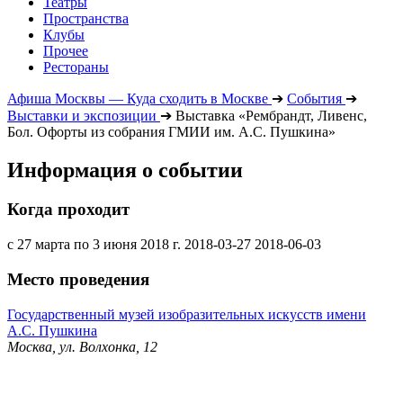
Театры
Пространства
Клубы
Прочее
Рестораны
Афиша Москвы — Куда сходить в Москве
➔
События
➔
Выставки и экспозиции
➔
Выставка «Рембрандт, Ливенс,
Бол. Офорты из собрания ГМИИ им. А.С. Пушкина»
Информация о событии
Когда проходит
с 27 марта по 3 июня 2018 г.
2018-03-27
2018-06-03
Место проведения
Государственный музей изобразительных искусств имени
А.С. Пушкина
Москва, ул. Волхонка, 12