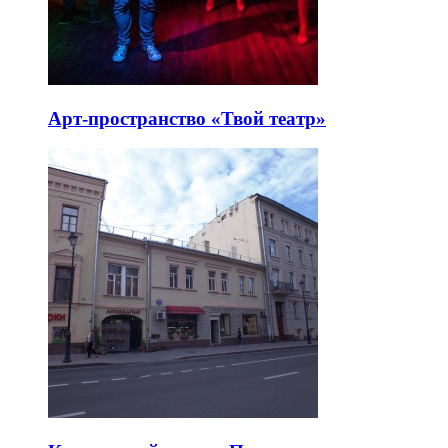
Арт-пространство «Твой театр»