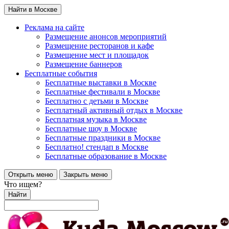
Найти в Москве
Реклама на сайте
Размещение анонсов мероприятий
Размещение ресторанов и кафе
Размещение мест и площадок
Размещение баннеров
Бесплатные события
Бесплатные выставки в Москве
Бесплатные фестивали в Москве
Бесплатно с детьми в Москве
Бесплатный активный отдых в Москве
Бесплатная музыка в Москве
Бесплатные шоу в Москве
Бесплатные праздники в Москве
Бесплатно! стендап в Москве
Бесплатные образование в Москве
Открыть меню
Закрыть меню
Что ищем?
Найти