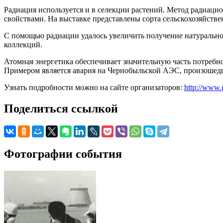
Радиация используется и в селекции растений. Метод радиацио
свойствами. На выставке представлены сорта сельскохозяйстве
С помощью радиации удалось увеличить получение натурально
коллекций.
Атомная энергетика обеспечивает значительную часть потребн
Примером является авария на Чернобыльской АЭС, произошедша
Узнать подробности можно на сайте организаторов:
http://www.
Поделиться ссылкой
Фотографии события