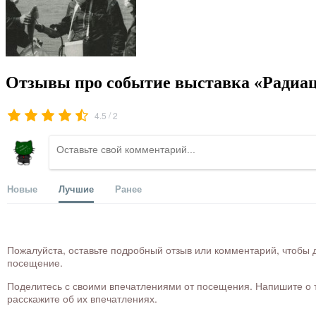
Отзывы про событие выставка «Радиац
/
4.5
2
Новые
Лучшие
Ранее
Пожалуйста, оставьте подробный отзыв или комментарий, чтобы д
посещение.
Поделитесь с своими впечатлениями от посещения. Напишите о то
расскажите об их впечатлениях.