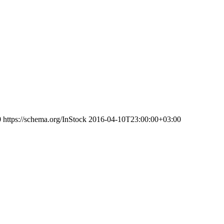
0
https://schema.org/InStock
2016-04-10T23:00:00+03:00