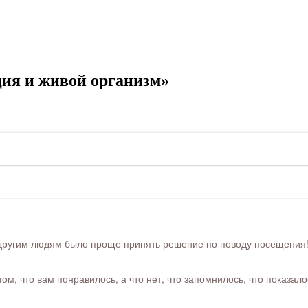
ия и живой организм»
ругим людям было проще принять решение по поводу посещения! Ра
м, что вам понравилось, а что нет, что запомнилось, что показал