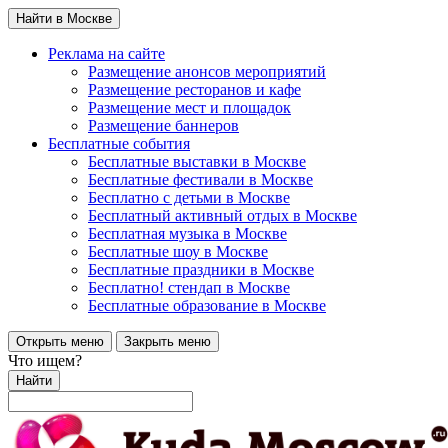
Найти в Москве
Реклама на сайте
Размещение анонсов мероприятий
Размещение ресторанов и кафе
Размещение мест и площадок
Размещение баннеров
Бесплатные события
Бесплатные выставки в Москве
Бесплатные фестивали в Москве
Бесплатно с детьми в Москве
Бесплатный активный отдых в Москве
Бесплатная музыка в Москве
Бесплатные шоу в Москве
Бесплатные праздники в Москве
Бесплатно! стендап в Москве
Бесплатные образование в Москве
Открыть меню
Закрыть меню
Что ищем?
Найти