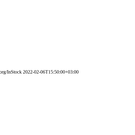
.org/InStock
2022-02-06T15:50:00+03:00