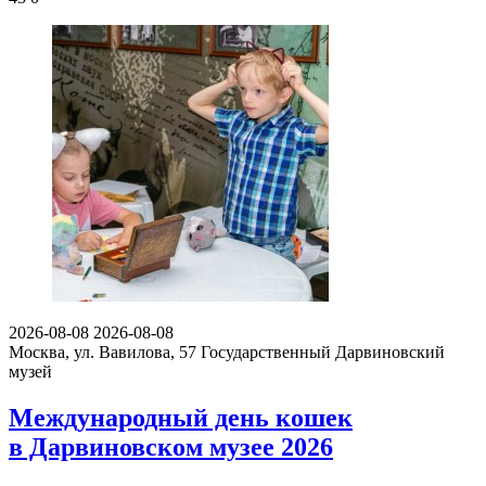
2026-08-08
2026-08-08
Москва, ул. Вавилова, 57
Государственный Дарвиновский
музей
Международный день кошек
в Дарвиновском музее 2026