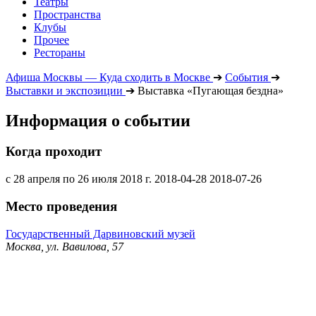
Театры
Пространства
Клубы
Прочее
Рестораны
Афиша Москвы — Куда сходить в Москве
➔
События
➔
Выставки и экспозиции
➔
Выставка «Пугающая бездна»
Информация о событии
Когда проходит
с 28 апреля по 26 июля 2018 г.
2018-04-28
2018-07-26
Место проведения
Государственный Дарвиновский музей
Москва, ул. Вавилова, 57