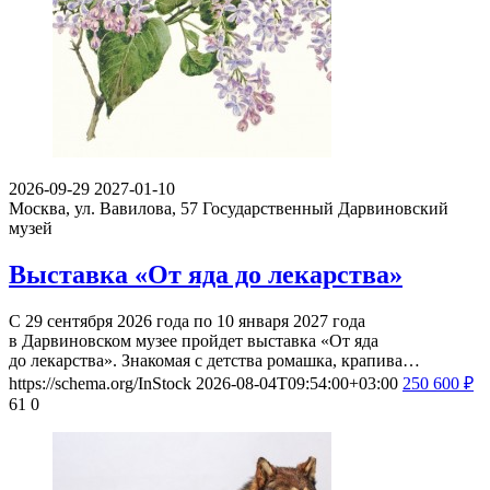
2026-09-29
2027-01-10
Москва, ул. Вавилова, 57
Государственный Дарвиновский
музей
Выставка «От яда до лекарства»
С 29 сентября 2026 года по 10 января 2027 года
в Дарвиновском музее пройдет выставка «От яда
до лекарства». Знакомая с детства ромашка, крапива…
https://schema.org/InStock
2026-08-04T09:54:00+03:00
250
600
₽
61
0