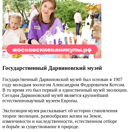
Государственный Дарвиновский музей
Государственный Дарвиновский музей был основан в 1907
году молодым зоологом Александром Федоровичем Котсом.
В то время это был первый и единственный музей эволюции.
Сегодня Дарвиновский музей является крупнейший
естественнонаучный музеем Европы.
Экспозиция музея рассказывает об истории становления
теории эволюции, разнообразии жизни на Земле,
изменчивости и наследственности, естественном отборе
и борьбе за существование в природе.