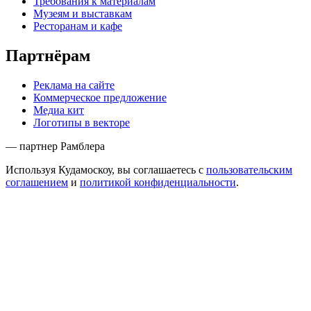
Требования к материалам
Музеям и выставкам
Ресторанам и кафе
Партнёрам
Реклама на сайте
Коммерческое предложение
Медиа кит
Логотипы в векторе
— партнер Рамблера
Используя Кудамоскоу, вы соглашаетесь с
пользовательским
соглашением
и
политикой конфиденциальности
.