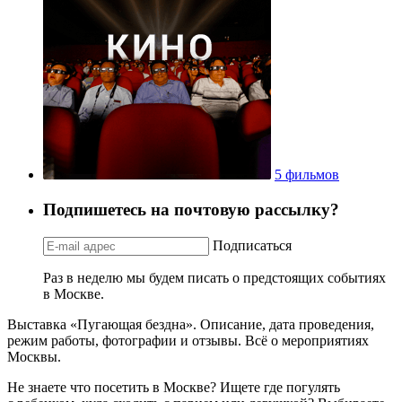
5 фильмов
Подпишетесь на почтовую рассылку?
Подписаться
Раз в неделю мы будем писать о предстоящих событиях
в Москве.
Выставка «Пугающая бездна». Описание, дата проведения,
режим работы, фотографии и отзывы. Всё о мероприятиях
Москвы.
Не знаете что посетить в Москве? Ищете где погулять