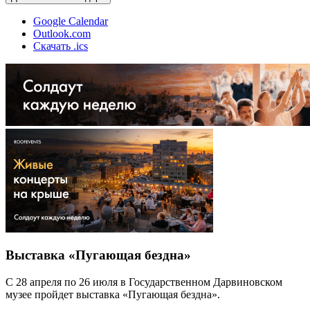
Google Calendar
Outlook.com
Скачать .ics
Выставка «Пугающая бездна»
С 28 апреля по 26 июля в Государственном Дарвиновском
музее пройдет выставка «Пугающая бездна».