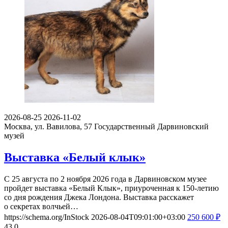
2026-08-25
2026-11-02
Москва, ул. Вавилова, 57
Государственный Дарвиновский
музей
Выставка «Белый клык»
С 25 августа по 2 ноября 2026 года в Дарвиновском музее
пройдет выставка «Белый Клык», приуроченная к 150-летию
со дня рождения Джека Лондона. Выставка расскажет
о секретах волчьей…
https://schema.org/InStock
2026-08-04T09:01:00+03:00
250
600
₽
43
0