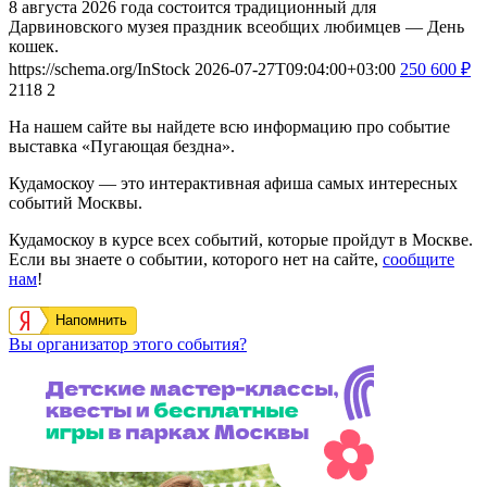
8 августа 2026 года состоится традиционный для
Дарвиновского музея праздник всеобщих любимцев — День
кошек.
https://schema.org/InStock
2026-07-27T09:04:00+03:00
250
600
₽
2118
2
На нашем сайте вы найдете всю информацию про событие
выставка «Пугающая бездна».
Кудамоскоу — это интерактивная афиша самых интересных
событий Москвы.
Кудамоскоу в курсе всех событий, которые пройдут в Москве.
Если вы знаете о событии, которого нет на сайте,
сообщите
нам
!
Напомнить
Вы организатор этого события?