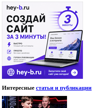
Интересные
статьи и публикации