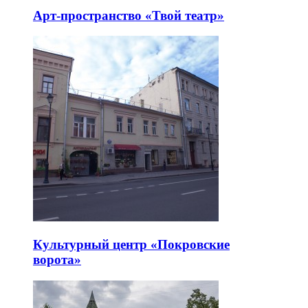
Арт-пространство «Твой театр»
Культурный центр «Покровские
ворота»