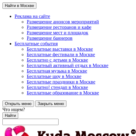
Найти в Москве
Реклама на сайте
Размещение анонсов мероприятий
Размещение ресторанов и кафе
Размещение мест и площадок
Размещение баннеров
Бесплатные события
Бесплатные выставки в Москве
Бесплатные фестивали в Москве
Бесплатно с детьми в Москве
Бесплатный активный отдых в Москве
Бесплатная музыка в Москве
Бесплатные шоу в Москве
Бесплатные праздники в Москве
Бесплатно! стендап в Москве
Бесплатные образование в Москве
Открыть меню
Закрыть меню
Что ищем?
Найти