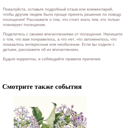
Пожалуйста, оставьте подробный отзыв или комментарий,
чтобы другим людям было проще принять решение по поводу
посещения! Расскажите о том, что стоит знать тем, кто только
планирует посещение.
Поделитесь с своими впечатлениями от посещения. Напишите
о том, что вам понравилось, а что нет, что запомнилось, что
показалось интересным или необычным. Если вы ходили с
детьми, расскажите об их впечатлениях.
Будьте корректны, и соблюдайте правила приличия.
Смотрите также события