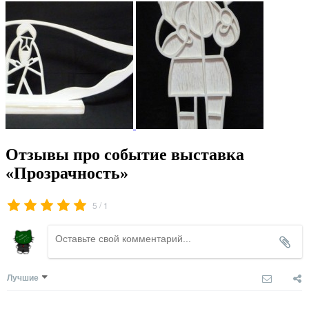
Отзывы про событие выставка
«Прозрачность»
/
5
1
Лучшие