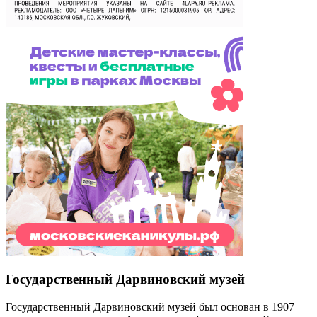
Государственный Дарвиновский музей
Государственный Дарвиновский музей был основан в 1907