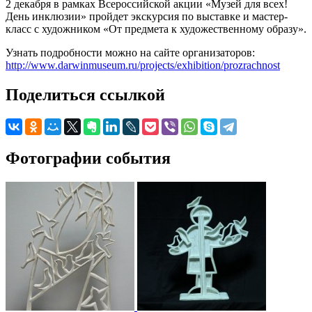
2 декабря в рамках Всероссийской акции «Музей для всех!
День инклюзии» пройдет экскурсия по выставке и мастер-
класс с художником «От предмета к художественному образу».
Узнать подробности можно на сайте организаторов:
http://www.darwinmuseum.ru/projects/exhibition/prozrachnost
Поделиться ссылкой
Фотографии события