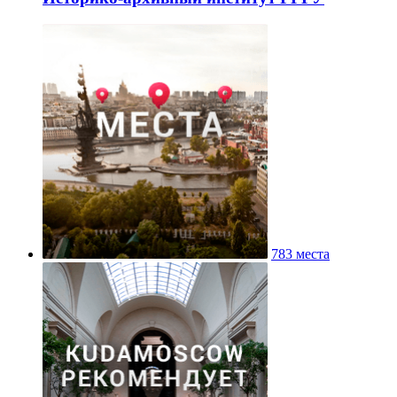
783 места