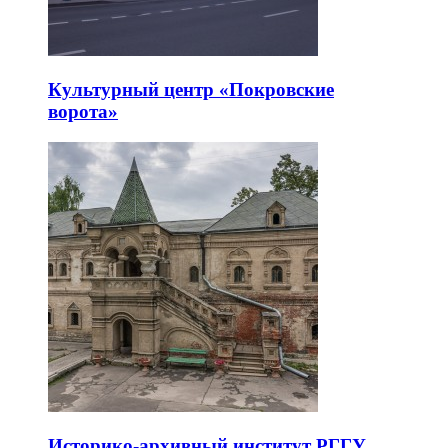
Культурный центр «Покровские
ворота»
Историко-архивный институт РГГУ