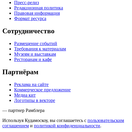
Пресс-релиз
Редакционная политика
Правовая информация
Формат ресурса
Сотрудничество
Размещение событий
Требования к материалам
Музеям и выставкам
Ресторанам и кафе
Партнёрам
Реклама на сайте
Коммерческое предложение
Медиа кит
Логотипы в векторе
— партнер Рамблера
Используя Кудамоскоу, вы соглашаетесь с
пользовательским
соглашением
и
политикой конфиденциальности
.