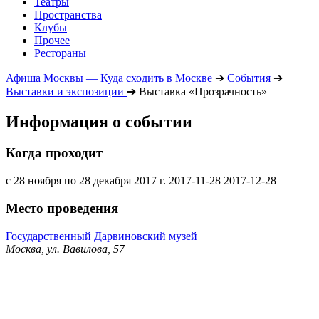
Театры
Пространства
Клубы
Прочее
Рестораны
Афиша Москвы — Куда сходить в Москве
➔
События
➔
Выставки и экспозиции
➔
Выставка «Прозрачность»
Информация о событии
Когда проходит
с 28 ноября по 28 декабря 2017 г.
2017-11-28
2017-12-28
Место проведения
Государственный Дарвиновский музей
Москва, ул. Вавилова, 57