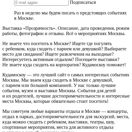
Подписаться
Раз в неделю мы будем писать о предстоящих событиях
в Москве.
Выставка «Прозрачность». Описание, дата проведения, режим
работы, фотографии и отзывы. Всё о мероприятиях Москвы.
Не знаете что посетить в Москве? Ищете где погулять
с ребенком, куда сходить с парнем или девушкой? Выбираете
место для свидания? Ищете развлечения на выходные?
Интересуетесь активным отдыхом? Посещаете выставки?
Не знаете куда сходить на корпоратив? Кудамоскоу поможет!
Кудамоскоу — это лучший сайт о самых интересных событиях
Москвы. Мы знаем куда сходить в Москве с девушкой,
с парнем или большой компанией. У нас только лучшие
события, музеи и выставки Москвы. События для детей
и их родителей, лучшие достопримечательности и интересные
места Москвы, которые обязательно стоит посетить!
Мы советуем любые варианты отдыха в Москве — концерты,
отдых в парках, достопримечательности для экскурсий, места,
куда можно сходить с ребенком, выставки, театры, шоу,
спортивные мероприятия, места для активного отдыха