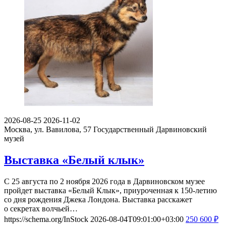
2026-08-25
2026-11-02
Москва, ул. Вавилова, 57
Государственный Дарвиновский
музей
Выставка «Белый клык»
С 25 августа по 2 ноября 2026 года в Дарвиновском музее
пройдет выставка «Белый Клык», приуроченная к 150-летию
со дня рождения Джека Лондона. Выставка расскажет
о секретах волчьей…
https://schema.org/InStock
2026-08-04T09:01:00+03:00
250
600
₽