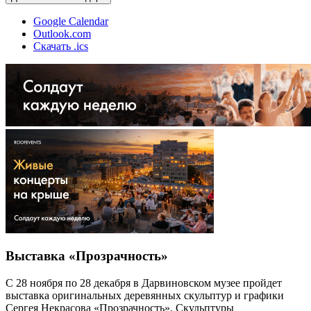
Google Calendar
Outlook.com
Скачать .ics
Выставка «Прозрачность»
С 28 ноября по 28 декабря в Дарвиновском музее пройдет
выставка оригинальных деревянных скульптур и графики
Сергея Некрасова «Прозрачность». Скульптуры