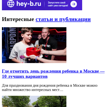
Интересные
статьи и публикации
Где отметить день рождения ребенка в Москве —
10 лучших вариантов
Для празднования дня рождения ребенка в Москве можно
найти множество интересных мест…