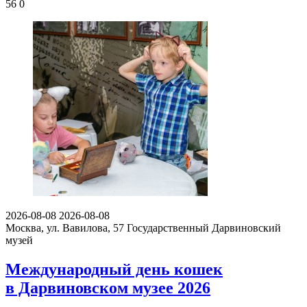
56
0
2026-08-08
2026-08-08
Москва, ул. Вавилова, 57
Государственный Дарвиновский
музей
Международный день кошек
в Дарвиновском музее 2026