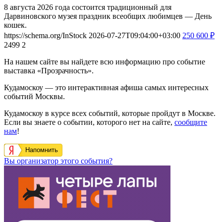
8 августа 2026 года состоится традиционный для
Дарвиновского музея праздник всеобщих любимцев — День
кошек.
https://schema.org/InStock
2026-07-27T09:04:00+03:00
250
600
₽
2499
2
На нашем сайте вы найдете всю информацию про событие
выставка «Прозрачность».
Кудамоскоу — это интерактивная афиша самых интересных
событий Москвы.
Кудамоскоу в курсе всех событий, которые пройдут в Москве.
Если вы знаете о событии, которого нет на сайте,
сообщите
нам
!
Напомнить
Вы организатор этого события?