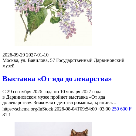
2026-09-29
2027-01-10
Москва, ул. Вавилова, 57
Государственный Дарвиновский
музей
Выставка «От яда до лекарства»
С 29 сентября 2026 года по 10 января 2027 года
в Дарвиновском музее пройдет выставка «От яда
до лекарства». Знакомая с детства ромашка, крапива…
https://schema.org/InStock
2026-08-04T09:54:00+03:00
250
600
₽
81
1