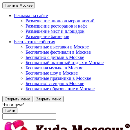
Найти в Москве
Реклама на сайте
Размещение анонсов мероприятий
Размещение ресторанов и кафе
Размещение мест и площадок
Размещение баннеров
Бесплатные события
Бесплатные выставки в Москве
Бесплатные фестивали в Москве
Бесплатно с детьми в Москве
Бесплатный активный отдых в Москве
Бесплатная музыка в Москве
Бесплатные шоу в Москве
Бесплатные праздники в Москве
Бесплатно! стендап в Москве
Бесплатные образование в Москве
Открыть меню
Закрыть меню
Что ищем?
Найти