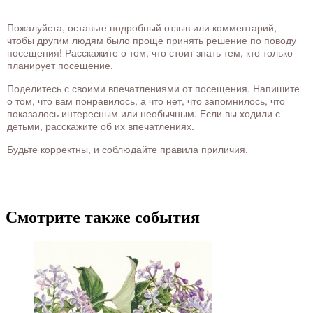
Пожалуйста, оставьте подробный отзыв или комментарий,
чтобы другим людям было проще принять решение по поводу
посещения! Расскажите о том, что стоит знать тем, кто только
планирует посещение.
Поделитесь с своими впечатлениями от посещения. Напишите
о том, что вам понравилось, а что нет, что запомнилось, что
показалось интересным или необычным. Если вы ходили с
детьми, расскажите об их впечатлениях.
Будьте корректны, и соблюдайте правила приличия.
Смотрите также события