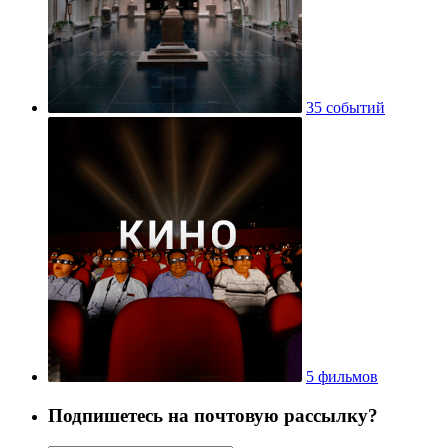
35 событий
5 фильмов
Подпишетесь на почтовую рассылку?