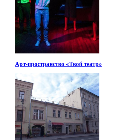
Арт-пространство «Твой театр»