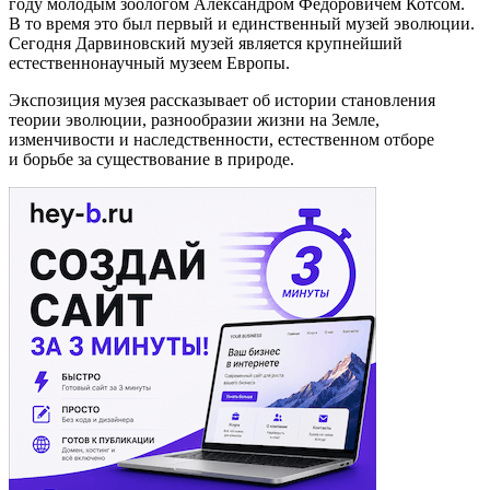
году молодым зоологом Александром Федоровичем Котсом.
В то время это был первый и единственный музей эволюции.
Сегодня Дарвиновский музей является крупнейший
естественнонаучный музеем Европы.
Экспозиция музея рассказывает об истории становления
теории эволюции, разнообразии жизни на Земле,
изменчивости и наследственности, естественном отборе
и борьбе за существование в природе.