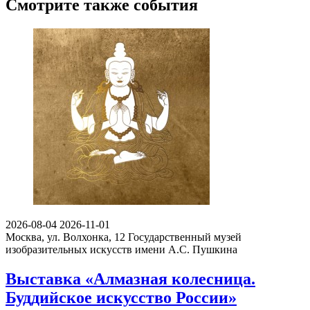
Смотрите также события
2026-08-04
2026-11-01
Москва, ул. Волхонка, 12
Государственный музей
изобразительных искусств имени А.С. Пушкина
Выставка «Алмазная колесница.
Буддийское искусство России»