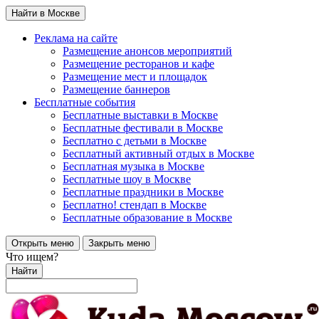
Найти в Москве
Реклама на сайте
Размещение анонсов мероприятий
Размещение ресторанов и кафе
Размещение мест и площадок
Размещение баннеров
Бесплатные события
Бесплатные выставки в Москве
Бесплатные фестивали в Москве
Бесплатно с детьми в Москве
Бесплатный активный отдых в Москве
Бесплатная музыка в Москве
Бесплатные шоу в Москве
Бесплатные праздники в Москве
Бесплатно! стендап в Москве
Бесплатные образование в Москве
Открыть меню
Закрыть меню
Что ищем?
Найти