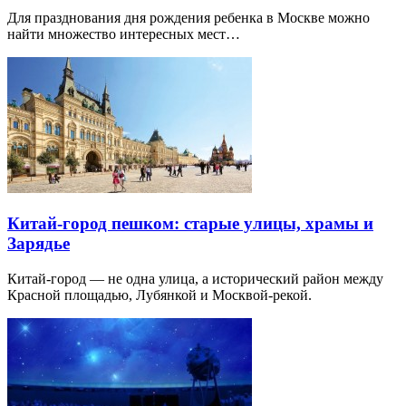
Для празднования дня рождения ребенка в Москве можно
найти множество интересных мест…
Китай-город пешком: старые улицы, храмы и
Зарядье
Китай-город — не одна улица, а исторический район между
Красной площадью, Лубянкой и Москвой-рекой.