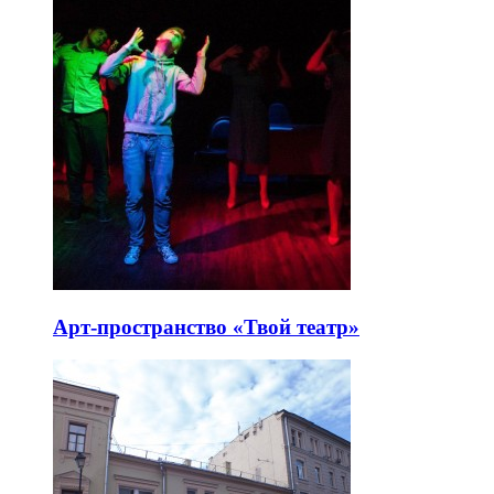
Арт-пространство «Твой театр»