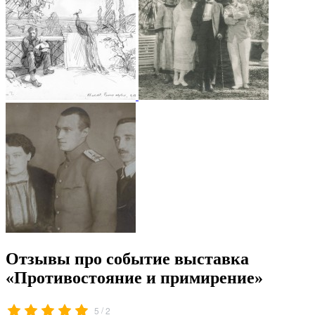
Отзывы про событие выставка
«Противостояние и примирение»
/
5
2