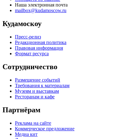
Наша электронная почта
mailbox@kudamoscow.ru
Кудамоскоу
Пресс-релиз
Редакционная политика
Правовая информация
Формат ресурса
Сотрудничество
Размещение событий
Требования к материалам
Музеям и выставкам
Ресторанам и кафе
Партнёрам
Реклама на сайте
Коммерческое предложение
Медиа кит