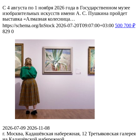
С 4 августа по 1 ноября 2026 года в Государственном музее
изобразительных искусств имени А. С. Пушкина пройдет
выставка «Алмазная колесница…
https://schema.org/InStock
2026-07-20T09:07:00+03:00
500
700
₽
829
0
2026-07-09
2026-11-08
г. Москва, Кадашёвская набережная, 12
Третьяковская галерея
на Кадашёвской набережной