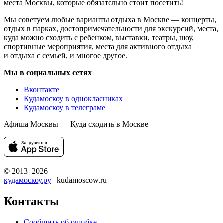
места Москвы, которые обязательно стоит посетить!
Мы советуем любые варианты отдыха в Москве — концерты,
отдых в парках, достопримечательности для экскурсий, места,
куда можно сходить с ребенком, выставки, театры, шоу,
спортивные мероприятия, места для активного отдыха
и отдыха с семьей, и многое другое.
Мы в социальных сетях
Вконтакте
Кудамоскоу в однокласниках
Кудамоскоу в телеграме
Афиша Москвы — Куда сходить в Москве
© 2013–2026
кудамоскоу.ру
| kudamoscow.ru
Контакты
Сообщить об ошибке