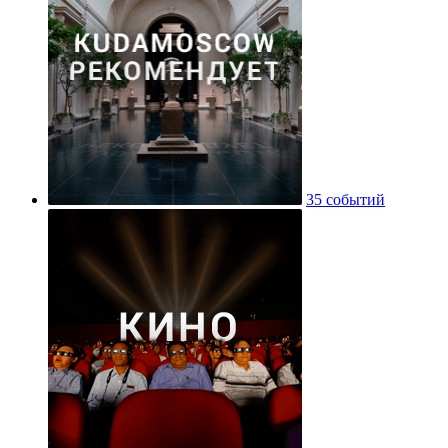
35 событий