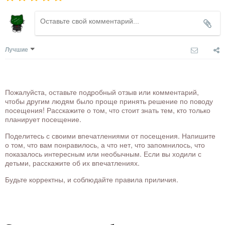
Лучшие
Пожалуйста, оставьте подробный отзыв или комментарий,
чтобы другим людям было проще принять решение по поводу
посещения! Расскажите о том, что стоит знать тем, кто только
планирует посещение.
Поделитесь с своими впечатлениями от посещения. Напишите
о том, что вам понравилось, а что нет, что запомнилось, что
показалось интересным или необычным. Если вы ходили с
детьми, расскажите об их впечатлениях.
Будьте корректны, и соблюдайте правила приличия.