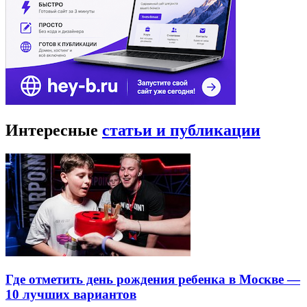
Интересные
статьи и публикации
Где отметить день рождения ребенка в Москве —
10 лучших вариантов