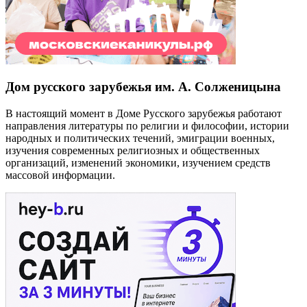
Дом русского зарубежья им. А. Солженицына
В настоящий момент в Доме Русского зарубежья работают
направления литературы по религии и философии, истории
народных и политических течений, эмиграции военных,
изучения современных религиозных и общественных
организаций, изменений экономики, изучением средств
массовой информации.