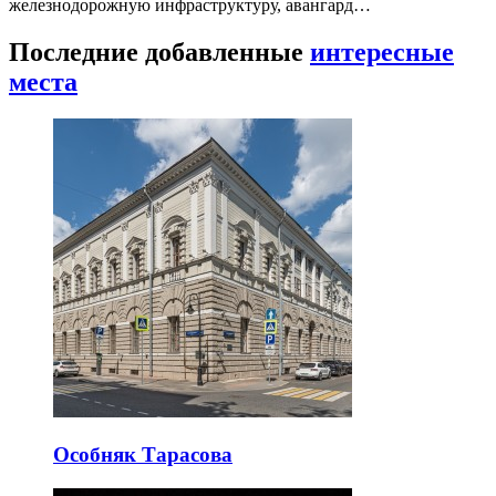
железнодорожную инфраструктуру, авангард…
Последние добавленные
интересные
места
Особняк Тарасова