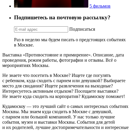
5 фильмов
Подпишетесь на почтовую рассылку?
Подписаться
Раз в неделю мы будем писать о предстоящих событиях
в Москве.
Выставка «Противостояние и примирение». Описание, дата
проведения, режим работы, фотографии и отзывы. Всё о
мероприятиях Москвы.
Не знаете что посетить в Москве? Ищете где погулять
с ребенком, куда сходить с парнем или девушкой? Выбираете
место для свидания? Ищете развлечения на выходные?
Интересуетесь активным отдыхом? Посещаете выставки?
Не знаете куда сходить на корпоратив? Кудамоскоу поможет!
Кудамоскоу — это лучший сайт о самых интересных событиях
Москвы. Мы знаем куда сходить в Москве с девушкой,
с парнем или большой компанией. У нас только лучшие
события, музеи и выставки Москвы. События для детей
и их родителей, лучшие достопримечательности и интересные