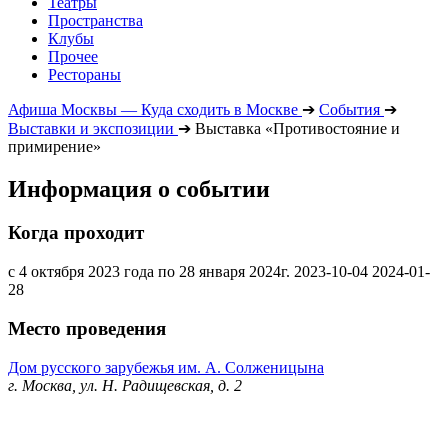
Театры
Пространства
Клубы
Прочее
Рестораны
Афиша Москвы — Куда сходить в Москве
➔
События
➔
Выставки и экспозиции
➔
Выставка «Противостояние и
примирение»
Информация о событии
Когда проходит
с 4 октября 2023 года по 28 января 2024г.
2023-10-04
2024-01-
28
Место проведения
Дом русского зарубежья им. А. Солженицына
г. Москва, ул. Н. Радищевская, д. 2