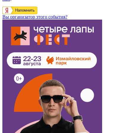
Напомнить
Вы организатор этого события?