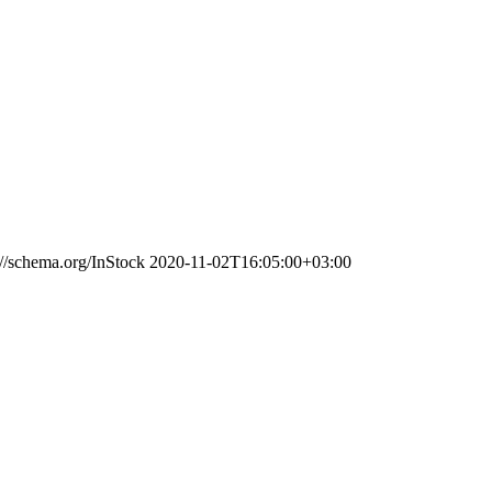
://schema.org/InStock
2020-11-02T16:05:00+03:00