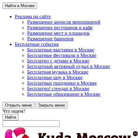
Найти в Москве
Реклама на сайте
Размещение анонсов мероприятий
Размещение ресторанов и кафе
Размещение мест и площадок
Размещение баннеров
Бесплатные события
Бесплатные выставки в Москве
Бесплатные фестивали в Москве
Бесплатно с детьми в Москве
Бесплатный активный отдых в Москве
Бесплатная музыка в Москве
Бесплатные шоу в Москве
Бесплатные праздники в Москве
Бесплатно! стендап в Москве
Бесплатные образование в Москве
Открыть меню
Закрыть меню
Что ищем?
Найти