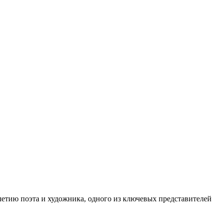
0-летию поэта и художника, одного из ключевых представителей