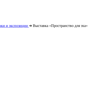
вки и экспозиции
➔
Выставка «Пространство для эха»