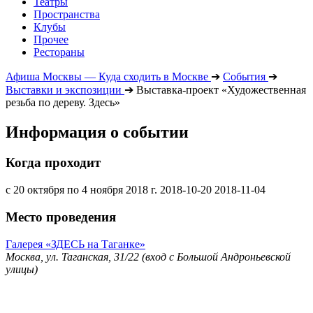
Театры
Пространства
Клубы
Прочее
Рестораны
Афиша Москвы — Куда сходить в Москве
➔
События
➔
Выставки и экспозиции
➔
Выставка-проект «Художественная
резьба по дереву. Здесь»
Информация о событии
Когда проходит
с 20 октября по 4 ноября 2018 г.
2018-10-20
2018-11-04
Место проведения
Галерея «ЗДЕСЬ на Таганке»
Москва, ул. Таганская, 31/22 (вход с Большой Андроньевской
улицы)