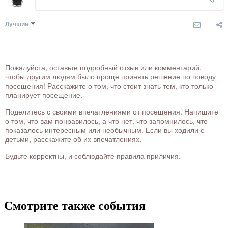
Лучшие
Пожалуйста, оставьте подробный отзыв или комментарий,
чтобы другим людям было проще принять решение по поводу
посещения! Расскажите о том, что стоит знать тем, кто только
планирует посещение.
Поделитесь с своими впечатлениями от посещения. Напишите
о том, что вам понравилось, а что нет, что запомнилось, что
показалось интересным или необычным. Если вы ходили с
детьми, расскажите об их впечатлениях.
Будьте корректны, и соблюдайте правила приличия.
Смотрите также события