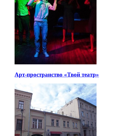
Арт-пространство «Твой театр»