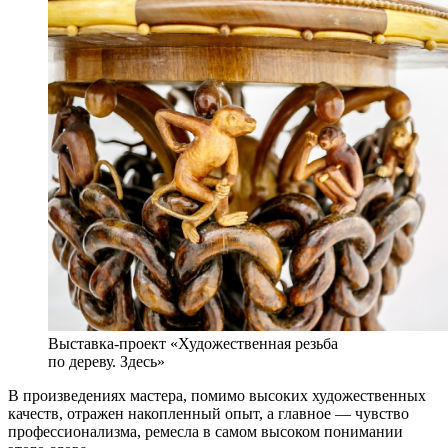
Выставка-проект «Художественная резьба
по дереву. Здесь»
В произведениях мастера, помимо высоких художественных
качеств, отражен накопленный опыт, а главное — чувство
профессионализма, ремесла в самом высоком понимании