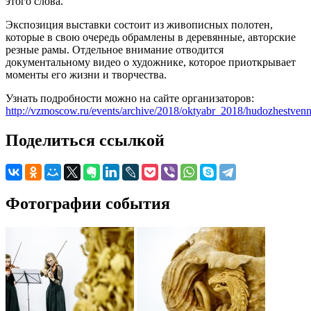
этого слова.
Экспозиция выставки состоит из живописных полотен,
которые в свою очередь обрамлены в деревянные, авторские
резные рамы. Отдельное внимание отводится
документальному видео о художнике, которое приоткрывает
моменты его жизни и творчества.
Узнать подробности можно на сайте организаторов:
http://vzmoscow.ru/events/archive/2018/oktyabr_2018/hudozhestve
Поделиться ссылкой
Фотографии события