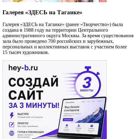
Галерея «ЗДЕСЬ на Таганке»
Галерея «ЗДЕСЬ на Таганке» (ранее «Творчество») была
создана в 1988 году на территории Центрального
административного округа Москвы. За время существования
зала было проведено 700 российских и зарубежных,
персональных и коллективных выставок с участием более
15 тысяч художников.