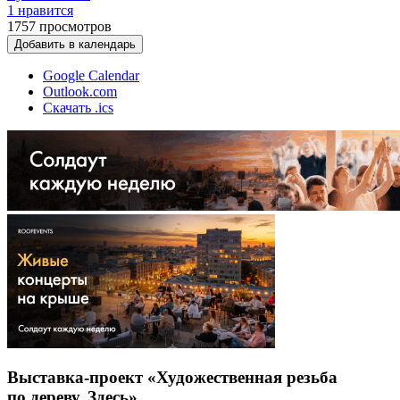
1 нравится
1757
просмотров
Добавить в календарь
Google Calendar
Outlook.com
Скачать .ics
Выставка-проект «Художественная резьба
по дереву. Здесь»