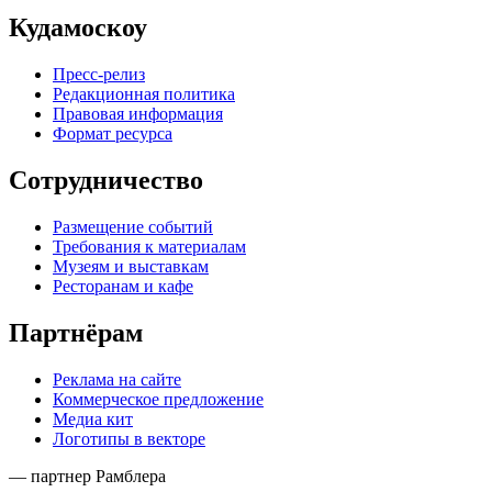
Кудамоскоу
Пресс-релиз
Редакционная политика
Правовая информация
Формат ресурса
Сотрудничество
Размещение событий
Требования к материалам
Музеям и выставкам
Ресторанам и кафе
Партнёрам
Реклама на сайте
Коммерческое предложение
Медиа кит
Логотипы в векторе
— партнер Рамблера