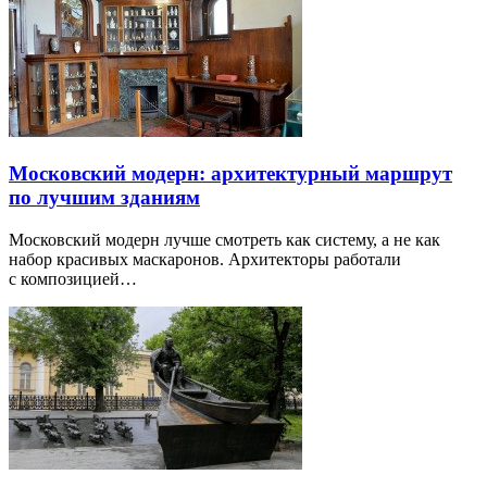
Московский модерн: архитектурный маршрут
по лучшим зданиям
Московский модерн лучше смотреть как систему, а не как
набор красивых маскаронов. Архитекторы работали
с композицией…