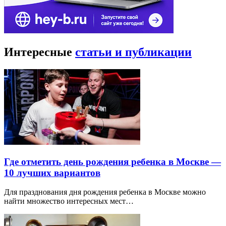
Интересные
статьи и публикации
Где отметить день рождения ребенка в Москве —
10 лучших вариантов
Для празднования дня рождения ребенка в Москве можно
найти множество интересных мест…