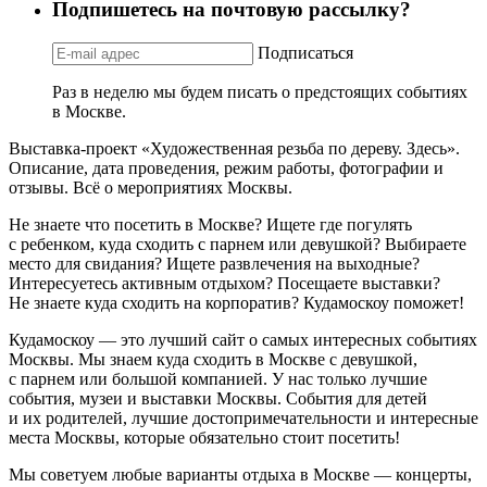
Подпишетесь на почтовую рассылку?
Подписаться
Раз в неделю мы будем писать о предстоящих событиях
в Москве.
Выставка-проект «Художественная резьба по дереву. Здесь».
Описание, дата проведения, режим работы, фотографии и
отзывы. Всё о мероприятиях Москвы.
Не знаете что посетить в Москве? Ищете где погулять
с ребенком, куда сходить с парнем или девушкой? Выбираете
место для свидания? Ищете развлечения на выходные?
Интересуетесь активным отдыхом? Посещаете выставки?
Не знаете куда сходить на корпоратив? Кудамоскоу поможет!
Кудамоскоу — это лучший сайт о самых интересных событиях
Москвы. Мы знаем куда сходить в Москве с девушкой,
с парнем или большой компанией. У нас только лучшие
события, музеи и выставки Москвы. События для детей
и их родителей, лучшие достопримечательности и интересные
места Москвы, которые обязательно стоит посетить!
Мы советуем любые варианты отдыха в Москве — концерты,