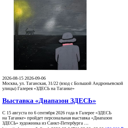
2026-08-15
2026-09-06
Москва, ул. Таганская, 31/22 (вход с Большой Андроньевской
улицы)
Галерея «ЗДЕСЬ на Таганке»
Выставка «Диапазон ЗДЕСЬ»
С 15 августа по 6 сентября 2026 года в Галерее «ЗДЕСЬ
на Таганке» пройдет персональная выставка «Диапазон
ЗДЕСЬ» художника из Санкт-Петербурга …