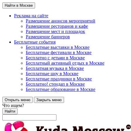
Найти в Москве
Реклама на сайте
Размещение анонсов мероприятий
Размещение ресторанов и кафе
Размещение мест и площадок
Размещение баннеров
Бесплатные события
Бесплатные выставки в Москве
Бесплатные фестивали в Москве
Бесплатно с детьми в Москве
Бесплатный активный отдых в Москве
Бесплатная музыка в Москве
Бесплатные шоу в Москве
Бесплатные праздники в Москве
Бесплатно! стендап в Москве
Бесплатные образование в Москве
Открыть меню
Закрыть меню
Что ищем?
Найти