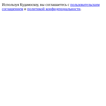
Используя Кудамоскоу, вы соглашаетесь с
пользовательским
соглашением
и
политикой конфиденциальности
.