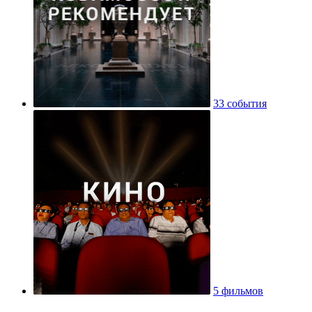
33 события
5 фильмов