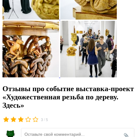
Отзывы про событие выставка-проект
«Художественная резьба по дереву.
Здесь»
/
3
5