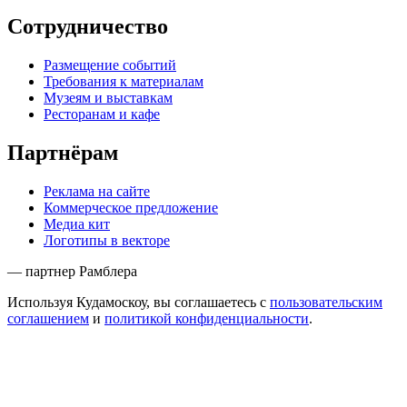
Сотрудничество
Размещение событий
Требования к материалам
Музеям и выставкам
Ресторанам и кафе
Партнёрам
Реклама на сайте
Коммерческое предложение
Медиа кит
Логотипы в векторе
— партнер Рамблера
Используя Кудамоскоу, вы соглашаетесь с
пользовательским
соглашением
и
политикой конфиденциальности
.