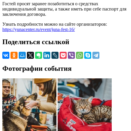
Гостей просят заранее позаботиться о средствах
индивидуальной защиты, а также иметь при себе паспорт для
заключения договора.
Узнать подробности можно на сайте организаторов:
https://yunacenter.ru/event/juna-fest-16/
Поделиться ссылкой
Фотографии события