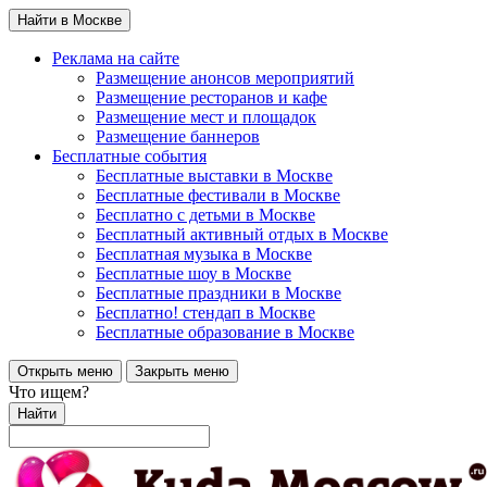
Найти в Москве
Реклама на сайте
Размещение анонсов мероприятий
Размещение ресторанов и кафе
Размещение мест и площадок
Размещение баннеров
Бесплатные события
Бесплатные выставки в Москве
Бесплатные фестивали в Москве
Бесплатно с детьми в Москве
Бесплатный активный отдых в Москве
Бесплатная музыка в Москве
Бесплатные шоу в Москве
Бесплатные праздники в Москве
Бесплатно! стендап в Москве
Бесплатные образование в Москве
Открыть меню
Закрыть меню
Что ищем?
Найти