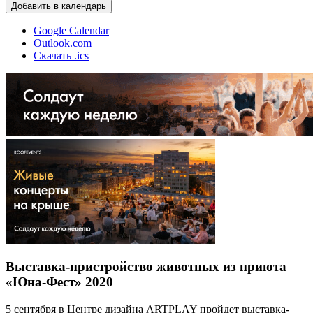
Добавить в календарь
Google Calendar
Outlook.com
Скачать .ics
Выставка-пристройство животных из приюта
«Юна-Фест» 2020
5 сентября в Центре дизайна ARTPLAY пройдет выставка-