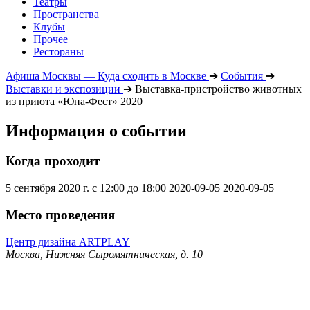
Театры
Пространства
Клубы
Прочее
Рестораны
Афиша Москвы — Куда сходить в Москве
➔
События
➔
Выставки и экспозиции
➔
Выставка-пристройство животных
из приюта «Юна-Фест» 2020
Информация о событии
Когда проходит
5 сентября 2020 г. с 12:00 до 18:00
2020-09-05
2020-09-05
Место проведения
Центр дизайна ARTPLAY
Москва, Нижняя Сыромятническая, д. 10