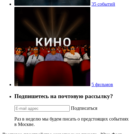
35 событий
5 фильмов
Подпишетесь на почтовую рассылку?
Подписаться
Раз в неделю мы будем писать о предстоящих событиях
в Москве.