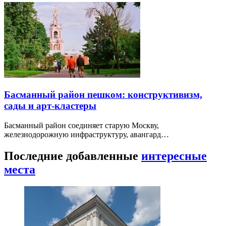
Басманный район пешком: конструктивизм,
сады и арт-кластеры
Басманный район соединяет старую Москву,
железнодорожную инфраструктуру, авангард…
Последние добавленные
интересные
места