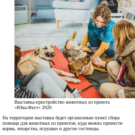
Выставка-пристройство животных из приюта
«Юна-Фест» 2020
На территории выставки будет организован пункт сбора
помощи для животных из приютов, куда можно принести
корма, лекарства, игрушки и другие гостинцы.