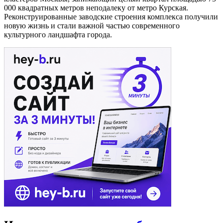
000 квадратных метров неподалеку от метро Курская.
Реконструированные заводские строения комплекса получили
новую жизнь и стали важной частью современного
культурного ландшафта города.