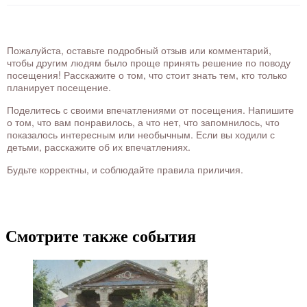
Пожалуйста, оставьте подробный отзыв или комментарий,
чтобы другим людям было проще принять решение по поводу
посещения! Расскажите о том, что стоит знать тем, кто только
планирует посещение.
Поделитесь с своими впечатлениями от посещения. Напишите
о том, что вам понравилось, а что нет, что запомнилось, что
показалось интересным или необычным. Если вы ходили с
детьми, расскажите об их впечатлениях.
Будьте корректны, и соблюдайте правила приличия.
Смотрите также события