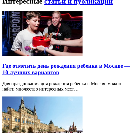
Интересные
статьи и публикации
Где отметить день рождения ребенка в Москве —
10 лучших вариантов
Для празднования дня рождения ребенка в Москве можно
найти множество интересных мест…