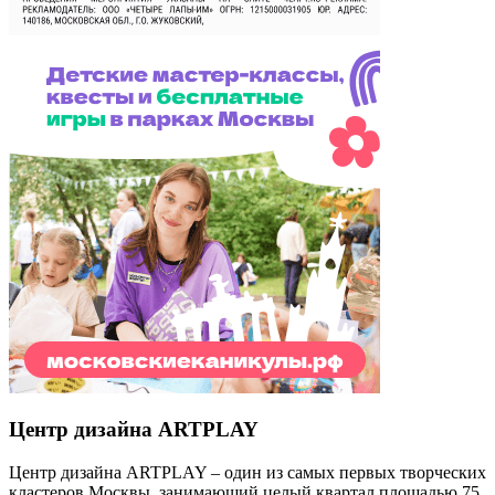
Центр дизайна ARTPLAY
Центр дизайна ARTPLAY – один из самых первых творческих
кластеров Москвы, занимающий целый квартал площадью 75