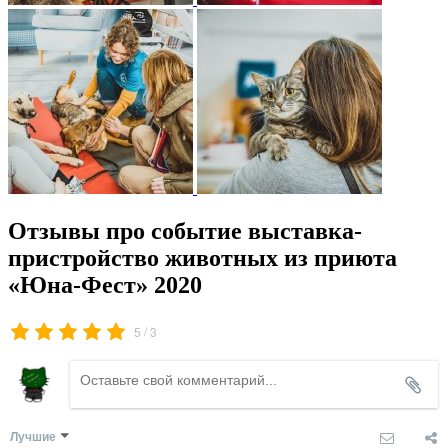
Отзывы про событие выставка-
пристройство животных из приюта
«Юна-Фест» 2020
/
5
3
Лучшие