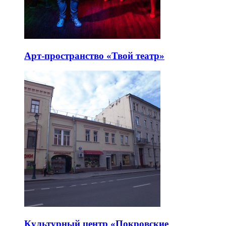
Арт-пространство «Твой театр»
Культурный центр «Покровские