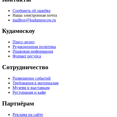
Сообщить об ошибке
Наша электронная почта
mailbox@kudamoscow.ru
Кудамоскоу
Пресс-релиз
Редакционная политика
Правовая информация
Формат ресурса
Сотрудничество
Размещение событий
Требования к материалам
Музеям и выставкам
Ресторанам и кафе
Партнёрам
Реклама на сайте