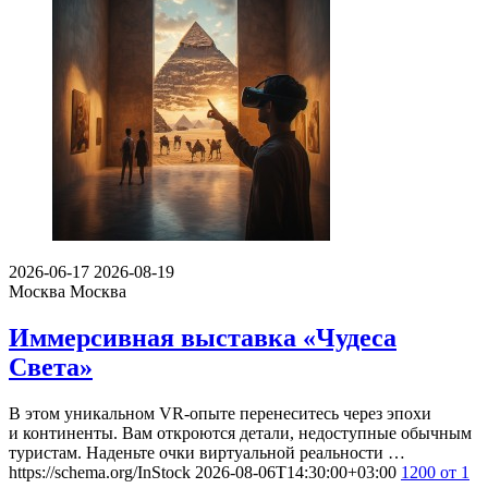
2026-06-17
2026-08-19
Москва
Москва
Иммерсивная выставка «Чудеса
Света»
В этом уникальном VR-опыте перенеситесь через эпохи
и континенты. Вам откроются детали, недоступные обычным
туристам. Наденьте очки виртуальной реальности …
https://schema.org/InStock
2026-08-06T14:30:00+03:00
1200
от 1