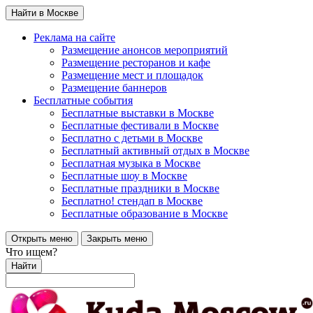
Найти в Москве
Реклама на сайте
Размещение анонсов мероприятий
Размещение ресторанов и кафе
Размещение мест и площадок
Размещение баннеров
Бесплатные события
Бесплатные выставки в Москве
Бесплатные фестивали в Москве
Бесплатно с детьми в Москве
Бесплатный активный отдых в Москве
Бесплатная музыка в Москве
Бесплатные шоу в Москве
Бесплатные праздники в Москве
Бесплатно! стендап в Москве
Бесплатные образование в Москве
Открыть меню
Закрыть меню
Что ищем?
Найти