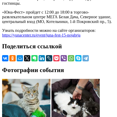
гостинцы.
«Юна-Фест» пройдет с 12:00 до 18:00 в торгово-
развлекательном центре МЕГА Белая Дача, Северное здание,
центральный вход (МО, Котельники, 1-й Покровский пр., 5).
Узнать подробности можно на сайте организаторов:
https://yunacenter.ru/event/juna-fest-15-nojabrja
Поделиться ссылкой
Фотографии события