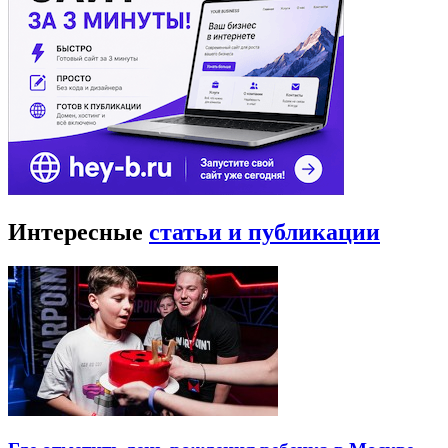
Интересные
статьи и публикации