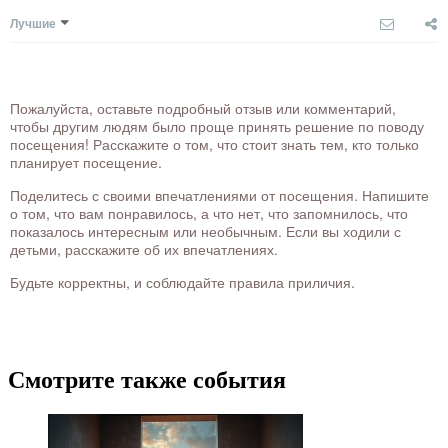
Лучшие
Пожалуйста, оставьте подробный отзыв или комментарий,
чтобы другим людям было проще принять решение по поводу
посещения! Расскажите о том, что стоит знать тем, кто только
планирует посещение.
Поделитесь с своими впечатлениями от посещения. Напишите
о том, что вам понравилось, а что нет, что запомнилось, что
показалось интересным или необычным. Если вы ходили с
детьми, расскажите об их впечатлениях.
Будьте корректны, и соблюдайте правила приличия.
Смотрите также события