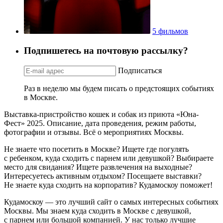
5 фильмов
Подпишетесь на почтовую рассылку?
Подписаться
Раз в неделю мы будем писать о предстоящих событиях
в Москве.
Выставка-пристройство кошек и собак из приюта «Юна-
Фест» 2025. Описание, дата проведения, режим работы,
фотографии и отзывы. Всё о мероприятиях Москвы.
Не знаете что посетить в Москве? Ищете где погулять
с ребенком, куда сходить с парнем или девушкой? Выбираете
место для свидания? Ищете развлечения на выходные?
Интересуетесь активным отдыхом? Посещаете выставки?
Не знаете куда сходить на корпоратив? Кудамоскоу поможет!
Кудамоскоу — это лучший сайт о самых интересных событиях
Москвы. Мы знаем куда сходить в Москве с девушкой,
с парнем или большой компанией. У нас только лучшие