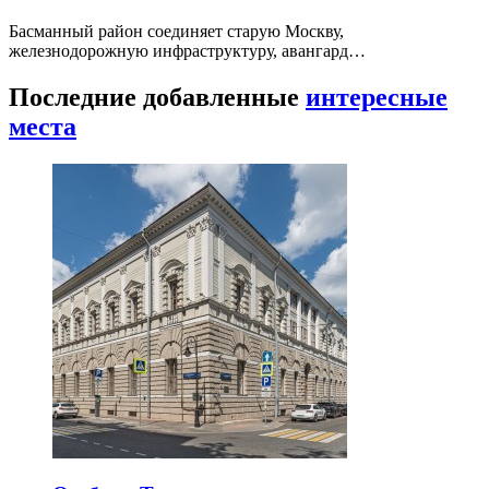
Басманный район соединяет старую Москву,
железнодорожную инфраструктуру, авангард…
Последние добавленные
интересные
места