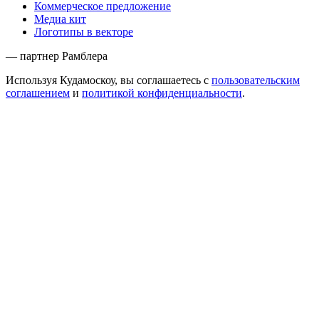
Коммерческое предложение
Медиа кит
Логотипы в векторе
— партнер Рамблера
Используя Кудамоскоу, вы соглашаетесь с
пользовательским
соглашением
и
политикой конфиденциальности
.