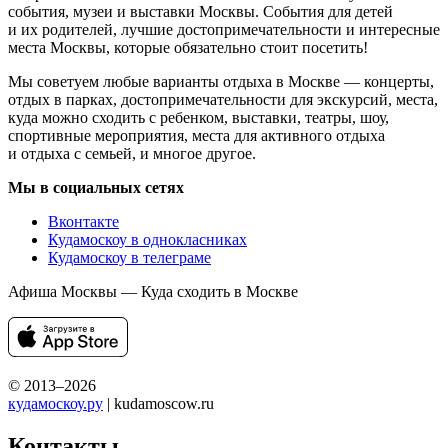
события, музеи и выставки Москвы. События для детей
и их родителей, лучшие достопримечательности и интересные
места Москвы, которые обязательно стоит посетить!
Мы советуем любые варианты отдыха в Москве — концерты,
отдых в парках, достопримечательности для экскурсий, места,
куда можно сходить с ребенком, выставки, театры, шоу,
спортивные мероприятия, места для активного отдыха
и отдыха с семьей, и многое другое.
Мы в социальных сетях
Вконтакте
Кудамоскоу в однокласниках
Кудамоскоу в телеграме
Афиша Москвы — Куда сходить в Москве
© 2013–2026
кудамоскоу.ру
| kudamoscow.ru
Контакты