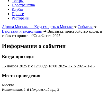
Театры
Пространства
Клубы
Прочее
Рестораны
Афиша Москвы — Куда сходить в Москве
➔
События
➔
Выставки и экспозиции
➔
Выставка-пристройство кошек и
собак из приюта «Юна-Фест» 2025
Информация о событии
Когда проходит
15 ноября 2025 г. с 12:00 до 18:00
2025-11-15
2025-11-15
Место проведения
Москва
Котельники, 1-й Покровский пр., 5