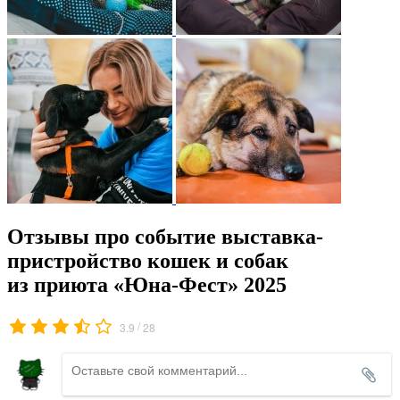
Отзывы про событие выставка-
пристройство кошек и собак
из приюта «Юна-Фест» 2025
/
3.9
28