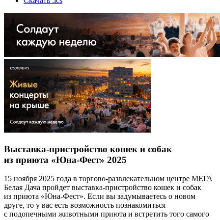
Скачать .ics
Выставка-пристройство кошек и собак
из приюта «Юна-Фест» 2025
15 ноября 2025 года в торгово-развлекательном центре МЕГА
Белая Дача пройдет выставка-пристройство кошек и собак
из приюта «Юна-Фест». Если вы задумываетесь о новом
друге, то у вас есть возможность познакомиться
с подопечными животными приюта и встретить того самого