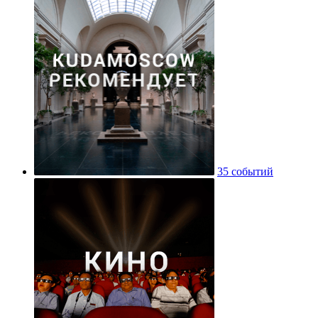
35 событий