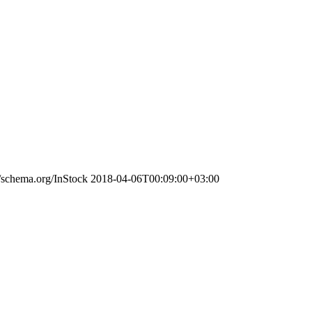
//schema.org/InStock
2018-04-06T00:09:00+03:00