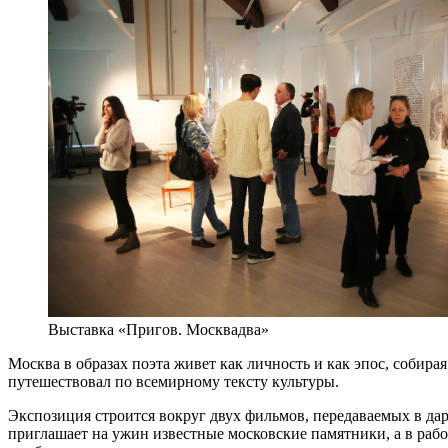
Выставка «Пригов. Москвадва»
Москва в образах поэта живет как личность и как эпос, собир
путешествовал по всемирному тексту культуры.
Экспозиция строится вокруг двух фильмов, передаваемых в да
приглашает на ужин известные московские памятники, а в рабо