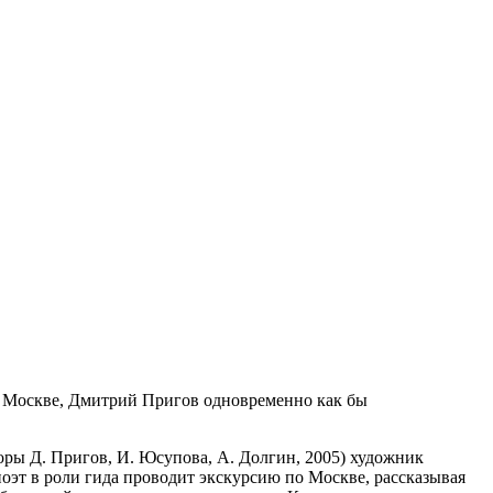
 по Москве, Дмитрий Пригов одновременно как бы
оры Д. Пригов, И. Юсупова, А. Долгин, 2005) художник
оэт в роли гида проводит экскурсию по Москве, рассказывая