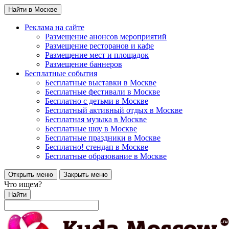
Найти в Москве
Реклама на сайте
Размещение анонсов мероприятий
Размещение ресторанов и кафе
Размещение мест и площадок
Размещение баннеров
Бесплатные события
Бесплатные выставки в Москве
Бесплатные фестивали в Москве
Бесплатно с детьми в Москве
Бесплатный активный отдых в Москве
Бесплатная музыка в Москве
Бесплатные шоу в Москве
Бесплатные праздники в Москве
Бесплатно! стендап в Москве
Бесплатные образование в Москве
Открыть меню
Закрыть меню
Что ищем?
Найти