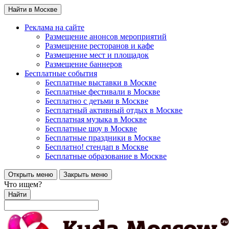
Найти в Москве
Реклама на сайте
Размещение анонсов мероприятий
Размещение ресторанов и кафе
Размещение мест и площадок
Размещение баннеров
Бесплатные события
Бесплатные выставки в Москве
Бесплатные фестивали в Москве
Бесплатно с детьми в Москве
Бесплатный активный отдых в Москве
Бесплатная музыка в Москве
Бесплатные шоу в Москве
Бесплатные праздники в Москве
Бесплатно! стендап в Москве
Бесплатные образование в Москве
Открыть меню
Закрыть меню
Что ищем?
Найти