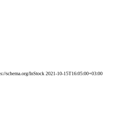
ps://schema.org/InStock
2021-10-15T16:05:00+03:00