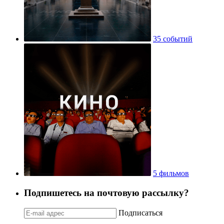
35 событий
5 фильмов
Подпишетесь на почтовую рассылку?
Подписаться