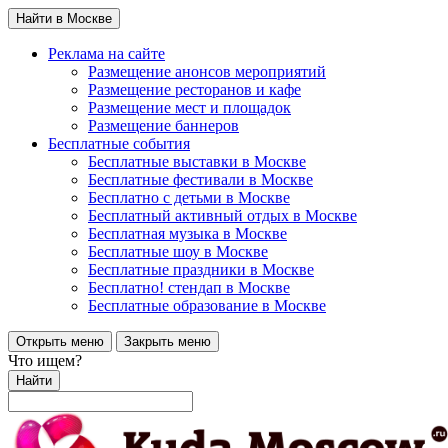
Найти в Москве
Реклама на сайте
Размещение анонсов мероприятий
Размещение ресторанов и кафе
Размещение мест и площадок
Размещение баннеров
Бесплатные события
Бесплатные выставки в Москве
Бесплатные фестивали в Москве
Бесплатно с детьми в Москве
Бесплатный активный отдых в Москве
Бесплатная музыка в Москве
Бесплатные шоу в Москве
Бесплатные праздники в Москве
Бесплатно! стендап в Москве
Бесплатные образование в Москве
Открыть меню
Закрыть меню
Что ищем?
Найти