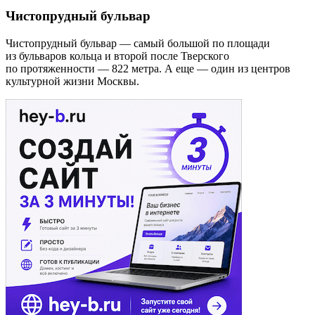
Чистопрудный бульвар
Чистопрудный бульвар — самый большой по площади
из бульваров кольца и второй после Тверского
по протяженности — 822 метра. А еще — один из центров
культурной жизни Москвы.