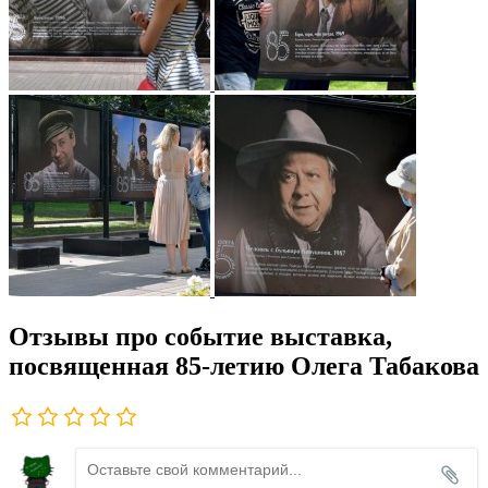
Отзывы про событие выставка,
посвященная 85-летию Олега Табакова