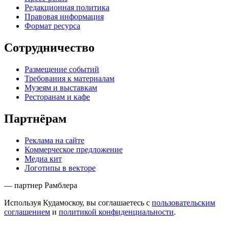
Редакционная политика
Правовая информация
Формат ресурса
Сотрудничество
Размещение событий
Требования к материалам
Музеям и выставкам
Ресторанам и кафе
Партнёрам
Реклама на сайте
Коммерческое предложение
Медиа кит
Логотипы в векторе
— партнер Рамблера
Используя Кудамоскоу, вы соглашаетесь с
пользовательским
соглашением
и
политикой конфиденциальности
.