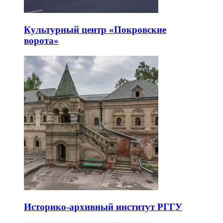
Культурный центр «Покровские
ворота»
Историко-архивный институт РГГУ