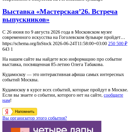
Выставка «Мастерская’26. Встреча
выпускников»
С 26 июня по 9 августа 2026 года в Московском музее
современного искусства на Гоголевском бульваре пройдет…
https://schema.org/InStock
2026-06-24T11:58:00+03:00
250
500
₽
643
1
На нашем сайте вы найдете всю информацию про событие
выставка, посвященная 85-летию Олега Табакова.
Кудамоскоу — это интерактивная афиша самых интересных
событий Москвы.
Кудамоскоу в курсе всех событий, которые пройдут в Москве.
Если вы знаете о событии, которого нет на сайте,
сообщите
нам
!
Напомнить
Вы организатор этого события?