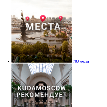
783 места