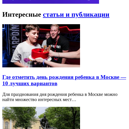
Интересные
статьи и публикации
Где отметить день рождения ребенка в Москве —
10 лучших вариантов
Для празднования дня рождения ребенка в Москве можно
найти множество интересных мест…