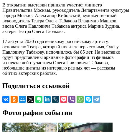
В открытии выставки приняли участие: министр
Правительства Москвы, руководитель Департамента культуры
города Москвы Александр Кибовский, художественный
руководитель Театра Олега Табакова Владимир Машков,
вдова Олега Павловича Табакова актриса Марина Зудина,
актеры Театра Олега Табакова.
17 августа 2020 года великому российскому артисту,
основателю Театра, который носит теперь его имя, Олегу
Павловичу Табакову, исполнилось бы 85 лет. На выставке
будут представлены архивные фотографии из фильмов
и спектаклей с участием Олега Павловича Табакова,
небольшие цитаты из интервью разных лет — рассказы
об этих актерских работах.
Поделиться ссылкой
Фотографии события