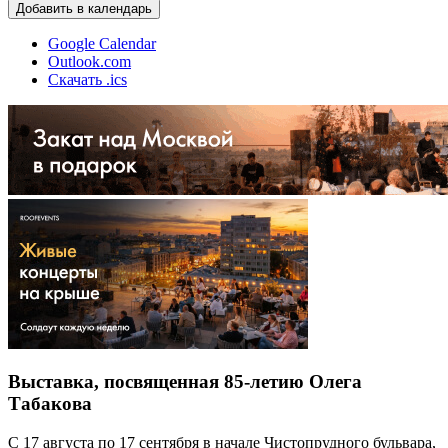
Добавить в календарь
Google Calendar
Outlook.com
Скачать .ics
Выставка, посвященная 85-летию Олега
Табакова
С 17 августа по 17 сентября в начале Чистопрудного бульвара,