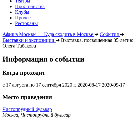
Театры
Пространства
Клубы
Прочее
Рестораны
Афиша Москвы — Куда сходить в Москве
➔
События
➔
Выставки и экспозиции
➔
Выставка, посвященная 85-летию
Олега Табакова
Информация о событии
Когда проходит
с 17 августа по 17 сентября 2020 г.
2020-08-17
2020-09-17
Место проведения
Чистопрудный бульвар
Москва, Чистопрудный бульвар