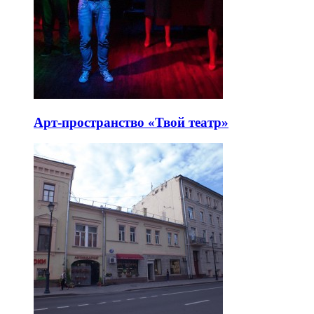
Арт-пространство «Твой театр»