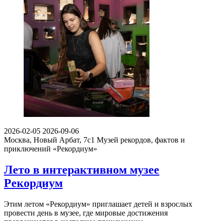
2026-02-05
2026-09-06
Москва, Новый Арбат, 7с1
Музей рекордов, фактов и
приключений «Рекордиум»
Лето в интерактивном музее
Рекордиум
Этим летом «Рекордиум» приглашает детей и взрослых
провести день в музее, где мировые достижения