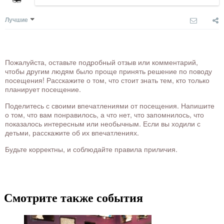
Лучшие
Пожалуйста, оставьте подробный отзыв или комментарий,
чтобы другим людям было проще принять решение по поводу
посещения! Расскажите о том, что стоит знать тем, кто только
планирует посещение.
Поделитесь с своими впечатлениями от посещения. Напишите
о том, что вам понравилось, а что нет, что запомнилось, что
показалось интересным или необычным. Если вы ходили с
детьми, расскажите об их впечатлениях.
Будьте корректны, и соблюдайте правила приличия.
Смотрите также события