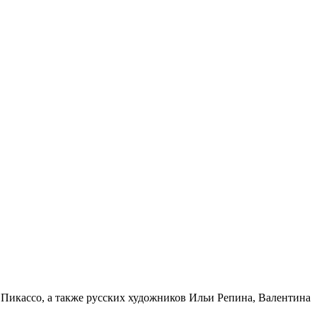
 Пикассо, а также русских художников Ильи Репина, Валентина