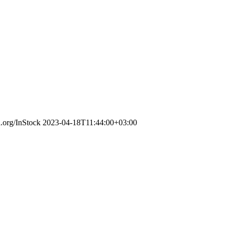
a.org/InStock
2023-04-18T11:44:00+03:00