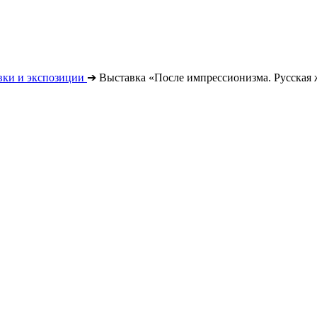
вки и экспозиции
➔
Выставка «После импрессионизма. Русская 