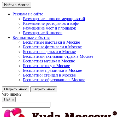
Найти в Москве
Реклама на сайте
Размещение анонсов мероприятий
Размещение ресторанов и кафе
Размещение мест и площадок
Размещение баннеров
Бесплатные события
Бесплатные выставки в Москве
Бесплатные фестивали в Москве
Бесплатно с детьми в Москве
Бесплатный активный отдых в Москве
Бесплатная музыка в Москве
Бесплатные шоу в Москве
Бесплатные праздники в Москве
Бесплатно! стендап в Москве
Бесплатные образование в Москве
Открыть меню
Закрыть меню
Что ищем?
Найти