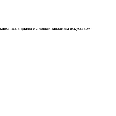
живопись в диалоге с новым западным искусством»