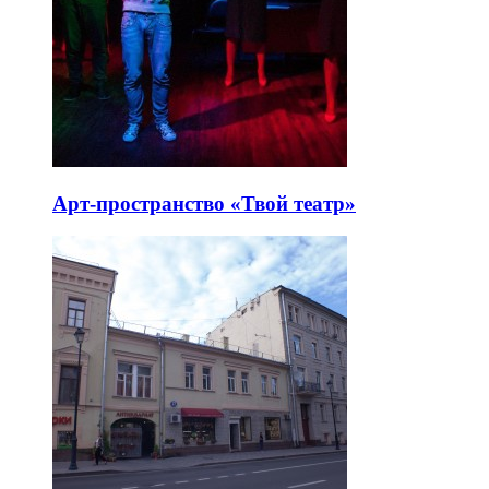
Арт-пространство «Твой театр»