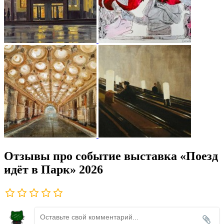
Отзывы про событие выставка «Поезд
идёт в Парк» 2026