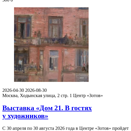
2026-04-30
2026-08-30
Москва, Ходынская улица, 2 стр. 1
Центр «Зотов»
Выставка «Дом 21. В гостях
у художников»
С 30 апреля по 30 августа 2026 года в Центре «Зотов» пройдет