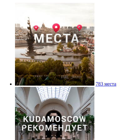
783 места