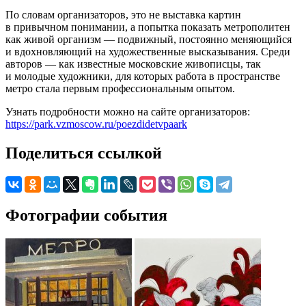
По словам организаторов, это не выставка картин
в привычном понимании, а попытка показать метрополитен
как живой организм — подвижный, постоянно меняющийся
и вдохновляющий на художественные высказывания. Среди
авторов — как известные московские живописцы, так
и молодые художники, для которых работа в пространстве
метро стала первым профессиональным опытом.
Узнать подробности можно на сайте организаторов:
https://park.vzmoscow.ru/poezdidetvpaark
Поделиться ссылкой
Фотографии события