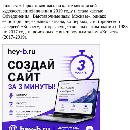
Галерея «Парк» появилась на карте московской
художественной жизни в 2019 году и стала частью
Объединения «Выставочные залы Москвы», однако
ее история неразрывно связана, во-первых, с исторической
галереей «Ковчег», которая существовала в этом здании с 1988
по 2017 год, и, во-вторых, с выставочным залом «Ковчег»
(2017–2019).