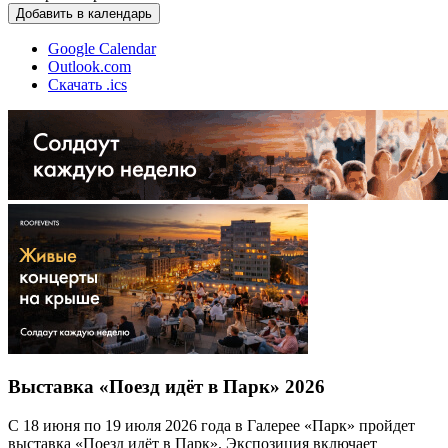
Добавить в календарь
Google Calendar
Outlook.com
Скачать .ics
Выставка «Поезд идёт в Парк» 2026
С 18 июня по 19 июля 2026 года в Галерее «Парк» пройдет
выставка «Поезд идёт в Парк». Экспозиция включает