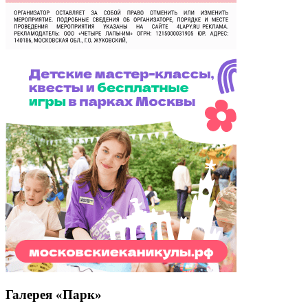
Галерея «Парк»