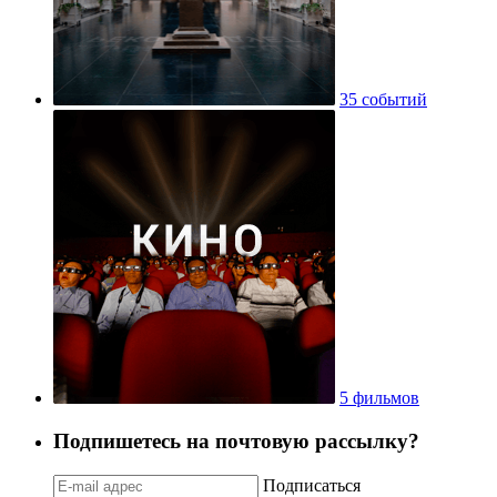
35 событий
5 фильмов
Подпишетесь на почтовую рассылку?
Подписаться