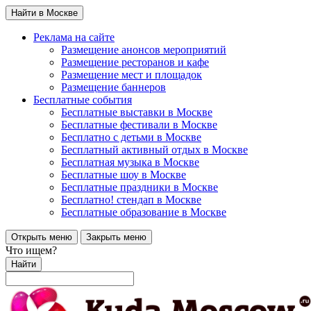
Найти в Москве
Реклама на сайте
Размещение анонсов мероприятий
Размещение ресторанов и кафе
Размещение мест и площадок
Размещение баннеров
Бесплатные события
Бесплатные выставки в Москве
Бесплатные фестивали в Москве
Бесплатно с детьми в Москве
Бесплатный активный отдых в Москве
Бесплатная музыка в Москве
Бесплатные шоу в Москве
Бесплатные праздники в Москве
Бесплатно! стендап в Москве
Бесплатные образование в Москве
Открыть меню
Закрыть меню
Что ищем?
Найти