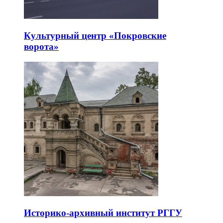
Культурный центр «Покровские
ворота»
Историко-архивный институт РГГУ