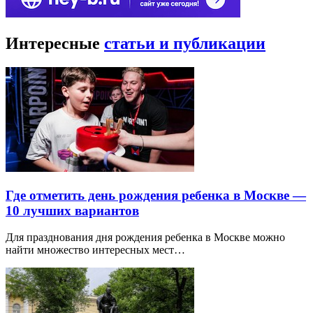
Интересные
статьи и публикации
Где отметить день рождения ребенка в Москве —
10 лучших вариантов
Для празднования дня рождения ребенка в Москве можно
найти множество интересных мест…