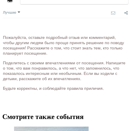
Лучшие
Пожалуйста, оставьте подробный отзыв или комментарий,
чтобы другим людям было проще принять решение по поводу
посещения! Расскажите о том, что стоит знать тем, кто только
планирует посещение.
Поделитесь с своими впечатлениями от посещения. Напишите
о том, что вам понравилось, а что нет, что запомнилось, что
показалось интересным или необычным. Если вы ходили с
детьми, расскажите об их впечатлениях.
Будьте корректны, и соблюдайте правила приличия.
Смотрите также события