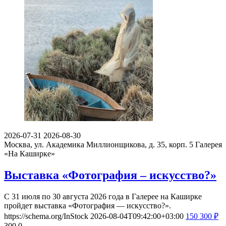
2026-07-31
2026-08-30
Москва, ул. Академика Миллионщикова, д. 35, корп. 5
Галерея
«На Каширке»
Выставка «Фотография – искусство?»
С 31 июля по 30 августа 2026 года в Галерее на Каширке
пройдет выставка «Фотография — искусство?».
https://schema.org/InStock
2026-08-04T09:42:00+03:00
150
300
₽
300
0