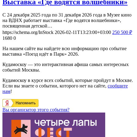
Выставка «Где водятся волшебники»
С 24 декабря 2025 года по 31 декабря 2026 года в Музее кино
на ВДНХ работает выставка «Где водятся волшебники»,
посвященная детской…
https://schema.org/InStock
2026-02-11T13:23:00+03:00
250
500
₽
1680
0
На нашем сайте вы найдете всю информацию про событие
выставка «Поезд идёт в Парк» 2026.
Кудамоскоу — это интерактивная афиша самых интересных
событий Москвы.
Кудамоскоу в курсе всех событий, которые пройдут в Москве.
Если вы знаете о событии, которого нет на сайте,
сообщите
нам
!
Напомнить
Вы организатор этого события?