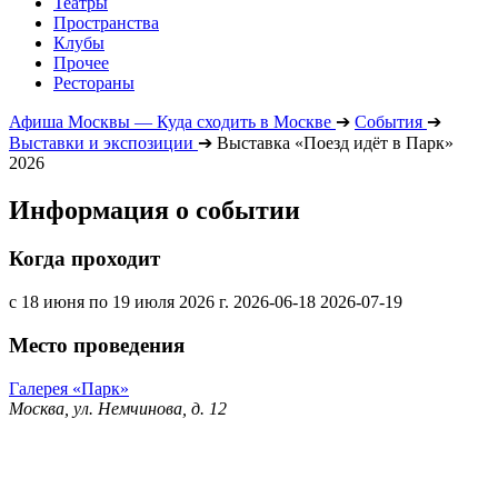
Театры
Пространства
Клубы
Прочее
Рестораны
Афиша Москвы — Куда сходить в Москве
➔
События
➔
Выставки и экспозиции
➔
Выставка «Поезд идёт в Парк»
2026
Информация о событии
Когда проходит
с 18 июня по 19 июля 2026 г.
2026-06-18
2026-07-19
Место проведения
Галерея «Парк»
Москва, ул. Немчинова, д. 12