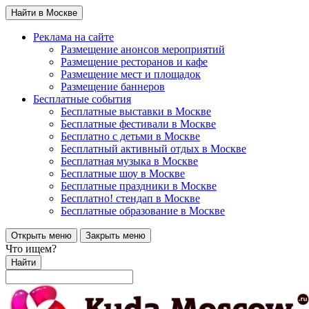
Найти в Москве
Реклама на сайте
Размещение анонсов мероприятий
Размещение ресторанов и кафе
Размещение мест и площадок
Размещение баннеров
Бесплатные события
Бесплатные выставки в Москве
Бесплатные фестивали в Москве
Бесплатно с детьми в Москве
Бесплатный активный отдых в Москве
Бесплатная музыка в Москве
Бесплатные шоу в Москве
Бесплатные праздники в Москве
Бесплатно! стендап в Москве
Бесплатные образование в Москве
Открыть меню
Закрыть меню
Что ищем?
Найти