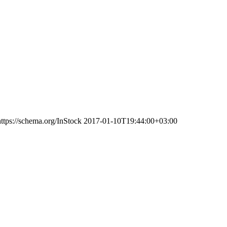
https://schema.org/InStock
2017-01-10T19:44:00+03:00