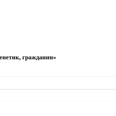
енетик, гражданин»