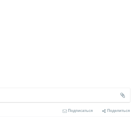
Подписаться
Поделиться