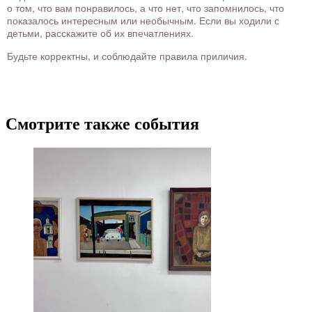
о том, что вам понравилось, а что нет, что запомнилось, что
показалось интересным или необычным. Если вы ходили с
детьми, расскажите об их впечатлениях.
Будьте корректны, и соблюдайте правила приличия.
Смотрите также события