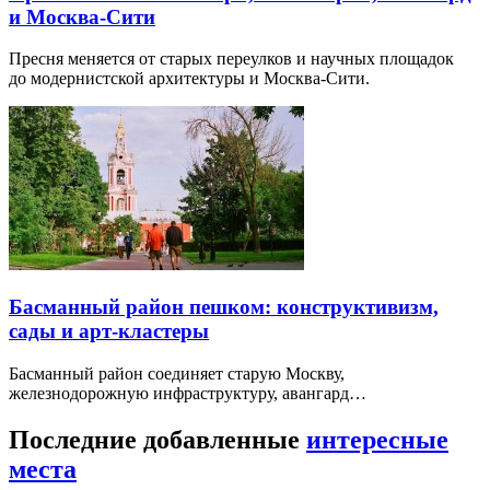
и Москва-Сити
Пресня меняется от старых переулков и научных площадок
до модернистской архитектуры и Москва-Сити.
Басманный район пешком: конструктивизм,
сады и арт-кластеры
Басманный район соединяет старую Москву,
железнодорожную инфраструктуру, авангард…
Последние добавленные
интересные
места