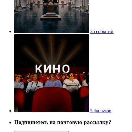
35 событий
5 фильмов
Подпишетесь на почтовую рассылку?