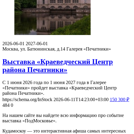
2026-06-01
2027-06-01
Москва, ул. Батюнинская, д.14
Галерея «Печатники»
Выставка «Краеведческий Центр
района Печатники»
С 1 июня 2026 года по 1 июня 2027 года в Галерее
«Печатники» пройдет выставка «Краеведческий Центр
района Печатники».
https://schema.org/InStock
2026-06-11T14:23:00+03:00
150
300
₽
484
0
На нашем сайте вы найдете всю информацию про событие
выставка «ПодМосковье».
Кудамоскоу — это интерактивная афиша самых интересных