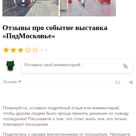
Отзывы про событие выставка
«ПодМосковье»
/
3
2
Лучшие
Пожалуйста, оставьте подробный отзыв или комментарий,
чтобы другим людям было проще принять решение по поводу
посещения! Расскажите о том, что стоит знать тем, кто только
планирует посещение.
Поделитесь с своими впечатлениями от посещения. Напишите