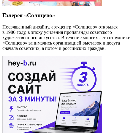
Галерея «Солнцево»
Посвященный дизайну, арт-центр «Солнцево» открылся
в 1986 году, в эпоху усиления пропаганды советского
художественного искусства. В течение многих лет сотрудники
«Солнцево» занимались организацией выставок и досуга
сначала советских, а потом и российских граждан.