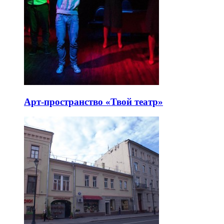
Арт-пространство «Твой театр»