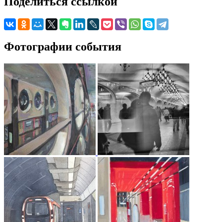
Поделиться ссылкой
Фотографии события