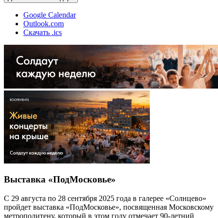
Google Calendar
Outlook.com
Скачать .ics
Выставка «ПодМосковье»
С 29 августа по 28 сентября 2025 года в галерее «Солнцево»
пройдет выставка «ПодМосковье», посвященная Московскому
метрополитену, который в этом году отмечает 90-летний