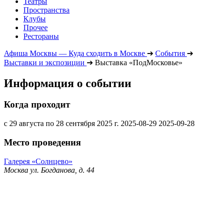
Театры
Пространства
Клубы
Прочее
Рестораны
Афиша Москвы — Куда сходить в Москве
➔
События
➔
Выставки и экспозиции
➔
Выставка «ПодМосковье»
Информация о событии
Когда проходит
с 29 августа по 28 сентября 2025 г.
2025-08-29
2025-09-28
Место проведения
Галерея «Солнцево»
Москва ул. Богданова, д. 44