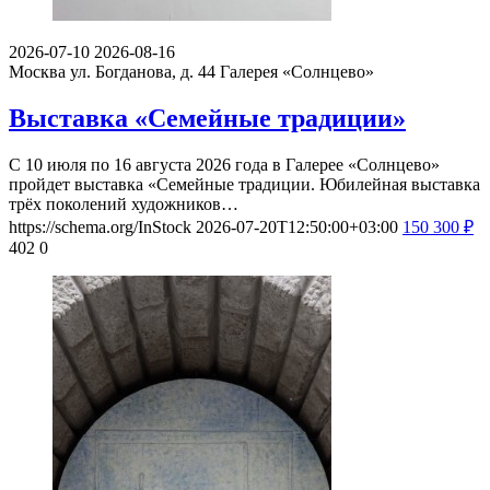
2026-07-10
2026-08-16
Москва ул. Богданова, д. 44
Галерея «Солнцево»
Выставка «Семейные традиции»
С 10 июля по 16 августа 2026 года в Галерее «Солнцево»
пройдет выставка «Семейные традиции. Юбилейная выставка
трёх поколений художников…
https://schema.org/InStock
2026-07-20T12:50:00+03:00
150
300
₽
402
0