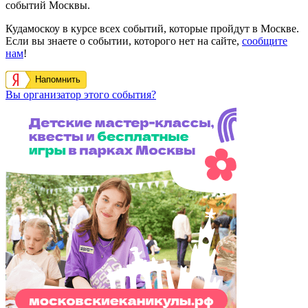
событий Москвы.
Кудамоскоу в курсе всех событий, которые пройдут в Москве.
Если вы знаете о событии, которого нет на сайте,
сообщите
нам
!
Напомнить
Вы организатор этого события?