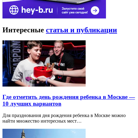
Интересные
статьи и публикации
Где отметить день рождения ребенка в Москве —
10 лучших вариантов
Для празднования дня рождения ребенка в Москве можно
найти множество интересных мест…