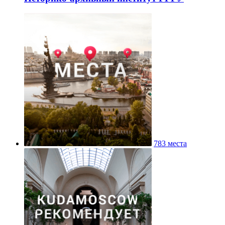
783 места