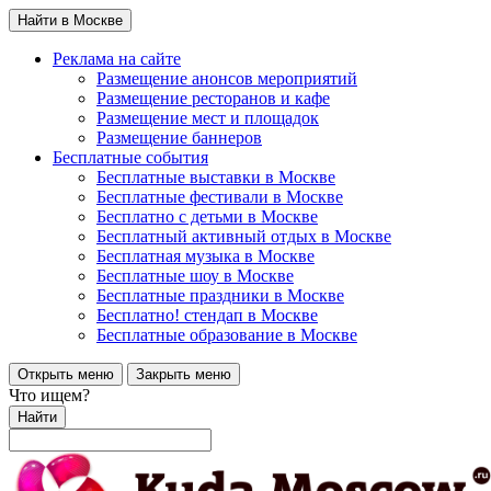
Найти в Москве
Реклама на сайте
Размещение анонсов мероприятий
Размещение ресторанов и кафе
Размещение мест и площадок
Размещение баннеров
Бесплатные события
Бесплатные выставки в Москве
Бесплатные фестивали в Москве
Бесплатно с детьми в Москве
Бесплатный активный отдых в Москве
Бесплатная музыка в Москве
Бесплатные шоу в Москве
Бесплатные праздники в Москве
Бесплатно! стендап в Москве
Бесплатные образование в Москве
Открыть меню
Закрыть меню
Что ищем?
Найти