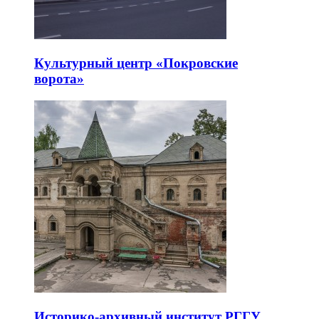
Культурный центр «Покровские
ворота»
Историко-архивный институт РГГУ