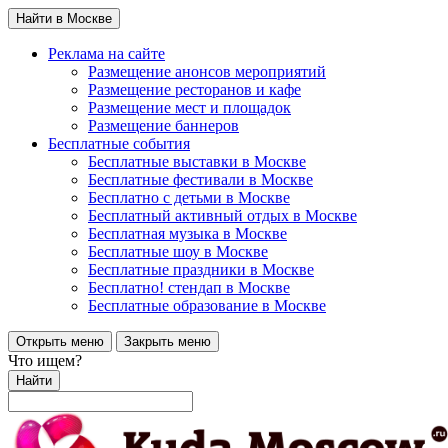
Найти в Москве
Реклама на сайте
Размещение анонсов мероприятий
Размещение ресторанов и кафе
Размещение мест и площадок
Размещение баннеров
Бесплатные события
Бесплатные выставки в Москве
Бесплатные фестивали в Москве
Бесплатно с детьми в Москве
Бесплатный активный отдых в Москве
Бесплатная музыка в Москве
Бесплатные шоу в Москве
Бесплатные праздники в Москве
Бесплатно! стендап в Москве
Бесплатные образование в Москве
Открыть меню
Закрыть меню
Что ищем?
Найти