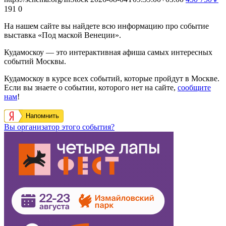
191
0
На нашем сайте вы найдете всю информацию про событие
выставка «Под маской Венеции».
Кудамоскоу — это интерактивная афиша самых интересных
событий Москвы.
Кудамоскоу в курсе всех событий, которые пройдут в Москве.
Если вы знаете о событии, которого нет на сайте,
сообщите
нам
!
Напомнить
Вы организатор этого события?