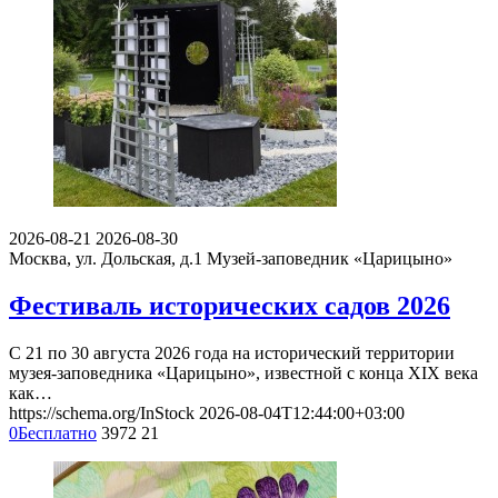
2026-08-21
2026-08-30
Москва, ул. Дольская, д.1
Музей-заповедник «Царицыно»
Фестиваль исторических садов 2026
С 21 по 30 августа 2026 года на исторический территории
музея-заповедника «Царицыно», известной с конца XIX века
как…
https://schema.org/InStock
2026-08-04T12:44:00+03:00
0
Бесплатно
3972
21