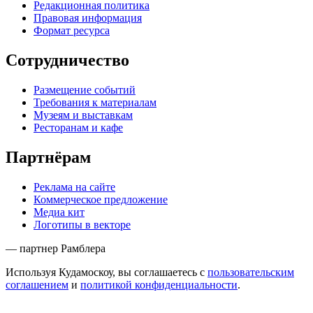
Редакционная политика
Правовая информация
Формат ресурса
Сотрудничество
Размещение событий
Требования к материалам
Музеям и выставкам
Ресторанам и кафе
Партнёрам
Реклама на сайте
Коммерческое предложение
Медиа кит
Логотипы в векторе
— партнер Рамблера
Используя Кудамоскоу, вы соглашаетесь с
пользовательским
соглашением
и
политикой конфиденциальности
.