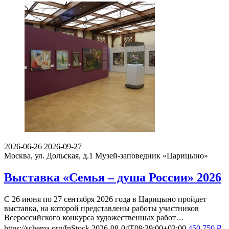
2026-06-26
2026-09-27
Москва, ул. Дольская, д.1
Музей-заповедник «Царицыно»
Выставка «Семья – душа России» 2026
С 26 июня по 27 сентября 2026 года в Царицыно пройдет
выставка, на которой представлены работы участников
Всероссийского конкурса художественных работ…
https://schema.org/InStock
2026-08-04T09:39:00+03:00
450
750
₽