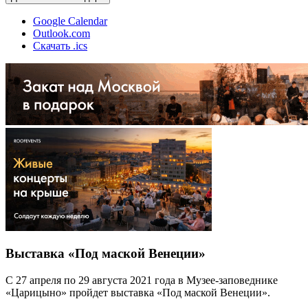
Google Calendar
Outlook.com
Скачать .ics
Выставка «Под маской Венеции»
С 27 апреля по 29 августа 2021 года в Музее-заповеднике
«Царицыно» пройдет выставка «Под маской Венеции».