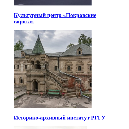
Культурный центр «Покровские
ворота»
Историко-архивный институт РГГУ