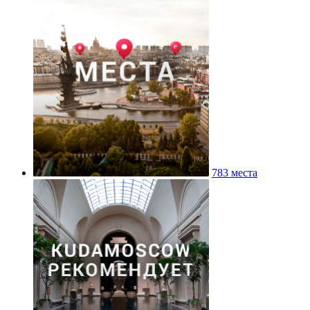
783 места