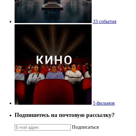
33 события
5 фильмов
Подпишетесь на почтовую рассылку?
Подписаться