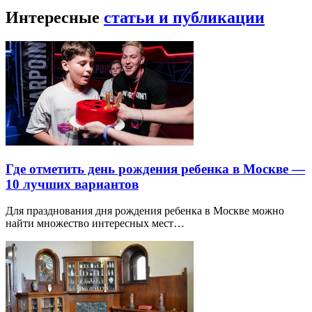
Интересные
статьи и публикации
Где отметить день рождения ребенка в Москве —
10 лучших вариантов
Для празднования дня рождения ребенка в Москве можно
найти множество интересных мест…