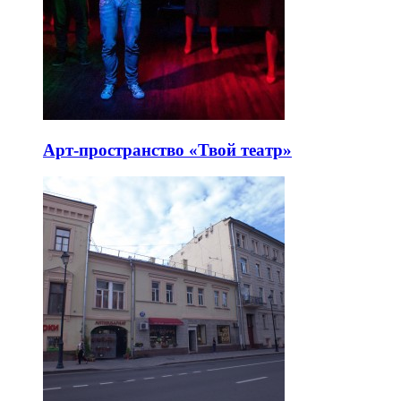
Арт-пространство «Твой театр»