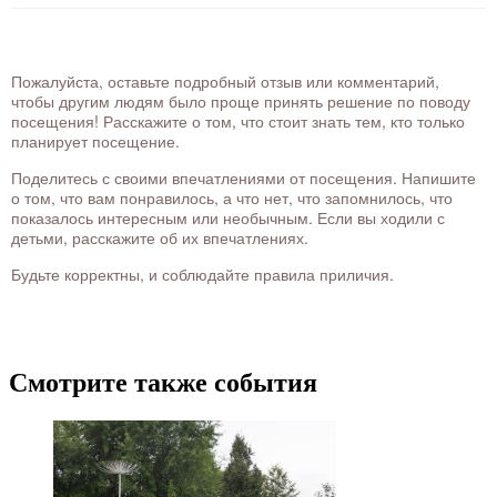
Пожалуйста, оставьте подробный отзыв или комментарий,
чтобы другим людям было проще принять решение по поводу
посещения! Расскажите о том, что стоит знать тем, кто только
планирует посещение.
Поделитесь с своими впечатлениями от посещения. Напишите
о том, что вам понравилось, а что нет, что запомнилось, что
показалось интересным или необычным. Если вы ходили с
детьми, расскажите об их впечатлениях.
Будьте корректны, и соблюдайте правила приличия.
Смотрите также события