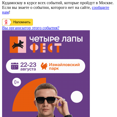
Кудамоскоу в курсе всех событий, которые пройдут в Москве.
Если вы знаете о событии, которого нет на сайте,
сообщите
нам
!
Напомнить
Вы организатор этого события?