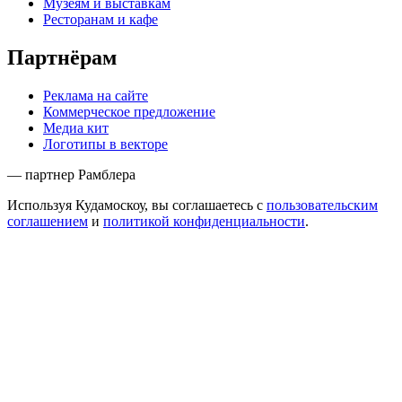
Музеям и выставкам
Ресторанам и кафе
Партнёрам
Реклама на сайте
Коммерческое предложение
Медиа кит
Логотипы в векторе
— партнер Рамблера
Используя Кудамоскоу, вы соглашаетесь с
пользовательским
соглашением
и
политикой конфиденциальности
.