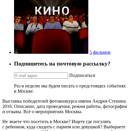
5 фильмов
Подпишетесь на почтовую рассылку?
Подписаться
Раз в неделю мы будем писать о предстоящих событиях
в Москве.
Выставка победителей фотоконкурса имени Андрея Стенина
2016. Описание, дата проведения, режим работы, фотографии
и отзывы. Всё о мероприятиях Москвы.
Не знаете что посетить в Москве? Ищете где погулять
с ребенком, куда сходить с парнем или девушкой? Выбираете