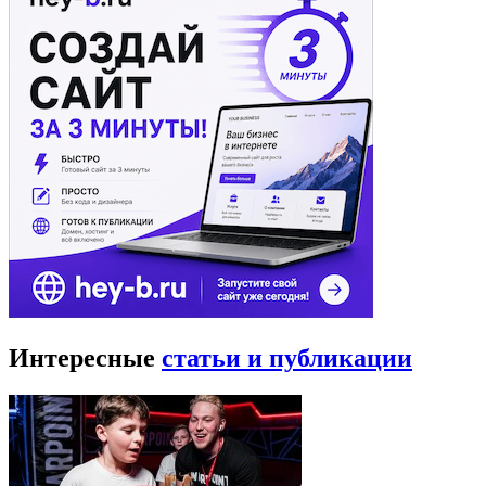
Интересные
статьи и публикации