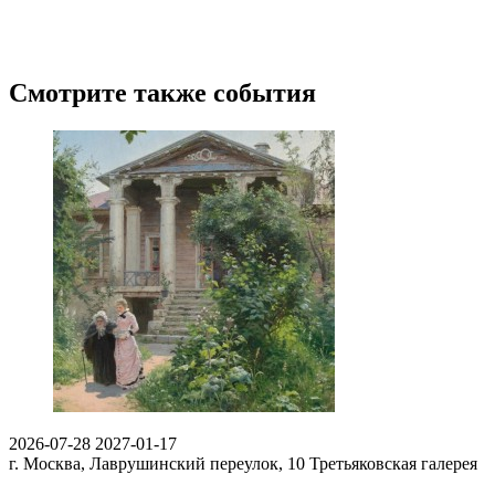
Смотрите также события
2026-07-28
2027-01-17
г. Москва, Лаврушинский переулок, 10
Третьяковская галерея