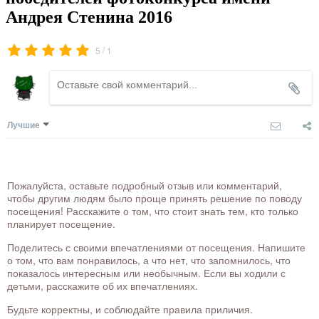
Андрея Стенина 2016
/
5
1
Лучшие
Пожалуйста, оставьте подробный отзыв или комментарий,
чтобы другим людям было проще принять решение по поводу
посещения! Расскажите о том, что стоит знать тем, кто только
планирует посещение.
Поделитесь с своими впечатлениями от посещения. Напишите
о том, что вам понравилось, а что нет, что запомнилось, что
показалось интересным или необычным. Если вы ходили с
детьми, расскажите об их впечатлениях.
Будьте корректны, и соблюдайте правила приличия.