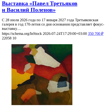
Выставка «Павел Третьяков
и Василий Поленов»
С 28 июля 2026 года по 17 января 2027 года Третьяковская
галерея в год 170-летия со дня основания представляет фокус-
выставку…
https://schema.org/InStock
2026-07-24T17:29:00+03:00
350
700
₽
22058
10