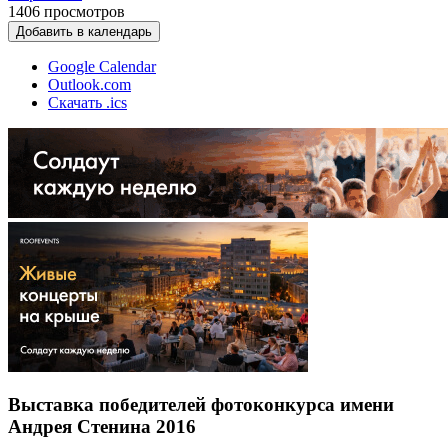
1406
просмотров
Добавить в календарь
Google Calendar
Outlook.com
Скачать .ics
Выставка победителей фотоконкурса имени
Андрея Стенина 2016