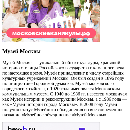
Музей Москвы
Музей Москвы — уникальный объект культуры, хранящий
историю столицы Российского государства с каменного века
по настоящее время. Музей принадлежит к числу старейших
культурных учреждений Москвы. Он был создан в 1896 году
по инициативе Городской думы как Музей московского
городского хозяйства, с 1920 года именовался Московским
коммунальным музеем. С 1940 по 1986 гг. известен москвичам
как Музей истории и реконструкции Москвы, а с 1986 года —
как «Музей истории города Москвы». В 2008 году Музей
получил статус Музейного объединения и свое современное
название «Музейное объединение «Музей Москвы».