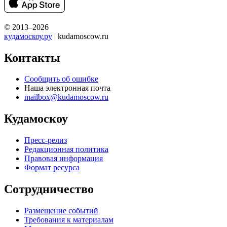
© 2013–2026
кудамоскоу.ру
| kudamoscow.ru
Контакты
Сообщить об ошибке
Наша электронная почта
mailbox@kudamoscow.ru
Кудамоскоу
Пресс-релиз
Редакционная политика
Правовая информация
Формат ресурса
Сотрудничество
Размещение событий
Требования к материалам