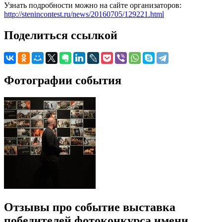
Узнать подробности можно на сайте организаторов:
http://stenincontest.ru/news/20160705/129221.html
Поделиться ссылкой
Фотографии события
Отзывы про событие выставка
победителей фотоконкурса имени