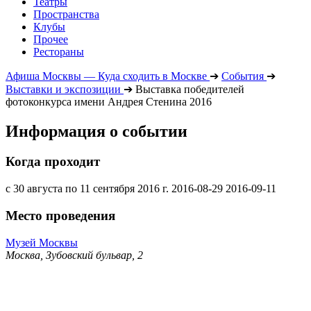
Театры
Пространства
Клубы
Прочее
Рестораны
Афиша Москвы — Куда сходить в Москве
➔
События
➔
Выставки и экспозиции
➔
Выставка победителей
фотоконкурса имени Андрея Стенина 2016
Информация о событии
Когда проходит
с 30 августа по 11 сентября 2016 г.
2016-08-29
2016-09-11
Место проведения
Музей Москвы
Москва, Зубовский бульвар, 2