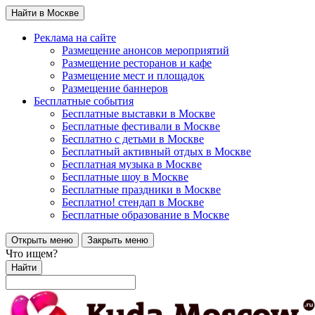
Найти в Москве
Реклама на сайте
Размещение анонсов мероприятий
Размещение ресторанов и кафе
Размещение мест и площадок
Размещение баннеров
Бесплатные события
Бесплатные выставки в Москве
Бесплатные фестивали в Москве
Бесплатно с детьми в Москве
Бесплатный активный отдых в Москве
Бесплатная музыка в Москве
Бесплатные шоу в Москве
Бесплатные праздники в Москве
Бесплатно! стендап в Москве
Бесплатные образование в Москве
Открыть меню
Закрыть меню
Что ищем?
Найти