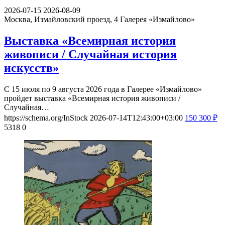
2026-07-15
2026-08-09
Москва, Измайловский проезд, 4
Галерея «Измайлово»
Выставка «Всемирная история
живописи / Случайная история
искусств»
С 15 июля по 9 августа 2026 года в Галерее «Измайлово»
пройдет выставка «Всемирная история живописи /
Случайная…
https://schema.org/InStock
2026-07-14T12:43:00+03:00
150
300
₽
5318
0