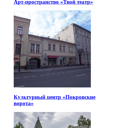
Арт-пространство «Твой театр»
Культурный центр «Покровские
ворота»