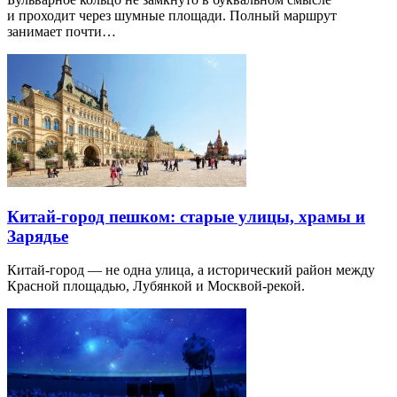
и проходит через шумные площади. Полный маршрут
занимает почти…
Китай-город пешком: старые улицы, храмы и
Зарядье
Китай-город — не одна улица, а исторический район между
Красной площадью, Лубянкой и Москвой-рекой.