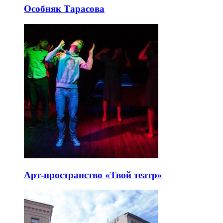
Особняк Тарасова
Арт-пространство «Твой театр»