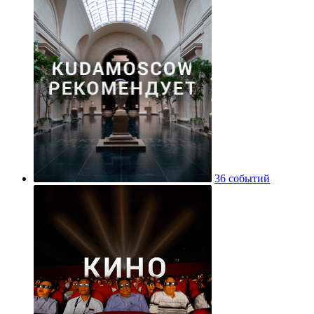
36 событий