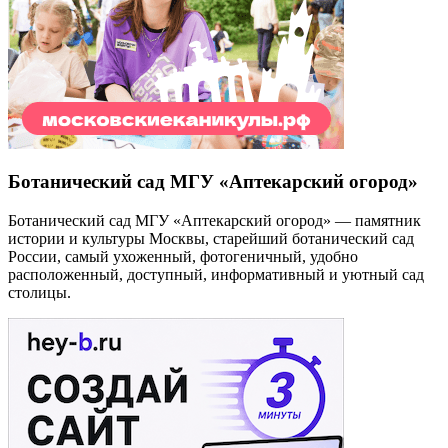
Ботанический сад МГУ «Аптекарский огород»
Ботанический сад МГУ «Аптекарский огород» — памятник
истории и культуры Москвы, старейший ботанический сад
России, самый ухоженный, фотогеничный, удобно
расположенный, доступный, информативный и уютный сад
столицы.