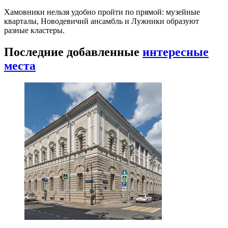
Хамовники нельзя удобно пройти по прямой: музейные
кварталы, Новодевичий ансамбль и Лужники образуют
разные кластеры.
Последние добавленные
интересные
места