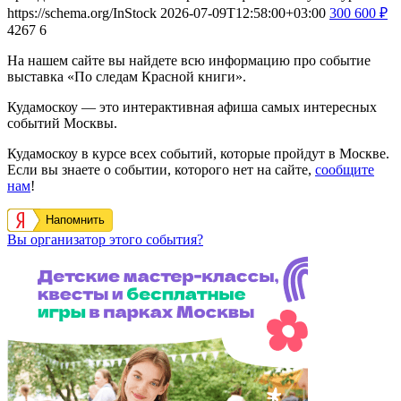
https://schema.org/InStock
2026-07-09T12:58:00+03:00
300
600
₽
4267
6
На нашем сайте вы найдете всю информацию про событие
выставка «По следам Красной книги».
Кудамоскоу — это интерактивная афиша самых интересных
событий Москвы.
Кудамоскоу в курсе всех событий, которые пройдут в Москве.
Если вы знаете о событии, которого нет на сайте,
сообщите
нам
!
Напомнить
Вы организатор этого события?