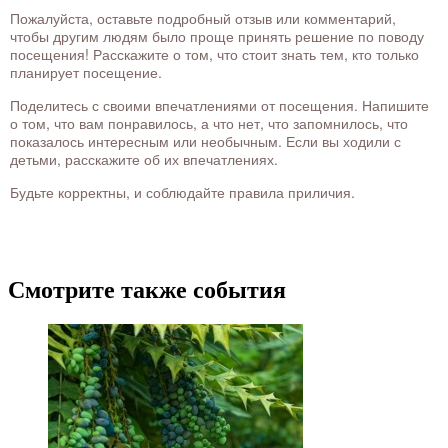
Пожалуйста, оставьте подробный отзыв или комментарий,
чтобы другим людям было проще принять решение по поводу
посещения! Расскажите о том, что стоит знать тем, кто только
планирует посещение.
Поделитесь с своими впечатлениями от посещения. Напишите
о том, что вам понравилось, а что нет, что запомнилось, что
показалось интересным или необычным. Если вы ходили с
детьми, расскажите об их впечатлениях.
Будьте корректны, и соблюдайте правила приличия.
Смотрите также события