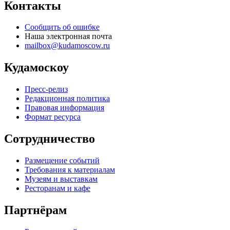
Контакты
Сообщить об ошибке
Наша электронная почта
mailbox@kudamoscow.ru
Кудамоскоу
Пресс-релиз
Редакционная политика
Правовая информация
Формат ресурса
Сотрудничество
Размещение событий
Требования к материалам
Музеям и выставкам
Ресторанам и кафе
Партнёрам