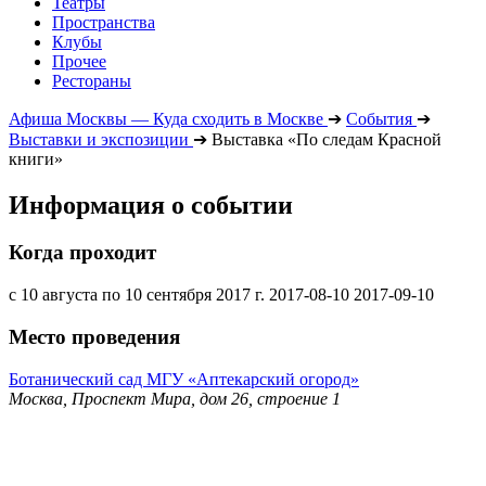
Театры
Пространства
Клубы
Прочее
Рестораны
Афиша Москвы — Куда сходить в Москве
➔
События
➔
Выставки и экспозиции
➔
Выставка «По следам Красной
книги»
Информация о событии
Когда проходит
с 10 августа по 10 сентября 2017 г.
2017-08-10
2017-09-10
Место проведения
Ботанический сад МГУ «Аптекарский огород»
Москва, Проспект Мира, дом 26, строение 1