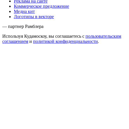
Реклама на сайте
Коммерческое предложение
Медиа кит
Логотипы в векторе
— партнер Рамблера
Используя Кудамоскоу, вы соглашаетесь с
пользовательским
соглашением
и
политикой конфиденциальности
.