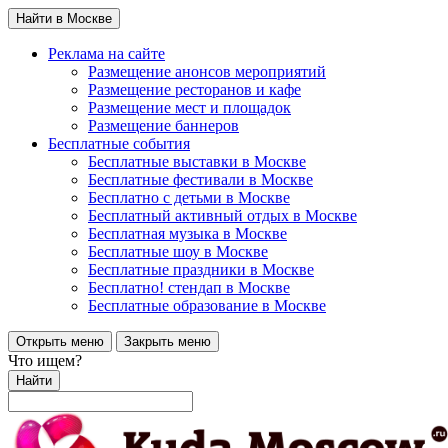
Найти в Москве
Реклама на сайте
Размещение анонсов мероприятий
Размещение ресторанов и кафе
Размещение мест и площадок
Размещение баннеров
Бесплатные события
Бесплатные выставки в Москве
Бесплатные фестивали в Москве
Бесплатно с детьми в Москве
Бесплатный активный отдых в Москве
Бесплатная музыка в Москве
Бесплатные шоу в Москве
Бесплатные праздники в Москве
Бесплатно! стендап в Москве
Бесплатные образование в Москве
Открыть меню
Закрыть меню
Что ищем?
Найти