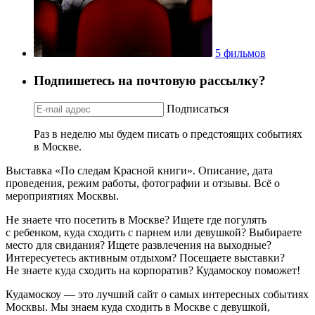
5 фильмов
Подпишетесь на почтовую рассылку?
Подписаться
Раз в неделю мы будем писать о предстоящих событиях
в Москве.
Выставка «По следам Красной книги». Описание, дата
проведения, режим работы, фотографии и отзывы. Всё о
мероприятиях Москвы.
Не знаете что посетить в Москве? Ищете где погулять
с ребенком, куда сходить с парнем или девушкой? Выбираете
место для свидания? Ищете развлечения на выходные?
Интересуетесь активным отдыхом? Посещаете выставки?
Не знаете куда сходить на корпоратив? Кудамоскоу поможет!
Кудамоскоу — это лучший сайт о самых интересных событиях
Москвы. Мы знаем куда сходить в Москве с девушкой,