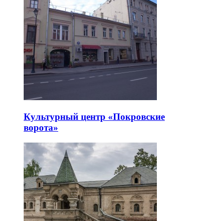
Культурный центр «Покровские
ворота»