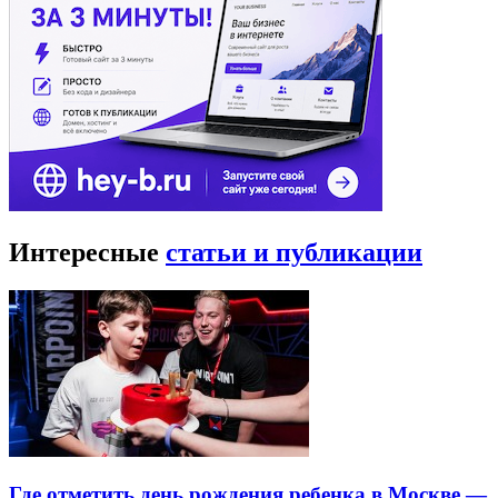
Интересные
статьи и публикации
Где отметить день рождения ребенка в Москве —