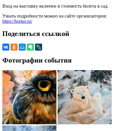
Вход на выставку включен в стоимость билета в сад.
Узнать подробности можно на сайте организаторов:
https://hortus.ru/
Поделиться ссылкой
Фотографии события