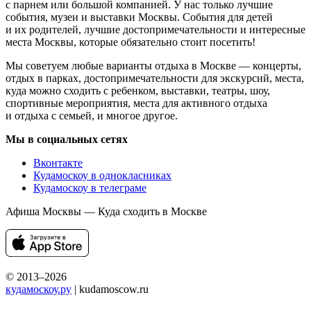
с парнем или большой компанией. У нас только лучшие
события, музеи и выставки Москвы. События для детей
и их родителей, лучшие достопримечательности и интересные
места Москвы, которые обязательно стоит посетить!
Мы советуем любые варианты отдыха в Москве — концерты,
отдых в парках, достопримечательности для экскурсий, места,
куда можно сходить с ребенком, выставки, театры, шоу,
спортивные мероприятия, места для активного отдыха
и отдыха с семьей, и многое другое.
Мы в социальных сетях
Вконтакте
Кудамоскоу в однокласниках
Кудамоскоу в телеграме
Афиша Москвы — Куда сходить в Москве
© 2013–2026
кудамоскоу.ру
| kudamoscow.ru