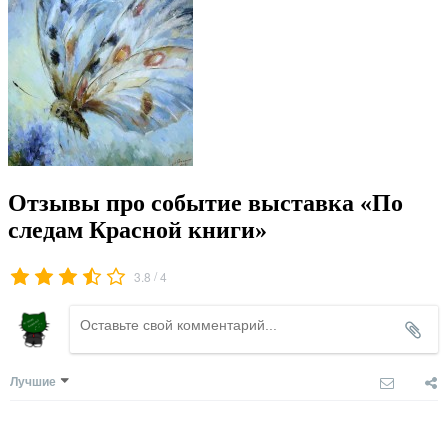
Отзывы про событие выставка «По
следам Красной книги»
/
3.8
4
Лучшие