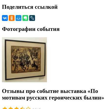
Поделиться ссылкой
Фотографии события
Отзывы про событие выставка «По
мотивам русских героических былин»
/