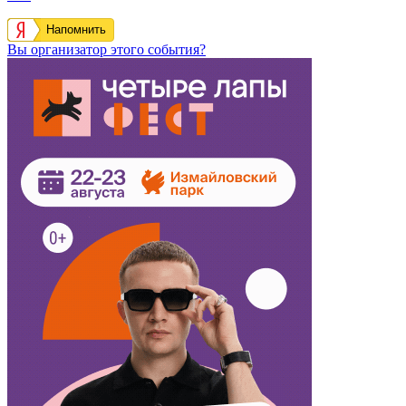
Напомнить
Вы организатор этого события?