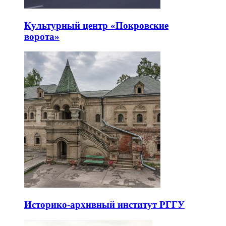
Культурный центр «Покровские
ворота»
Историко-архивный институт РГГУ