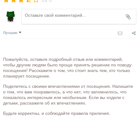
3.5
2
Лучшие
Пожалуйста, оставьте подробный отзыв или комментарий,
чтобы другим людям было проще принять решение по поводу
посещения! Расскажите о том, что стоит знать тем, кто только
планирует посещение.
Поделитесь с своими впечатлениями от посещения. Напишите
о том, что вам понравилось, а что нет, что запомнилось, что
показалось интересным или необычным. Если вы ходили с
детьми, расскажите об их впечатлениях.
Будьте корректны, и соблюдайте правила приличия.