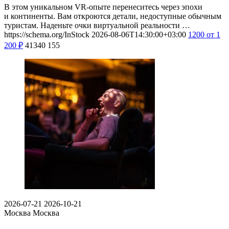
В этом уникальном VR-опыте перенеситесь через эпохи
и континенты. Вам откроются детали, недоступные обычным
туристам. Наденьте очки виртуальной реальности …
https://schema.org/InStock
2026-08-06T14:30:00+03:00
1200
от 1
200
₽
41340
155
2026-07-21
2026-10-21
Москва
Москва