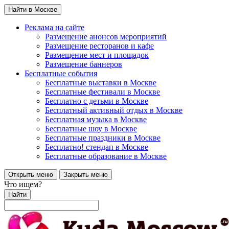
Найти в Москве
Реклама на сайте
Размещение анонсов мероприятий
Размещение ресторанов и кафе
Размещение мест и площадок
Размещение баннеров
Бесплатные события
Бесплатные выставки в Москве
Бесплатные фестивали в Москве
Бесплатно с детьми в Москве
Бесплатный активный отдых в Москве
Бесплатная музыка в Москве
Бесплатные шоу в Москве
Бесплатные праздники в Москве
Бесплатно! стендап в Москве
Бесплатные образование в Москве
Открыть меню
Закрыть меню
Что ищем?
Найти