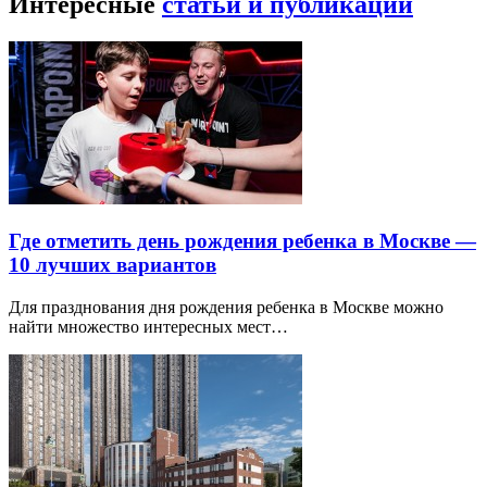
Интересные
статьи и публикации
Где отметить день рождения ребенка в Москве —
10 лучших вариантов
Для празднования дня рождения ребенка в Москве можно
найти множество интересных мест…