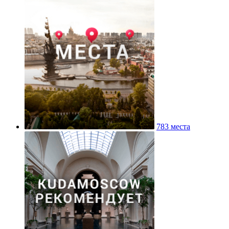
783 места