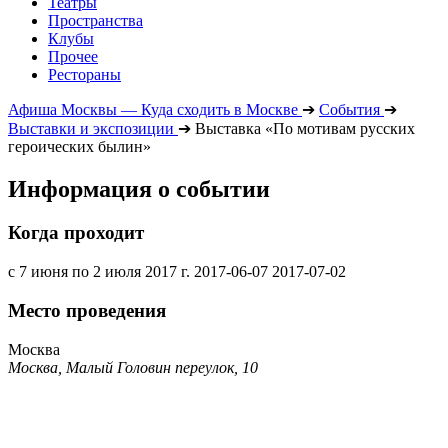
Театры
Пространства
Клубы
Прочее
Рестораны
Афиша Москвы — Куда сходить в Москве
➔
События
➔
Выставки и экспозиции
➔
Выставка «По мотивам русских
героических былин»
Информация о событии
Когда проходит
с 7 июня по 2 июля 2017 г.
2017-06-07
2017-07-02
Место проведения
Москва
Москва, Малый Головин переулок, 10