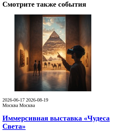
Смотрите также события
2026-06-17
2026-08-19
Москва
Москва
Иммерсивная выставка «Чудеса
Света»