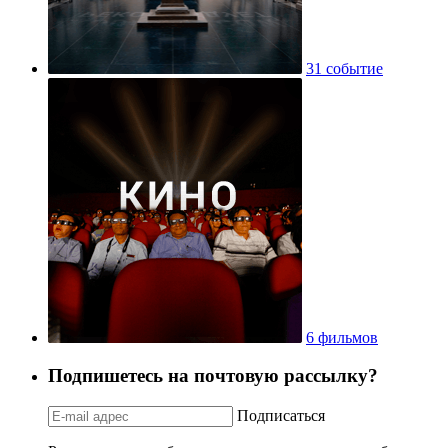
31 событие
6 фильмов
Подпишетесь на почтовую рассылку?
Подписаться