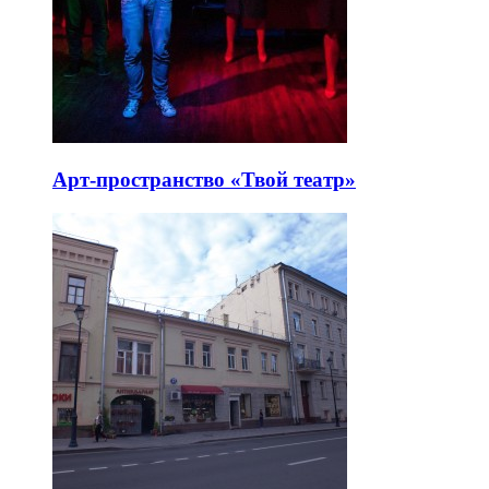
Арт-пространство «Твой театр»