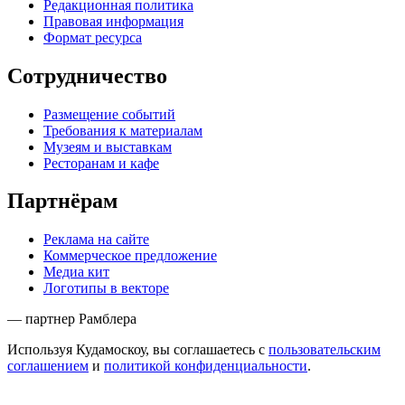
Редакционная политика
Правовая информация
Формат ресурса
Сотрудничество
Размещение событий
Требования к материалам
Музеям и выставкам
Ресторанам и кафе
Партнёрам
Реклама на сайте
Коммерческое предложение
Медиа кит
Логотипы в векторе
— партнер Рамблера
Используя Кудамоскоу, вы соглашаетесь с
пользовательским
соглашением
и
политикой конфиденциальности
.