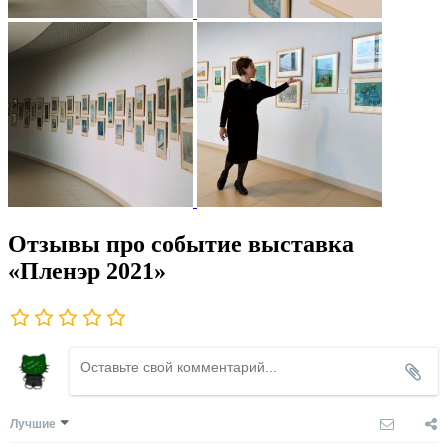
Отзывы про событие выставка
«Пленэр 2021»
Лучшие