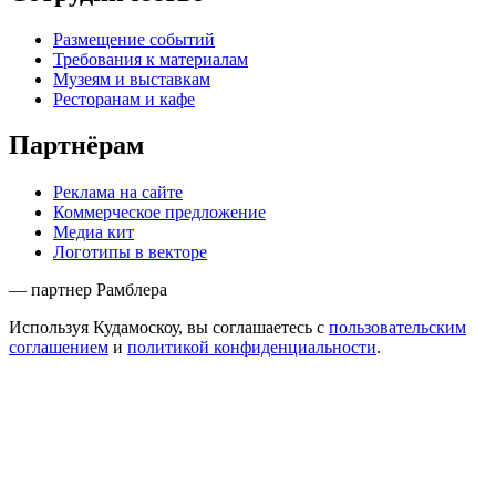
Размещение событий
Требования к материалам
Музеям и выставкам
Ресторанам и кафе
Партнёрам
Реклама на сайте
Коммерческое предложение
Медиа кит
Логотипы в векторе
— партнер Рамблера
Используя Кудамоскоу, вы соглашаетесь с
пользовательским
соглашением
и
политикой конфиденциальности
.