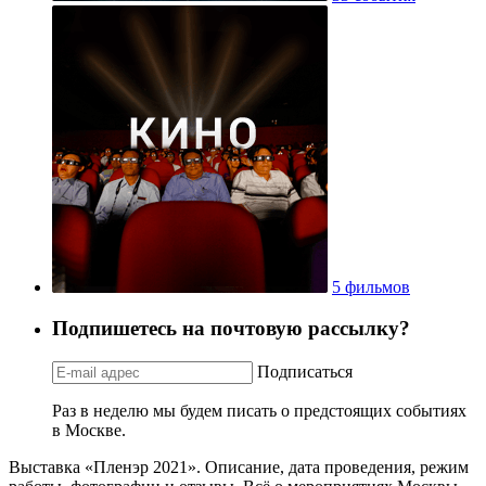
5 фильмов
Подпишетесь на почтовую рассылку?
Подписаться
Раз в неделю мы будем писать о предстоящих событиях
в Москве.
Выставка «Пленэр 2021». Описание, дата проведения, режим