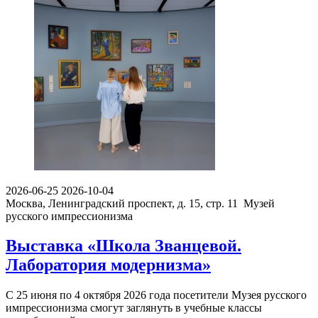
2026-06-25
2026-10-04
Москва, Ленинградский проспект, д. 15, стр. 11
Музей
русского импрессионизма
Выставка «Школа Званцевой.
Лаборатория модернизма»
С 25 июня по 4 октября 2026 года посетители Музея русского
импрессионизма смогут заглянуть в учебные классы