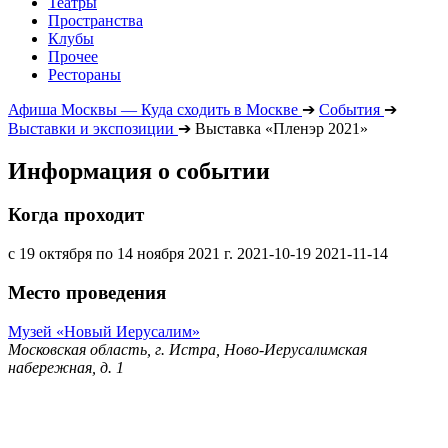
Театры
Пространства
Клубы
Прочее
Рестораны
Афиша Москвы — Куда сходить в Москве
➔
События
➔
Выставки и экспозиции
➔
Выставка «Пленэр 2021»
Информация о событии
Когда проходит
с 19 октября по 14 ноября 2021 г.
2021-10-19
2021-11-14
Место проведения
Музей «Новый Иерусалим»
Московская область, г. Истра, Ново-Иерусалимская
набережная, д. 1