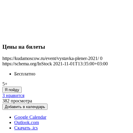
Цены на билеты
https://kudamoscow.ru/event/vystavka-plener-2021/
0
https://schema.org/InStock
2021-11-01T13:35:00+03:00
Бесплатно
5+
Я пойду
3 нравится
382
просмотра
Добавить в календарь
Google Calendar
Outlook.com
Скачать .ics