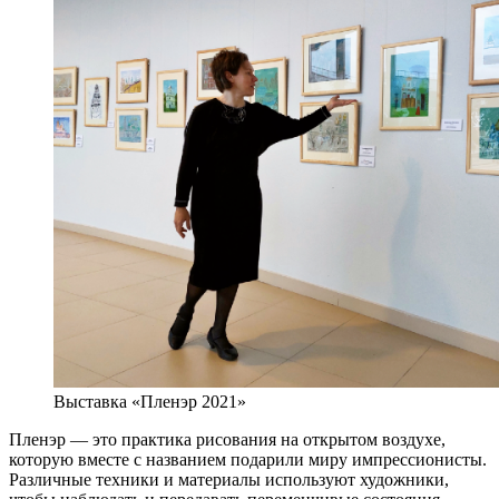
Выставка «Пленэр 2021»
Пленэр — это практика рисования на открытом воздухе,
которую вместе с названием подарили миру импрессионисты.
Различные техники и материалы используют художники,