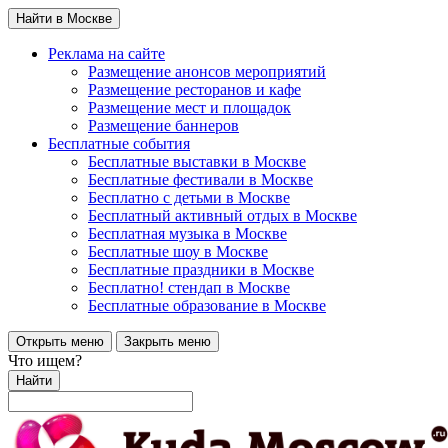
Найти в Москве
Реклама на сайте
Размещение анонсов мероприятий
Размещение ресторанов и кафе
Размещение мест и площадок
Размещение баннеров
Бесплатные события
Бесплатные выставки в Москве
Бесплатные фестивали в Москве
Бесплатно с детьми в Москве
Бесплатный активный отдых в Москве
Бесплатная музыка в Москве
Бесплатные шоу в Москве
Бесплатные праздники в Москве
Бесплатно! стендап в Москве
Бесплатные образование в Москве
Открыть меню
Закрыть меню
Что ищем?
Найти