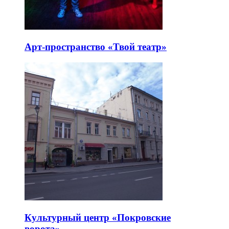
Арт-пространство «Твой театр»
Культурный центр «Покровские
ворота»