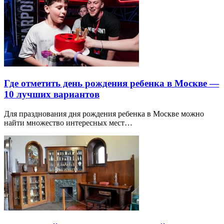
Где отметить день рождения ребенка в Москве —
10 лучших вариантов
Для празднования дня рождения ребенка в Москве можно
найти множество интересных мест…