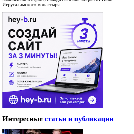
Иерусалимского монастыря.
Интересные
статьи и публикации