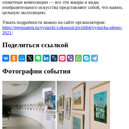
сюжетные композиции — все эти жанры и виды
изобразительного искусства представляют собой, что важно,
цельную экспозицию.
Узнать подробности можно на сайте организаторов:
https://njerusalem.ru/vystavki-i-ekspozicii/exhibit/vystavka-plener-
2021/
Поделиться ссылкой
Фотографии события