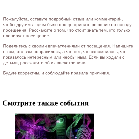
Пожалуйста, оставьте подробный отзыв или комментарий,
чтобы другим людям было проще принять решение по поводу
посещения! Расскажите о том, что стоит знать тем, кто только
планирует посещение.
Поделитесь с своими впечатлениями от посещения. Напишите
о том, что вам понравилось, а что нет, что запомнилось, что
показалось интересным или необычным. Если вы ходили с
детьми, расскажите об их впечатлениях.
Будьте корректны, и соблюдайте правила приличия.
Смотрите также события