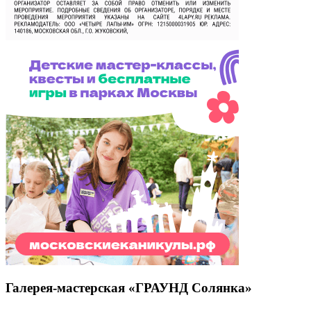
Галерея-мастерская «ГРАУНД Солянка»