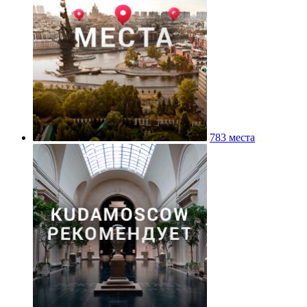
783 места