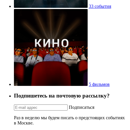
33 события
5 фильмов
Подпишетесь на почтовую рассылку?
Подписаться
Раз в неделю мы будем писать о предстоящих событиях
в Москве.