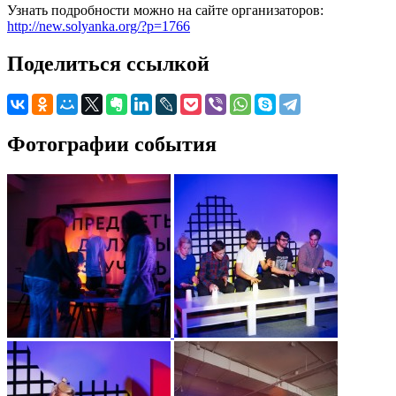
Узнать подробности можно на сайте организаторов:
http://new.solyanka.org/?p=1766
Поделиться ссылкой
Фотографии события