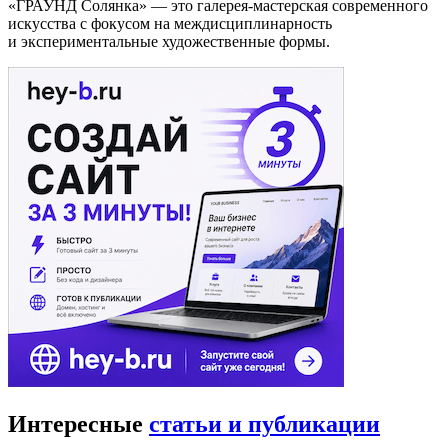
«ГРАУНД Солянка» — это галерея-мастерская современного
искусства с фокусом на междисциплинарность
и экспериментальные художественные формы.
Интересные
статьи и публикации