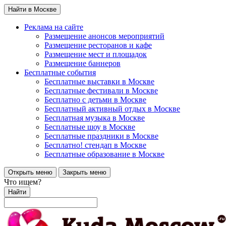
Найти в Москве
Реклама на сайте
Размещение анонсов мероприятий
Размещение ресторанов и кафе
Размещение мест и площадок
Размещение баннеров
Бесплатные события
Бесплатные выставки в Москве
Бесплатные фестивали в Москве
Бесплатно с детьми в Москве
Бесплатный активный отдых в Москве
Бесплатная музыка в Москве
Бесплатные шоу в Москве
Бесплатные праздники в Москве
Бесплатно! стендап в Москве
Бесплатные образование в Москве
Открыть меню
Закрыть меню
Что ищем?
Найти