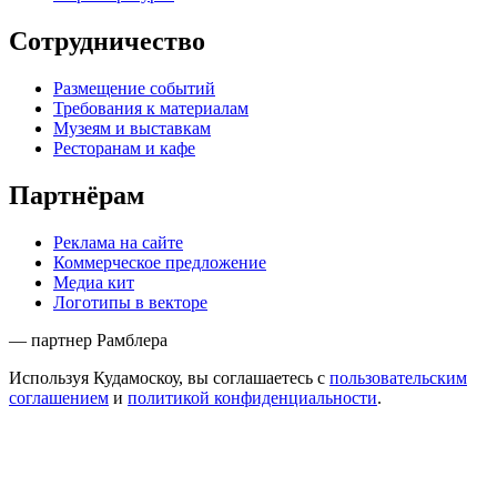
Сотрудничество
Размещение событий
Требования к материалам
Музеям и выставкам
Ресторанам и кафе
Партнёрам
Реклама на сайте
Коммерческое предложение
Медиа кит
Логотипы в векторе
— партнер Рамблера
Используя Кудамоскоу, вы соглашаетесь с
пользовательским
соглашением
и
политикой конфиденциальности
.