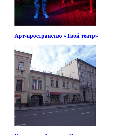
Арт-пространство «Твой театр»