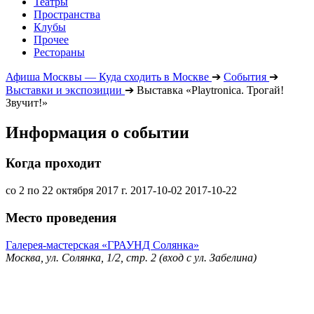
Театры
Пространства
Клубы
Прочее
Рестораны
Афиша Москвы — Куда сходить в Москве
➔
События
➔
Выставки и экспозиции
➔
Выставка «Playtronica. Трогай!
Звучит!»
Информация о событии
Когда проходит
со 2 по 22 октября 2017 г.
2017-10-02
2017-10-22
Место проведения
Галерея-мастерская «ГРАУНД Солянка»
Москва, ул. Солянка, 1/2, стр. 2 (вход с ул. Забелина)