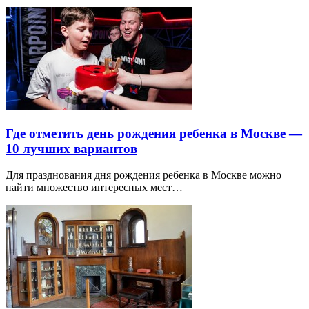
Где отметить день рождения ребенка в Москве —
10 лучших вариантов
Для празднования дня рождения ребенка в Москве можно
найти множество интересных мест…