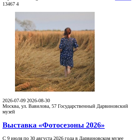
13467
4
2026-07-09
2026-08-30
Москва, ул. Вавилова, 57
Государственный Дарвиновский
музей
Выставка «Фотосезоны 2026»
С 9 июля по 30 августа 2026 года в Дарвиновском музее