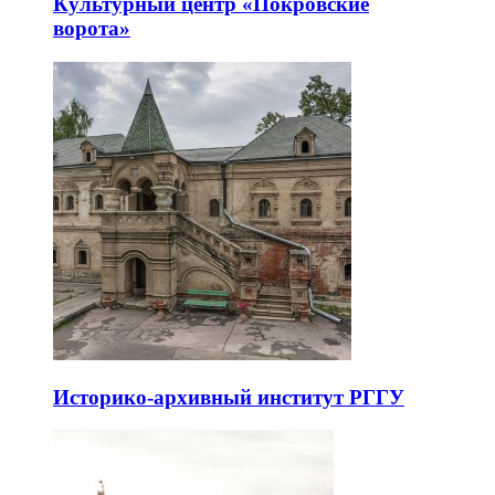
Культурный центр «Покровские
ворота»
Историко-архивный институт РГГУ