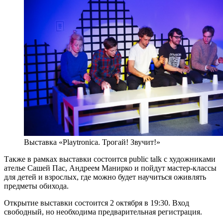
Выставка «Playtronica. Трогай! Звучит!»
Также в рамках выставки состоится public talk с художниками
ателье Сашей Пас, Андреем Манирко и пойдут мастер-классы
для детей и взрослых, где можно будет научиться оживлять
предметы обихода.
Открытие выставки состоится 2 октября в 19:30. Вход
свободный, но необходима предварительная регистрация.