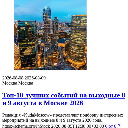
2026-08-08
2026-08-09
Москва
Москва
Топ-10 лучших событий на выходные 8
и 9 августа в Москве 2026
Редакция «KudaMoscow» представляет подборку интересных
мероприятий на выходные 8 и 9 августа 2026 года.
https://schema.org/InStock
2026-08-05T12:38:00+03:00
0
от 0
₽