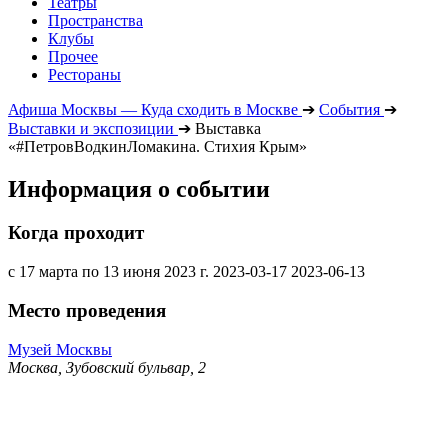
Театры
Пространства
Клубы
Прочее
Рестораны
Афиша Москвы — Куда сходить в Москве
➔
События
➔
Выставки и экспозиции
➔
Выставка
«#ПетровВодкинЛомакина. Стихия Крым»
Информация о событии
Когда проходит
с 17 марта по 13 июня 2023 г.
2023-03-17
2023-06-13
Место проведения
Музей Москвы
Москва, Зубовский бульвар, 2