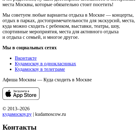
места Москвы, которые обязательно стоит посетить!
Мы советуем любые варианты отдыха в Москве — концерты,
отдых в парках, достопримечательности для экскурсий, места,
куда можно сходить с ребенком, выставки, театры, шоу,
спортивные мероприятия, места для активного отдыха
и отдыха с семьей, и многое другое.
Мы в социальных сетях
Вконтакте
Кудамоскоу в однокласниках
Кудамоскоу в телеграме
Афиша Москвы — Куда сходить в Москве
© 2013–2026
кудамоскоу.ру
| kudamoscow.ru
Контакты