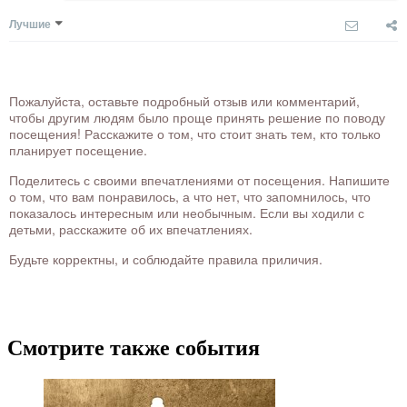
Лучшие
Пожалуйста, оставьте подробный отзыв или комментарий,
чтобы другим людям было проще принять решение по поводу
посещения! Расскажите о том, что стоит знать тем, кто только
планирует посещение.
Поделитесь с своими впечатлениями от посещения. Напишите
о том, что вам понравилось, а что нет, что запомнилось, что
показалось интересным или необычным. Если вы ходили с
детьми, расскажите об их впечатлениях.
Будьте корректны, и соблюдайте правила приличия.
Смотрите также события