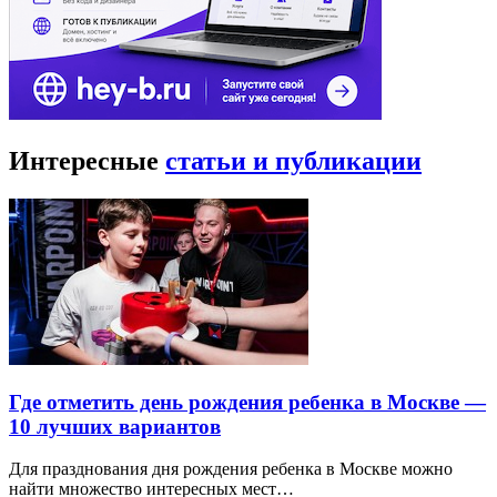
Интересные
статьи и публикации
Где отметить день рождения ребенка в Москве —
10 лучших вариантов
Для празднования дня рождения ребенка в Москве можно
найти множество интересных мест…