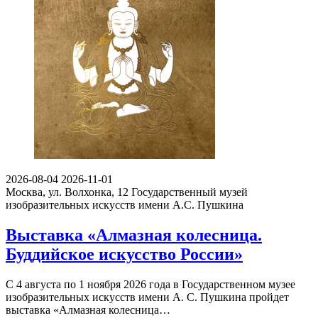
2026-08-04
2026-11-01
Москва, ул. Волхонка, 12
Государственный музей
изобразительных искусств имени А.С. Пушкина
Выставка «Алмазная колесница.
Буддийское искусство России»
С 4 августа по 1 ноября 2026 года в Государственном музее
изобразительных искусств имени А. С. Пушкина пройдет
выставка «Алмазная колесница…