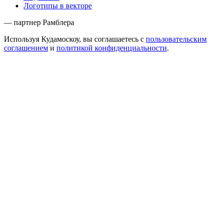
Логотипы в векторе
— партнер Рамблера
Используя Кудамоскоу, вы соглашаетесь с
пользовательским
соглашением
и
политикой конфиденциальности
.