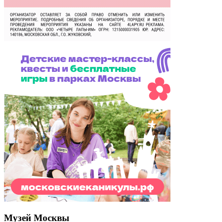
Музей Москвы