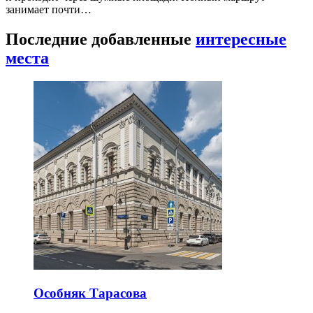
занимает почти…
Последние добавленные
интересные
места
Особняк Тарасова