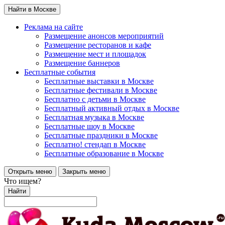
Найти в Москве
Реклама на сайте
Размещение анонсов мероприятий
Размещение ресторанов и кафе
Размещение мест и площадок
Размещение баннеров
Бесплатные события
Бесплатные выставки в Москве
Бесплатные фестивали в Москве
Бесплатно с детьми в Москве
Бесплатный активный отдых в Москве
Бесплатная музыка в Москве
Бесплатные шоу в Москве
Бесплатные праздники в Москве
Бесплатно! стендап в Москве
Бесплатные образование в Москве
Открыть меню
Закрыть меню
Что ищем?
Найти