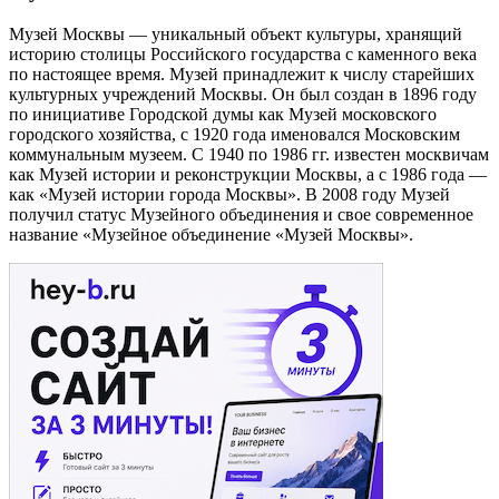
Музей Москвы — уникальный объект культуры, хранящий
историю столицы Российского государства с каменного века
по настоящее время. Музей принадлежит к числу старейших
культурных учреждений Москвы. Он был создан в 1896 году
по инициативе Городской думы как Музей московского
городского хозяйства, с 1920 года именовался Московским
коммунальным музеем. С 1940 по 1986 гг. известен москвичам
как Музей истории и реконструкции Москвы, а с 1986 года —
как «Музей истории города Москвы». В 2008 году Музей
получил статус Музейного объединения и свое современное
название «Музейное объединение «Музей Москвы».