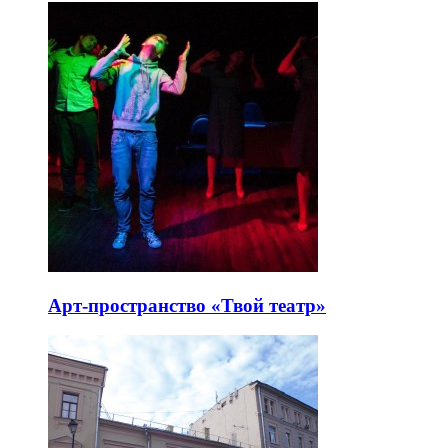
Арт-пространство «Твой театр»