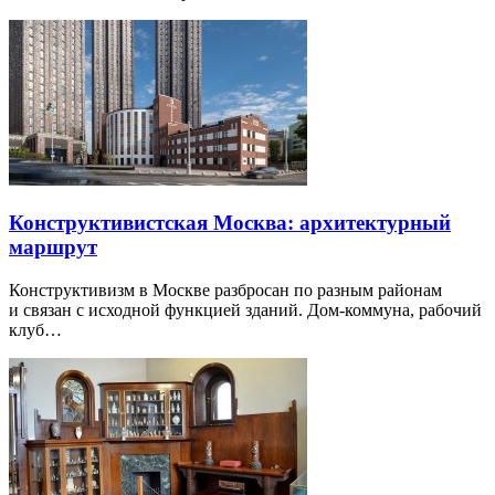
Конструктивистская Москва: архитектурный
маршрут
Конструктивизм в Москве разбросан по разным районам
и связан с исходной функцией зданий. Дом-коммуна, рабочий
клуб…