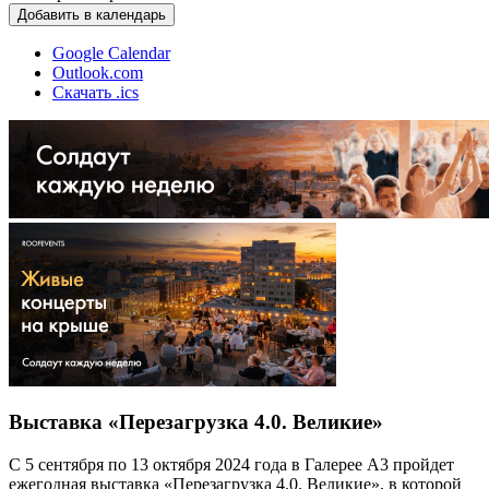
Добавить в календарь
Google Calendar
Outlook.com
Скачать .ics
Выставка «Перезагрузка 4.0. Великие»
С 5 сентября по 13 октября 2024 года в Галерее А3 пройдет
ежегодная выставка «Перезагрузка 4.0. Великие», в которой