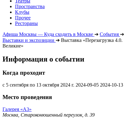
Театры
Пространства
Клубы
Прочее
Рестораны
Афиша Москвы — Куда сходить в Москве
➔
События
➔
Выставки и экспозиции
➔
Выставка «Перезагрузка 4.0.
Великие»
Информация о событии
Когда проходит
с 5 сентября по 13 октября 2024 г.
2024-09-05
2024-10-13
Место проведения
Галерея «А3»
Москва, Староконюшенный переулок, д. 39