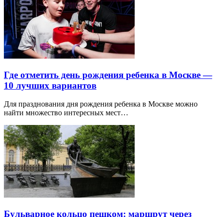
Где отметить день рождения ребенка в Москве —
10 лучших вариантов
Для празднования дня рождения ребенка в Москве можно
найти множество интересных мест…
Бульварное кольцо пешком: маршрут через