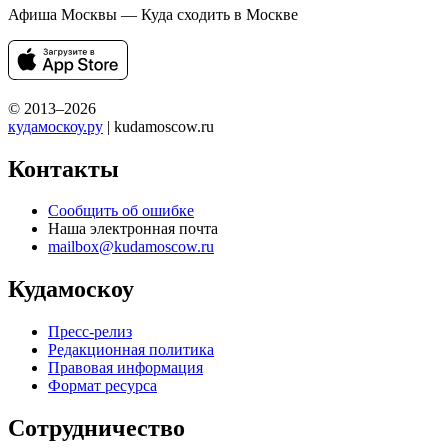
Афиша Москвы — Куда сходить в Москве
© 2013–2026
кудамоскоу.ру
| kudamoscow.ru
Контакты
Сообщить об ошибке
Наша электронная почта
mailbox@kudamoscow.ru
Кудамоскоу
Пресс-релиз
Редакционная политика
Правовая информация
Формат ресурса
Сотрудничество