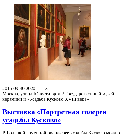
2015-09-30
2020-11-13
Москва, улица Юности, дом 2
Государственный музей
керамики и «Усадьба Кусково XVIII века»
Выставка «Портретная галерея
усадьбы Кусково»
В Большой каменной оранжерее усадьбы Кусково можно