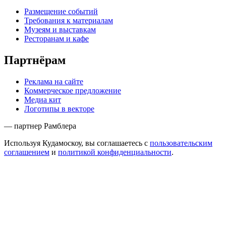
Размещение событий
Требования к материалам
Музеям и выставкам
Ресторанам и кафе
Партнёрам
Реклама на сайте
Коммерческое предложение
Медиа кит
Логотипы в векторе
— партнер Рамблера
Используя Кудамоскоу, вы соглашаетесь с
пользовательским
соглашением
и
политикой конфиденциальности
.