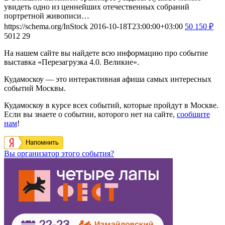
увидеть одно из ценнейших отечественных собраний
портретной живописи…
https://schema.org/InStock
2016-10-18T23:00:00+03:00
50
150
₽
5012
29
На нашем сайте вы найдете всю информацию про событие
выставка «Перезагрузка 4.0. Великие».
Кудамоскоу — это интерактивная афиша самых интересных
событий Москвы.
Кудамоскоу в курсе всех событий, которые пройдут в Москве.
Если вы знаете о событии, которого нет на сайте,
сообщите
нам
!
Напомнить
Вы организатор этого события?