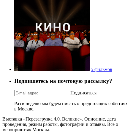
5 фильмов
Подпишетесь на почтовую рассылку?
Подписаться
Раз в неделю мы будем писать о предстоящих событиях
в Москве.
Выставка «Перезагрузка 4.0. Великие». Описание, дата
проведения, режим работы, фотографии и отзывы. Всё о
мероприятиях Москвы.