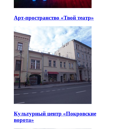
Арт-пространство «Твой театр»
Культурный центр «Покровские
ворота»