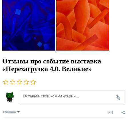
Отзывы про событие выставка
«Перезагрузка 4.0. Великие»
Лучшие