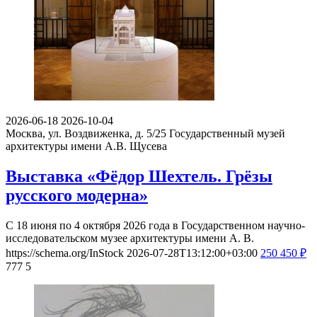
2026-06-18
2026-10-04
Москва, ул. Воздвиженка, д. 5/25
Государственный музей
архитектуры имени А.В. Щусева
Выставка «Фёдор Шехтель. Грёзы
русского модерна»
С 18 июня по 4 октября 2026 года в Государственном научно-
исследовательском музее архитектуры имени А. В.
https://schema.org/InStock
2026-07-28T13:12:00+03:00
250
450
₽
777
5