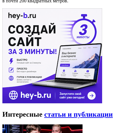
в почти 200 квадратных метров.
Интересные
статьи и публикации