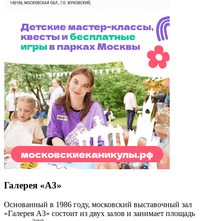
Галерея «А3»
Основанный в 1986 году, московский выставочный зал
«Галерея А3» состоит из двух залов и занимает площадь