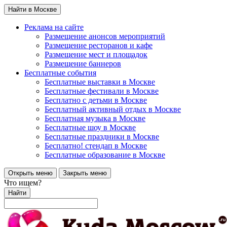
Найти в Москве
Реклама на сайте
Размещение анонсов мероприятий
Размещение ресторанов и кафе
Размещение мест и площадок
Размещение баннеров
Бесплатные события
Бесплатные выставки в Москве
Бесплатные фестивали в Москве
Бесплатно с детьми в Москве
Бесплатный активный отдых в Москве
Бесплатная музыка в Москве
Бесплатные шоу в Москве
Бесплатные праздники в Москве
Бесплатно! стендап в Москве
Бесплатные образование в Москве
Открыть меню
Закрыть меню
Что ищем?
Найти