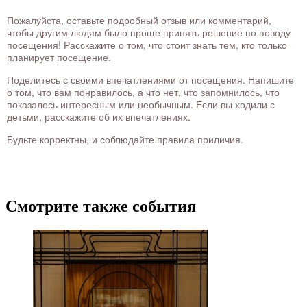
Пожалуйста, оставьте подробный отзыв или комментарий,
чтобы другим людям было проще принять решение по поводу
посещения! Расскажите о том, что стоит знать тем, кто только
планирует посещение.
Поделитесь с своими впечатлениями от посещения. Напишите
о том, что вам понравилось, а что нет, что запомнилось, что
показалось интересным или необычным. Если вы ходили с
детьми, расскажите об их впечатлениях.
Будьте корректны, и соблюдайте правила приличия.
Смотрите также события