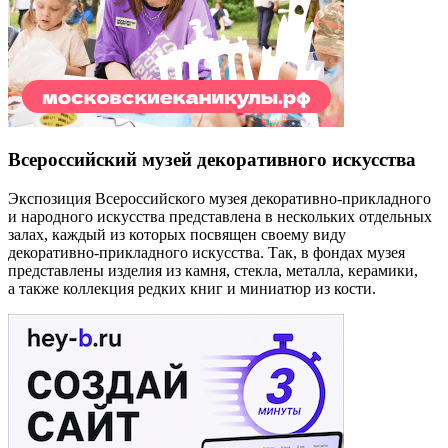
Всероссийский музей декоративного искусства
Экспозиция Всероссийского музея декоративно-прикладного
и народного искусства представлена в нескольких отдельных
залах, каждый из которых посвящен своему виду
декоративно-прикладного искусства. Так, в фондах музея
представлены изделия из камня, стекла, металла, керамики,
а также коллекция редких книг и миниатюр из кости.