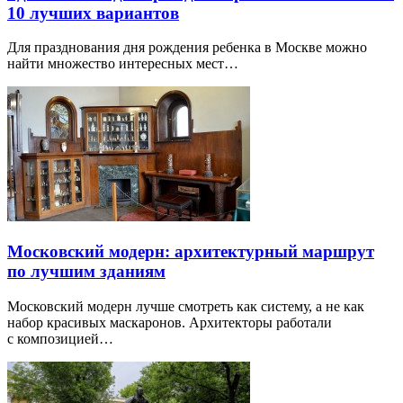
10 лучших вариантов
Для празднования дня рождения ребенка в Москве можно
найти множество интересных мест…
Московский модерн: архитектурный маршрут
по лучшим зданиям
Московский модерн лучше смотреть как систему, а не как
набор красивых маскаронов. Архитекторы работали
с композицией…