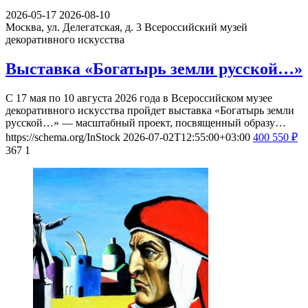
2026-05-17
2026-08-10
Москва, ул. Делегатская, д. 3
Всероссийский музей
декоративного искусства
Выставка «Богатырь земли русской…»
С 17 мая по 10 августа 2026 года в Всероссийском музее
декоративного искусства пройдет выставка «Богатырь земли
русской…» — масштабный проект, посвященный образу…
https://schema.org/InStock
2026-07-02T12:55:00+03:00
400
550
₽
367
1