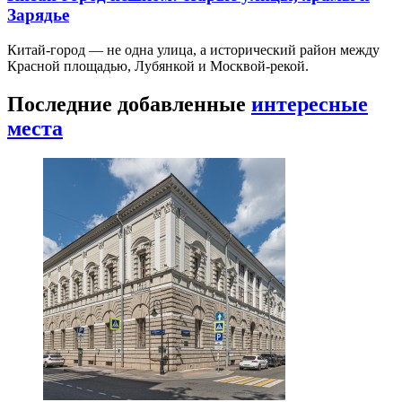
Зарядье
Китай-город — не одна улица, а исторический район между
Красной площадью, Лубянкой и Москвой-рекой.
Последние добавленные
интересные
места