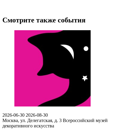
Смотрите также события
2026-06-30
2026-08-30
Москва, ул. Делегатская, д. 3
Всероссийский музей
декоративного искусства