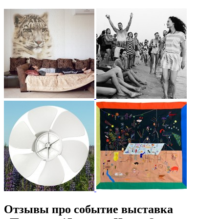
Отзывы про событие выставка