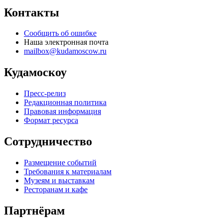
Контакты
Сообщить об ошибке
Наша электронная почта
mailbox@kudamoscow.ru
Кудамоскоу
Пресс-релиз
Редакционная политика
Правовая информация
Формат ресурса
Сотрудничество
Размещение событий
Требования к материалам
Музеям и выставкам
Ресторанам и кафе
Партнёрам