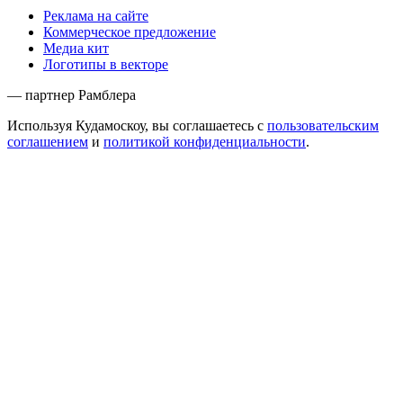
Реклама на сайте
Коммерческое предложение
Медиа кит
Логотипы в векторе
— партнер Рамблера
Используя Кудамоскоу, вы соглашаетесь с
пользовательским
соглашением
и
политикой конфиденциальности
.