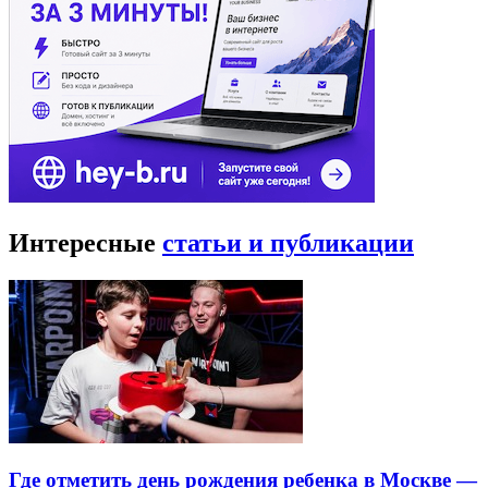
Интересные
статьи и публикации
Где отметить день рождения ребенка в Москве —