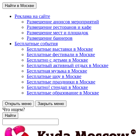
Найти в Москве
Реклама на сайте
Размещение анонсов мероприятий
Размещение ресторанов и кафе
Размещение мест и площадок
Размещение баннеров
Бесплатные события
Бесплатные выставки в Москве
Бесплатные фестивали в Москве
Бесплатно с детьми в Москве
Бесплатный активный отдых в Москве
Бесплатная музыка в Москве
Бесплатные шоу в Москве
Бесплатные праздники в Москве
Бесплатно! стендап в Москве
Бесплатные образование в Москве
Открыть меню
Закрыть меню
Что ищем?
Найти