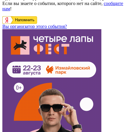
Если вы знаете о событии, которого нет на сайте,
сообщите
нам
!
Напомнить
Вы организатор этого события?