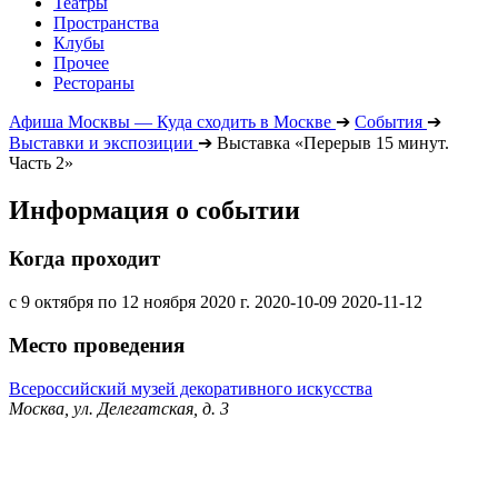
Театры
Пространства
Клубы
Прочее
Рестораны
Афиша Москвы — Куда сходить в Москве
➔
События
➔
Выставки и экспозиции
➔
Выставка «Перерыв 15 минут.
Часть 2»
Информация о событии
Когда проходит
с 9 октября по 12 ноября 2020 г.
2020-10-09
2020-11-12
Место проведения
Всероссийский музей декоративного искусства
Москва, ул. Делегатская, д. 3