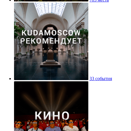
33 события