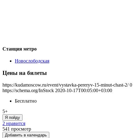
Станция метро
Новослободская
Цены на билеты
https://kudamoscow.ru/event/vystavka-pereryv-15-minut-chast-2/
0
https://schema.org/InStock
2020-10-17T00:05:00+03:00
Бесплатно
5+
Я пойду
2 нравится
541
просмотр
Добавить в календарь