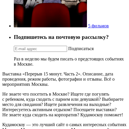
5 фильмов
Подпишетесь на почтовую рассылку?
Подписаться
Раз в неделю мы будем писать о предстоящих событиях
в Москве.
Выставка «Перерыв 15 минут. Часть 2». Описание, дата
проведения, режим работы, фотографии и отзывы. Всё о
мероприятиях Москвы.
Не знаете что посетить в Москве? Ищете где погулять
с ребенком, куда сходить с парнем или девушкой? Выбираете
место для свидания? Ищете развлечения на выходные?
Интересуетесь активным отдыхом? Посещаете выставки?
Не знаете куда сходить на корпоратив? Кудамоскоу поможет!
Кудамоскоу — это лучший сайт о самых интересных событиях