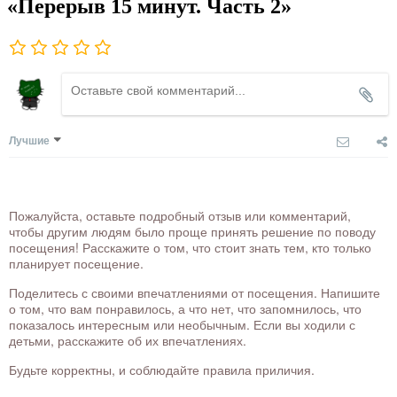
«Перерыв 15 минут. Часть 2»
Лучшие
Пожалуйста, оставьте подробный отзыв или комментарий,
чтобы другим людям было проще принять решение по поводу
посещения! Расскажите о том, что стоит знать тем, кто только
планирует посещение.
Поделитесь с своими впечатлениями от посещения. Напишите
о том, что вам понравилось, а что нет, что запомнилось, что
показалось интересным или необычным. Если вы ходили с
детьми, расскажите об их впечатлениях.
Будьте корректны, и соблюдайте правила приличия.