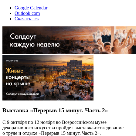
Google Calendar
Outlook.com
Скачать .ics
Выставка «Перерыв 15 минут. Часть 2»
С 9 октября по 12 ноября во Всероссийском музее
декоративного искусства пройдет выставка-исследование
о труде и отдыхе «Перерыв 15 минут. Часть 2».